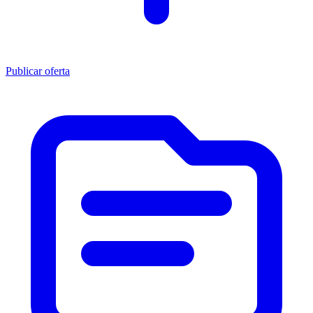
Publicar oferta