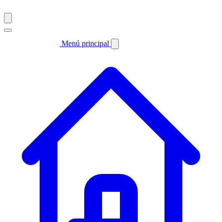
Menú principal