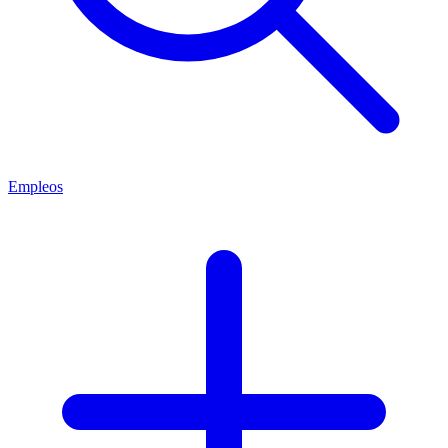
Empleos