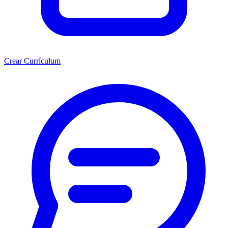
Crear Currículum