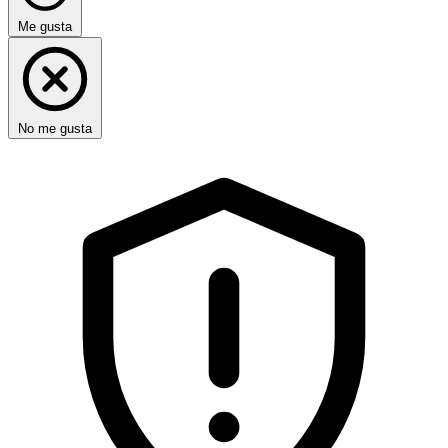
Me gusta
No me gusta