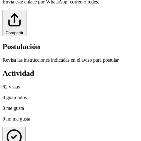
Envía este enlace por WhatsApp, correo o redes.
Compartir
Postulación
Revisa las instrucciones indicadas en el aviso para postular.
Actividad
62
vistas
0
guardados
0
me gusta
0
no me gusta