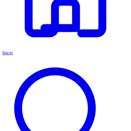
Inicio