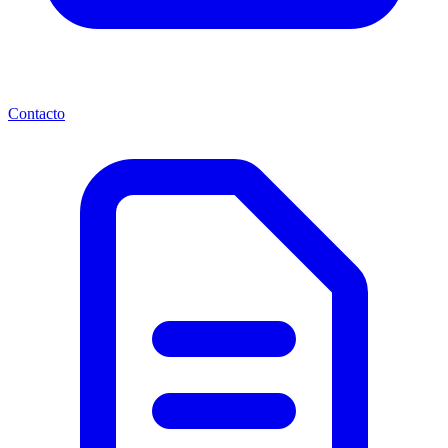
Contacto