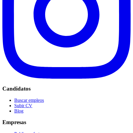
Candidatos
Buscar empleos
Subir CV
Blog
Empresas