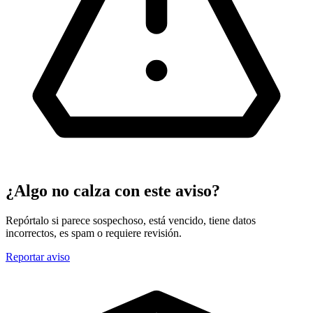
¿Algo no calza con este aviso?
Repórtalo si parece sospechoso, está vencido, tiene datos
incorrectos, es spam o requiere revisión.
Reportar aviso