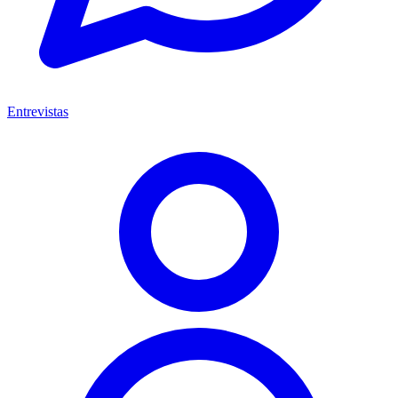
Entrevistas