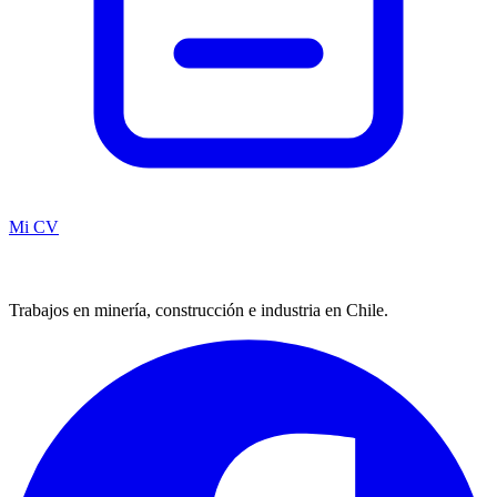
Mi CV
Trabajos en minería, construcción e industria en Chile.