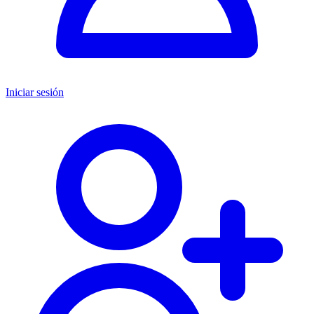
Iniciar sesión