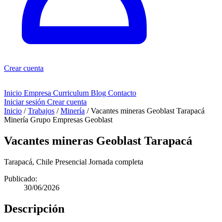
Crear cuenta
Inicio
Empresa
Curriculum
Blog
Contacto
Iniciar sesión
Crear cuenta
Inicio
/
Trabajos
/
Minería
/
Vacantes mineras Geoblast Tarapacá
Minería
Grupo Empresas Geoblast
Vacantes mineras Geoblast Tarapacá
Tarapacá, Chile
Presencial
Jornada completa
Publicado:
30/06/2026
Descripción