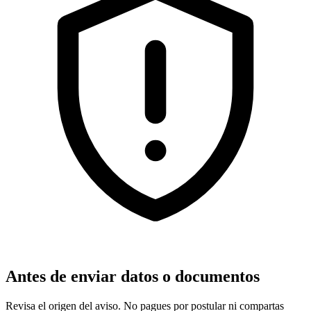
Antes de enviar datos o documentos
Revisa el origen del aviso. No pagues por postular ni compartas