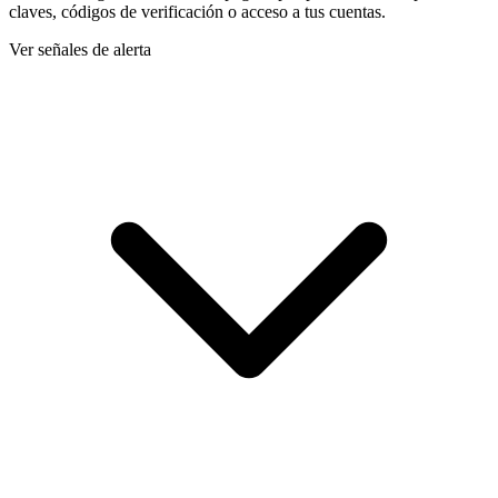
claves, códigos de verificación o acceso a tus cuentas.
Ver señales de alerta