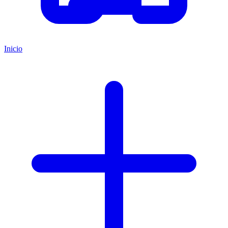
Inicio