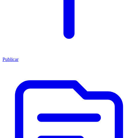
Publicar