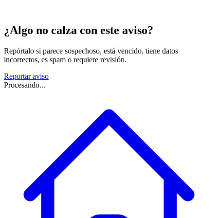
¿Algo no calza con este aviso?
Repórtalo si parece sospechoso, está vencido, tiene datos
incorrectos, es spam o requiere revisión.
Reportar aviso
Procesando...