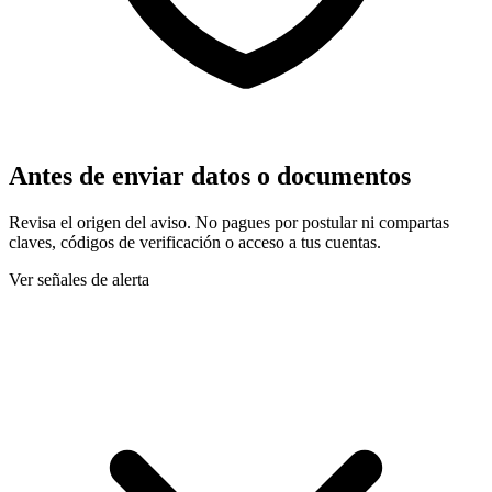
Antes de enviar datos o documentos
Revisa el origen del aviso. No pagues por postular ni compartas
claves, códigos de verificación o acceso a tus cuentas.
Ver señales de alerta