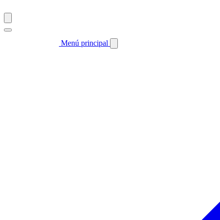
Menú principal