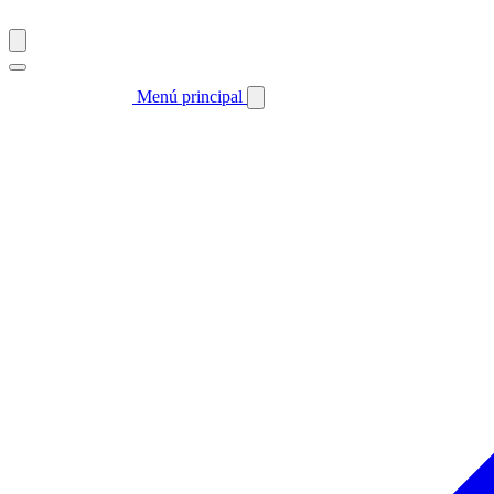
Menú principal