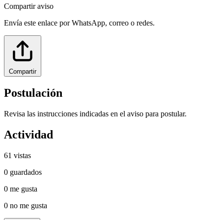
Compartir aviso
Envía este enlace por WhatsApp, correo o redes.
Compartir
Postulación
Revisa las instrucciones indicadas en el aviso para postular.
Actividad
61
vistas
0
guardados
0
me gusta
0
no me gusta