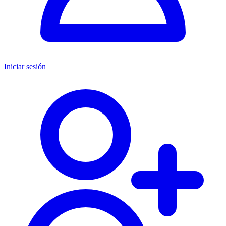
Iniciar sesión