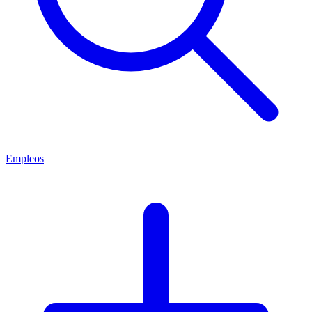
Empleos