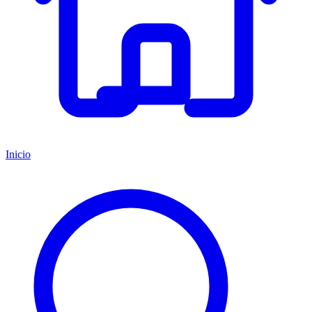
Inicio