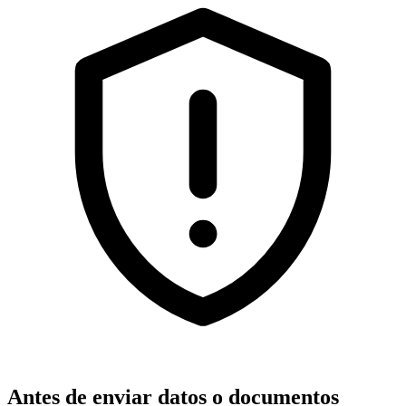
Antes de enviar datos o documentos