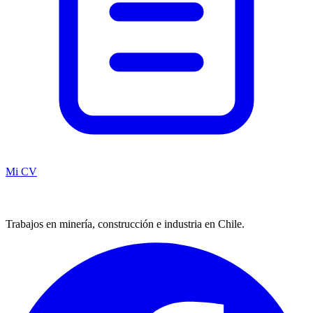
Mi CV
Trabajos en minería, construcción e industria en Chile.