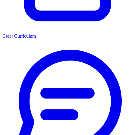
Crear Currículum