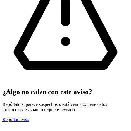
¿Algo no calza con este aviso?
Repórtalo si parece sospechoso, está vencido, tiene datos
incorrectos, es spam o requiere revisión.
Reportar aviso