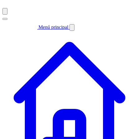
Menú principal