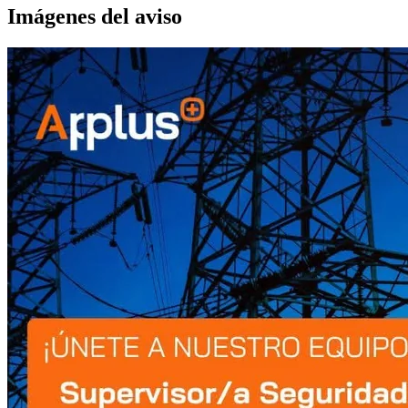
Imágenes del aviso