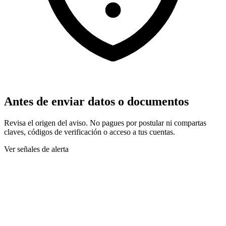
Antes de enviar datos o documentos
Revisa el origen del aviso. No pagues por postular ni compartas
claves, códigos de verificación o acceso a tus cuentas.
Ver señales de alerta