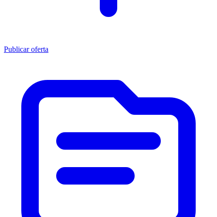
Publicar oferta