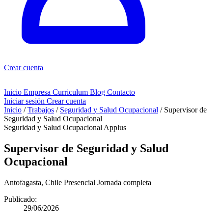
Crear cuenta
Inicio
Empresa
Curriculum
Blog
Contacto
Iniciar sesión
Crear cuenta
Inicio
/
Trabajos
/
Seguridad y Salud Ocupacional
/
Supervisor de
Seguridad y Salud Ocupacional
Seguridad y Salud Ocupacional
Applus
Supervisor de Seguridad y Salud
Ocupacional
Antofagasta, Chile
Presencial
Jornada completa
Publicado:
29/06/2026