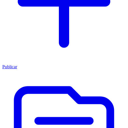
Publicar