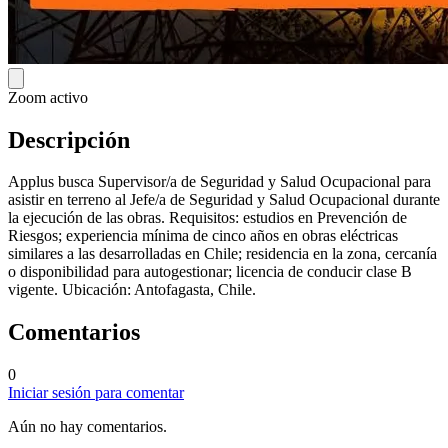
Zoom activo
Descripción
Applus busca Supervisor/a de Seguridad y Salud Ocupacional para
asistir en terreno al Jefe/a de Seguridad y Salud Ocupacional durante
la ejecución de las obras. Requisitos: estudios en Prevención de
Riesgos; experiencia mínima de cinco años en obras eléctricas
similares a las desarrolladas en Chile; residencia en la zona, cercanía
o disponibilidad para autogestionar; licencia de conducir clase B
vigente. Ubicación: Antofagasta, Chile.
Comentarios
0
Iniciar sesión para comentar
Aún no hay comentarios.