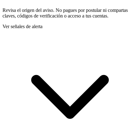
Revisa el origen del aviso. No pagues por postular ni compartas
claves, códigos de verificación o acceso a tus cuentas.
Ver señales de alerta