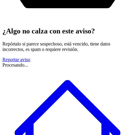
¿Algo no calza con este aviso?
Repórtalo si parece sospechoso, está vencido, tiene datos
incorrectos, es spam o requiere revisión.
Reportar aviso
Procesando...