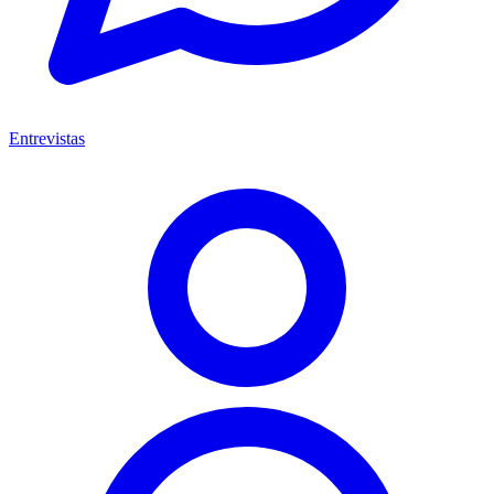
Entrevistas