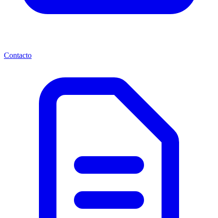
Contacto