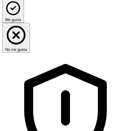
Me gusta
No me gusta