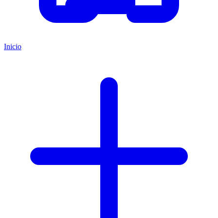
Inicio