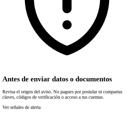
Antes de enviar datos o documentos
Revisa el origen del aviso. No pagues por postular ni compartas
claves, códigos de verificación o acceso a tus cuentas.
Ver señales de alerta