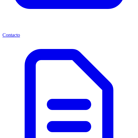
Contacto