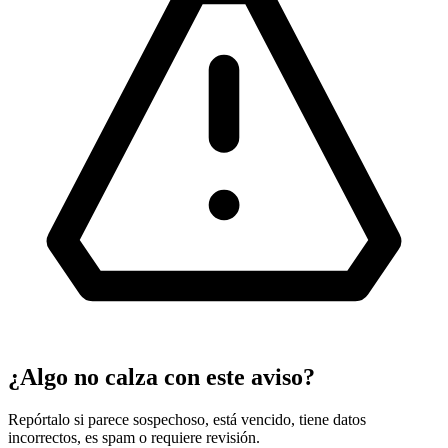
¿Algo no calza con este aviso?
Repórtalo si parece sospechoso, está vencido, tiene datos
incorrectos, es spam o requiere revisión.