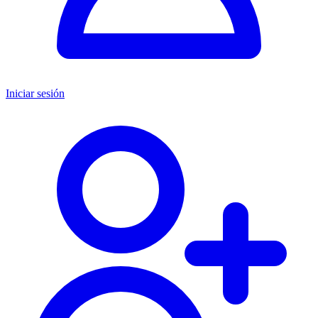
Iniciar sesión