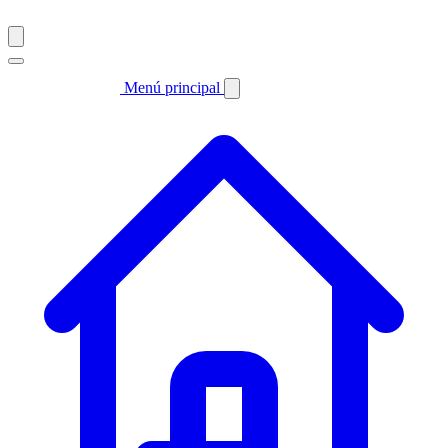
Menú principal