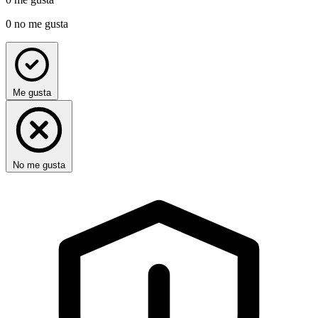
0
no me gusta
Me gusta
No me gusta