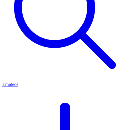
Empleos