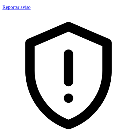
Reportar aviso