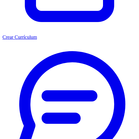
Crear Currículum