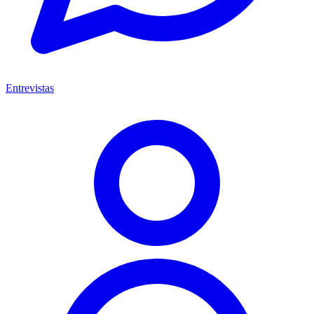
Entrevistas