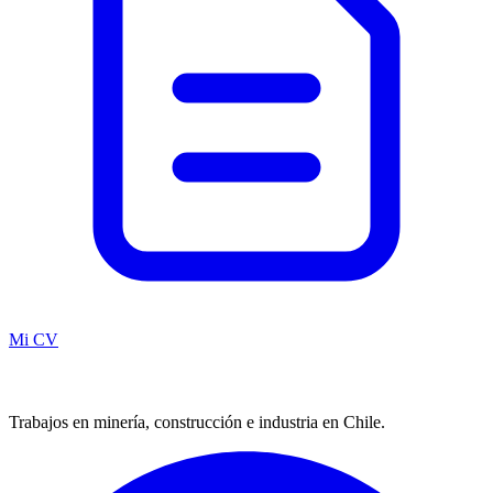
Mi CV
Trabajos en minería, construcción e industria en Chile.