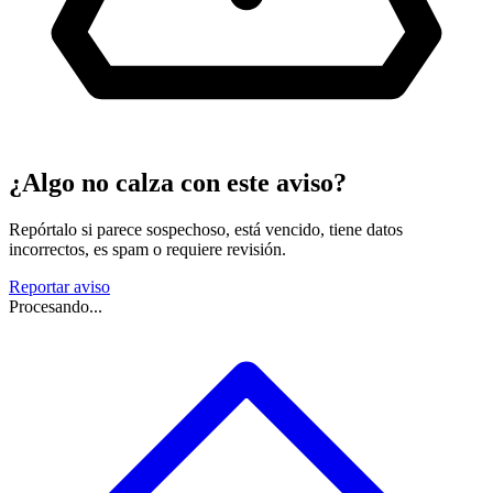
¿Algo no calza con este aviso?
Repórtalo si parece sospechoso, está vencido, tiene datos
incorrectos, es spam o requiere revisión.
Reportar aviso
Procesando...