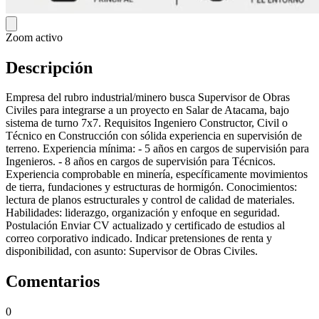
Zoom activo
Descripción
Empresa del rubro industrial/minero busca Supervisor de Obras
Civiles para integrarse a un proyecto en Salar de Atacama, bajo
sistema de turno 7x7. Requisitos Ingeniero Constructor, Civil o
Técnico en Construcción con sólida experiencia en supervisión de
terreno. Experiencia mínima: - 5 años en cargos de supervisión para
Ingenieros. - 8 años en cargos de supervisión para Técnicos.
Experiencia comprobable en minería, específicamente movimientos
de tierra, fundaciones y estructuras de hormigón. Conocimientos:
lectura de planos estructurales y control de calidad de materiales.
Habilidades: liderazgo, organización y enfoque en seguridad.
Postulación Enviar CV actualizado y certificado de estudios al
correo corporativo indicado. Indicar pretensiones de renta y
disponibilidad, con asunto: Supervisor de Obras Civiles.
Comentarios
0