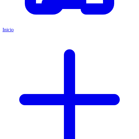
Inicio