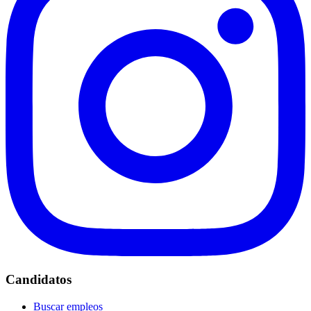
Candidatos
Buscar empleos