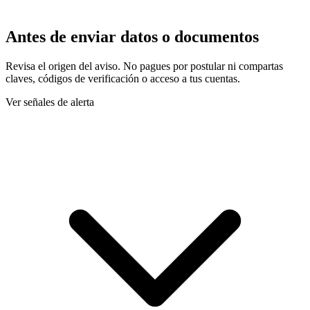
Antes de enviar datos o documentos
Revisa el origen del aviso. No pagues por postular ni compartas
claves, códigos de verificación o acceso a tus cuentas.
Ver señales de alerta