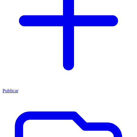
Publicar