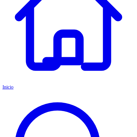
Inicio