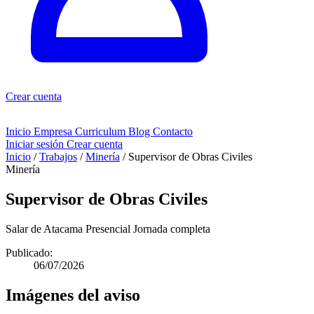
Crear cuenta
Inicio
Empresa
Curriculum
Blog
Contacto
Iniciar sesión
Crear cuenta
Inicio
/
Trabajos
/
Minería
/
Supervisor de Obras Civiles
Minería
Supervisor de Obras Civiles
Salar de Atacama
Presencial
Jornada completa
Publicado:
06/07/2026
Imágenes del aviso