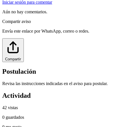
Iniciar sesión para comentar
Aún no hay comentarios.
Compartir aviso
Envía este enlace por WhatsApp, correo o redes.
Compartir
Postulación
Revisa las instrucciones indicadas en el aviso para postular.
Actividad
42
vistas
0
guardados
0
me gusta