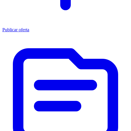
Publicar oferta