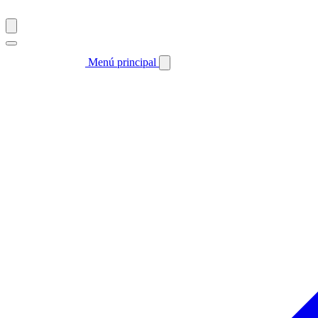
Menú principal