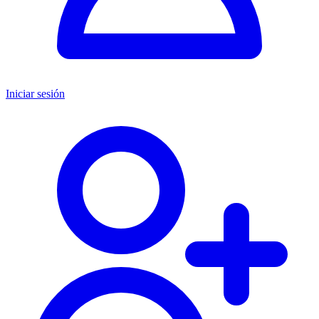
Iniciar sesión