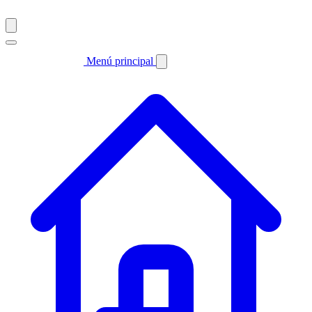
Menú principal