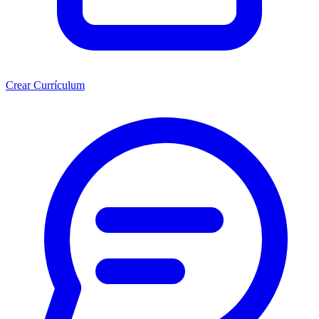
Crear Currículum