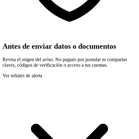
Antes de enviar datos o documentos
Revisa el origen del aviso. No pagues por postular ni compartas
claves, códigos de verificación o acceso a tus cuentas.
Ver señales de alerta