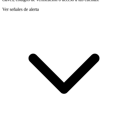
Ver señales de alerta