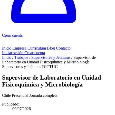
Crear cuenta
Inicio
Empresa
Curriculum
Blog
Contacto
Iniciar sesión
Crear cuenta
Inicio
/
Trabajos
/
Supervisores y Jefaturas
/
Supervisor de
Laboratorio en Unidad Fisicoquímica y Microbiología
Supervisores y Jefaturas
DICTUC
Supervisor de Laboratorio en Unidad
Fisicoquímica y Microbiología
Chile
Presencial
Jornada completa
Publicado:
09/07/2026