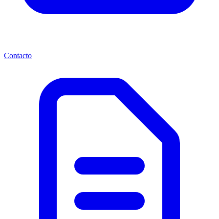
Contacto