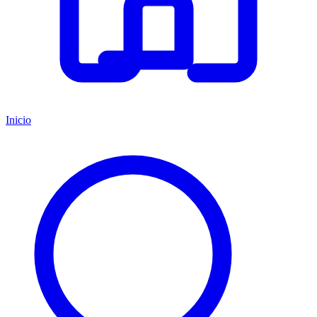
Inicio