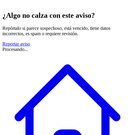
¿Algo no calza con este aviso?
Repórtalo si parece sospechoso, está vencido, tiene datos
incorrectos, es spam o requiere revisión.
Reportar aviso
Procesando...