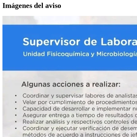
Imágenes del aviso