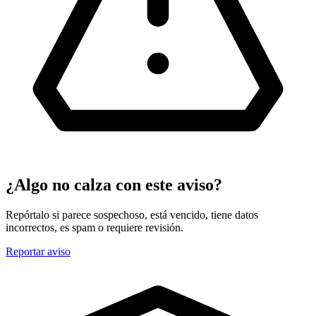
¿Algo no calza con este aviso?
Repórtalo si parece sospechoso, está vencido, tiene datos
incorrectos, es spam o requiere revisión.
Reportar aviso