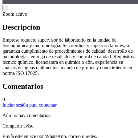
Zoom activo
Descripción
Empresa requiere supervisor de laboratorio en la unidad de
fisicoquímica y microbiología. Se coordina y supervisa labores, se
garantiza cumplimiento de procedimientos de calidad, desarrollo de
metodologías, entrega de resultados y control de calidad. Requisitos:
técnico químico, licenciatura en química o afín, experiencia en
análisis de aguas o alimentos, manejo de grupos y conocimiento en
norma ISO 17025.
Comentarios
0
Iniciar sesión para comentar
Aún no hay comentarios.
Compartir aviso
Envía este enlace por WhatsApp, correo o redes.