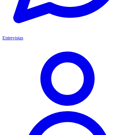
Entrevistas