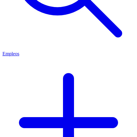
Empleos