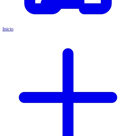
Inicio