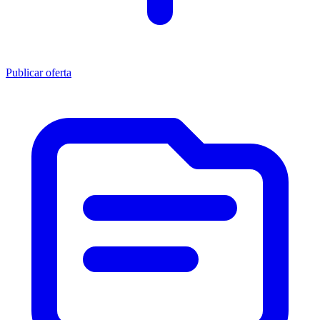
Publicar oferta