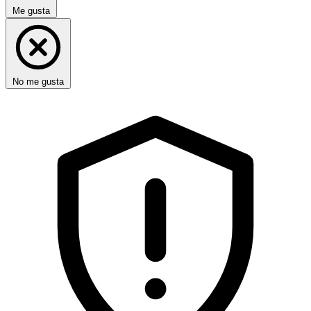
Me gusta
No me gusta