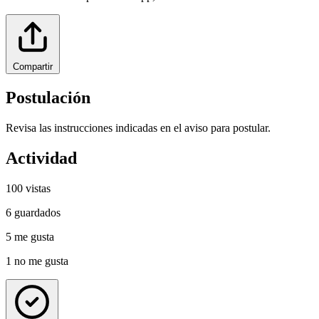
Compartir
Postulación
Revisa las instrucciones indicadas en el aviso para postular.
Actividad
100
vistas
6
guardados
5
me gusta
1
no me gusta