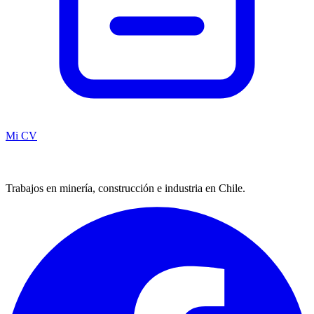
Mi CV
Trabajos en minería, construcción e industria en Chile.