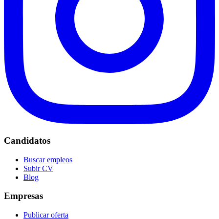
Candidatos
Buscar empleos
Subir CV
Blog
Empresas
Publicar oferta