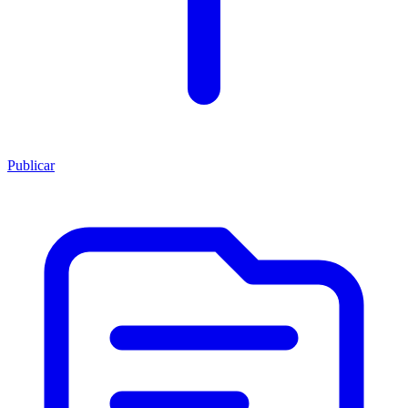
Publicar