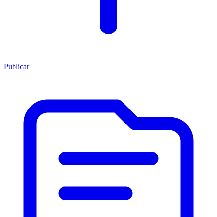
Publicar