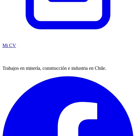
Mi CV
Trabajos en minería, construcción e industria en Chile.