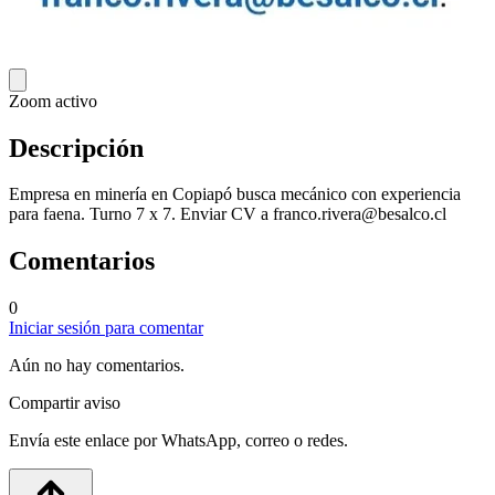
Zoom activo
Descripción
Empresa en minería en Copiapó busca mecánico con experiencia
para faena. Turno 7 x 7. Enviar CV a
franco.rivera@besalco.cl
Comentarios
0
Iniciar sesión para comentar
Aún no hay comentarios.
Compartir aviso
Envía este enlace por WhatsApp, correo o redes.