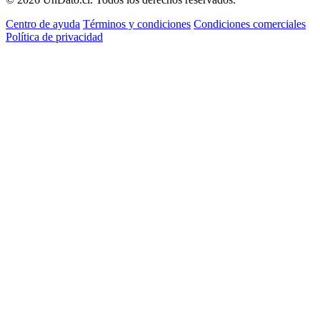
Centro de ayuda
Términos y condiciones
Condiciones comerciales
Política de privacidad