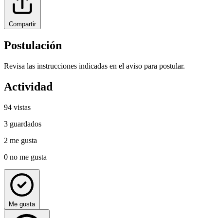
Compartir
Postulación
Revisa las instrucciones indicadas en el aviso para postular.
Actividad
94
vistas
3
guardados
2
me gusta
0
no me gusta
Me gusta