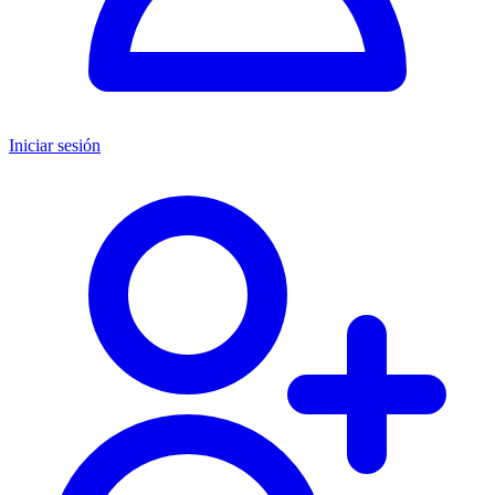
Iniciar sesión