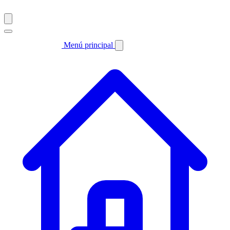
Menú principal