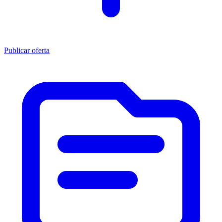
Publicar oferta