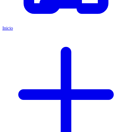
Inicio