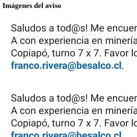
Imágenes del aviso