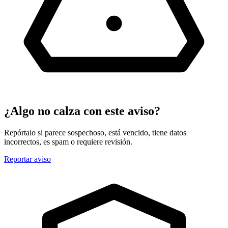
¿Algo no calza con este aviso?
Repórtalo si parece sospechoso, está vencido, tiene datos
incorrectos, es spam o requiere revisión.
Reportar aviso