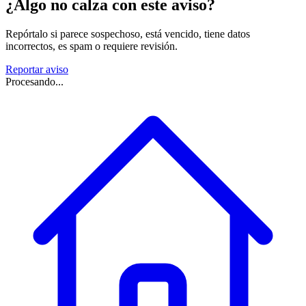
¿Algo no calza con este aviso?
Repórtalo si parece sospechoso, está vencido, tiene datos
incorrectos, es spam o requiere revisión.
Reportar aviso
Procesando...