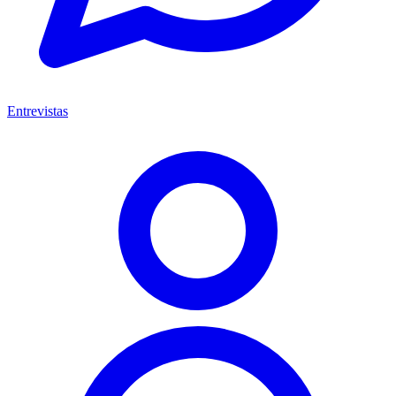
Entrevistas