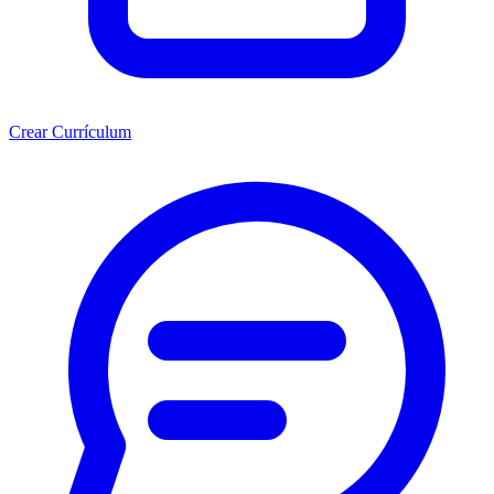
Crear Currículum