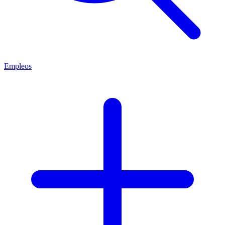
Empleos