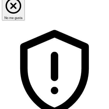
No me gusta