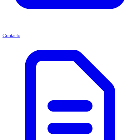
Contacto