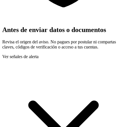
Antes de enviar datos o documentos
Revisa el origen del aviso. No pagues por postular ni compartas
claves, códigos de verificación o acceso a tus cuentas.
Ver señales de alerta