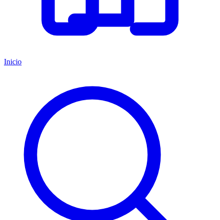
Inicio