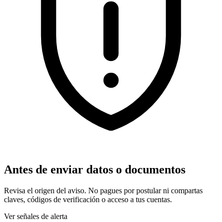
Antes de enviar datos o documentos
Revisa el origen del aviso. No pagues por postular ni compartas
claves, códigos de verificación o acceso a tus cuentas.
Ver señales de alerta