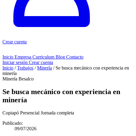
Crear cuenta
Inicio
Empresa
Curriculum
Blog
Contacto
Iniciar sesión
Crear cuenta
Inicio
/
Trabajos
/
Minería
/
Se busca mecánico con experiencia en
minería
Minería
Besalco
Se busca mecánico con experiencia en
minería
Copiapó
Presencial
Jornada completa
Publicado:
09/07/2026