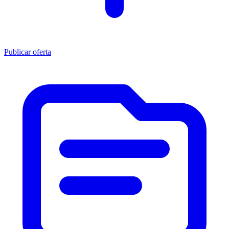
Publicar oferta