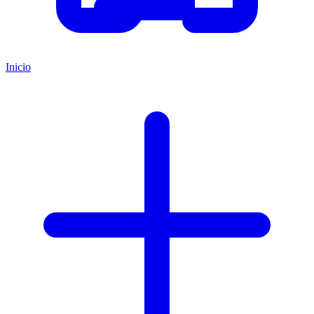
Inicio