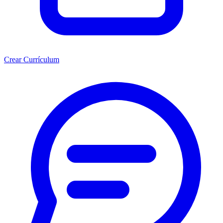
Crear Currículum