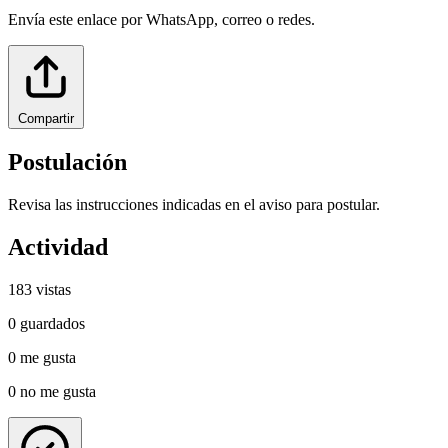
Envía este enlace por WhatsApp, correo o redes.
Compartir
Postulación
Revisa las instrucciones indicadas en el aviso para postular.
Actividad
183
vistas
0
guardados
0
me gusta
0
no me gusta