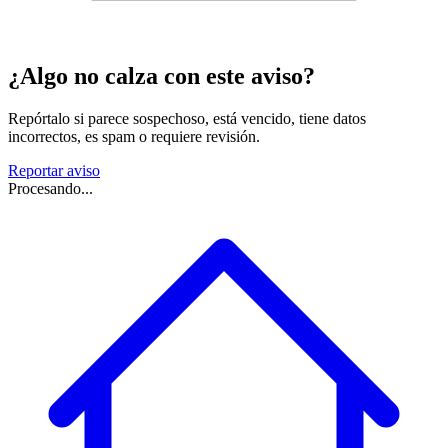
¿Algo no calza con este aviso?
Repórtalo si parece sospechoso, está vencido, tiene datos
incorrectos, es spam o requiere revisión.
Reportar aviso
Procesando...