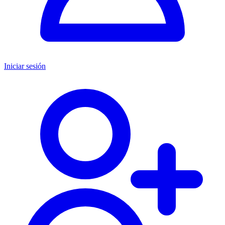
Iniciar sesión