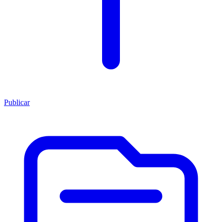
Publicar