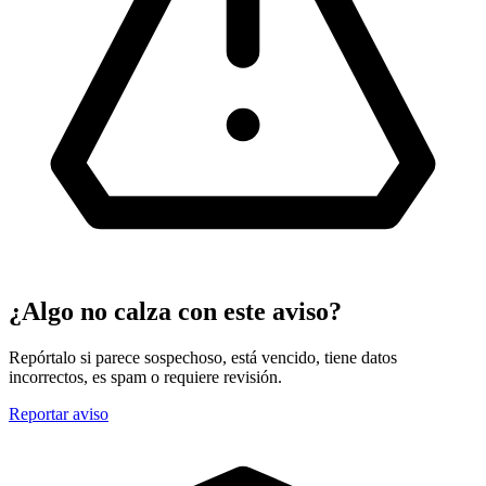
¿Algo no calza con este aviso?
Repórtalo si parece sospechoso, está vencido, tiene datos
incorrectos, es spam o requiere revisión.
Reportar aviso