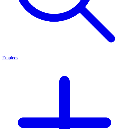
Empleos