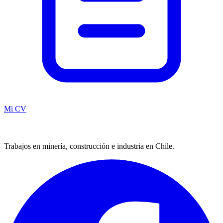
Mi CV
Trabajos en minería, construcción e industria en Chile.