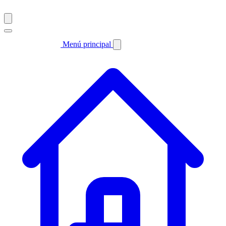
Menú principal