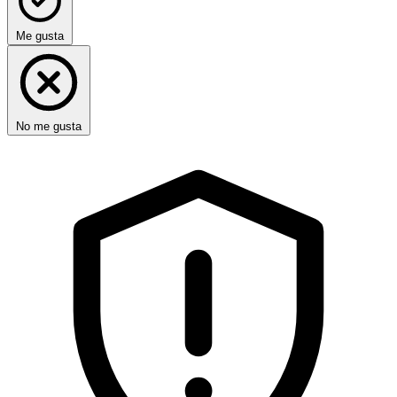
Me gusta
No me gusta