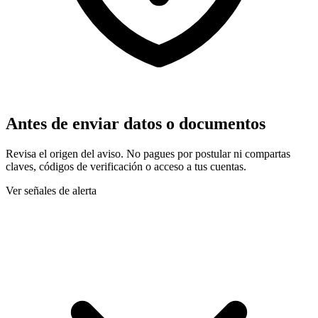
Antes de enviar datos o documentos
Revisa el origen del aviso. No pagues por postular ni compartas
claves, códigos de verificación o acceso a tus cuentas.
Ver señales de alerta