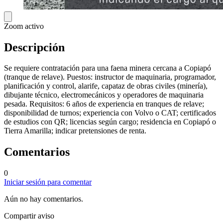
Zoom activo
Descripción
Se requiere contratación para una faena minera cercana a Copiapó
(tranque de relave). Puestos: instructor de maquinaria, programador,
planificación y control, alarife, capataz de obras civiles (minería),
dibujante técnico, electromecánicos y operadores de maquinaria
pesada. Requisitos: 6 años de experiencia en tranques de relave;
disponibilidad de turnos; experiencia con Volvo o CAT; certificados
de estudios con QR; licencias según cargo; residencia en Copiapó o
Tierra Amarilla; indicar pretensiones de renta.
Comentarios
0
Iniciar sesión para comentar
Aún no hay comentarios.
Compartir aviso