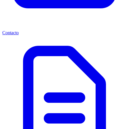
Contacto