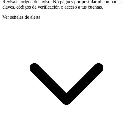
Revisa el origen del aviso. No pagues por postular ni compartas
claves, códigos de verificación o acceso a tus cuentas.
Ver señales de alerta