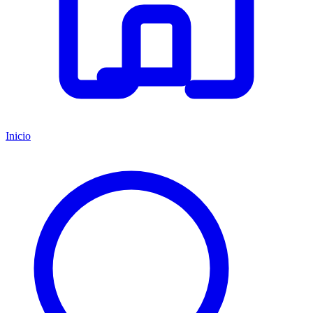
Inicio