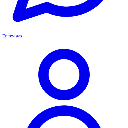
Entrevistas