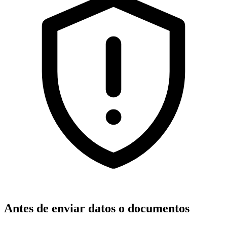
Antes de enviar datos o documentos