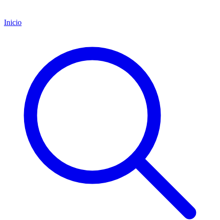
Inicio