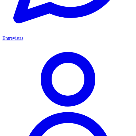
Entrevistas