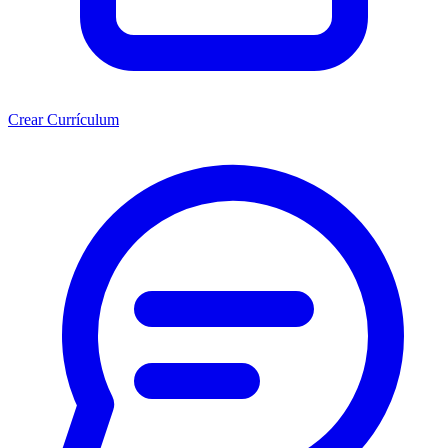
Crear Currículum