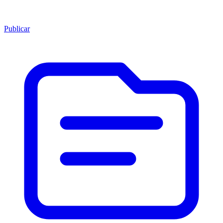
Publicar