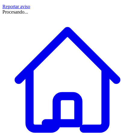
Reportar aviso
Procesando...