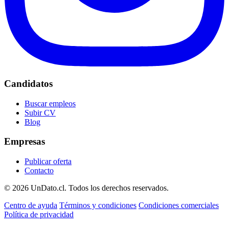
Candidatos
Buscar empleos
Subir CV
Blog
Empresas
Publicar oferta
Contacto
© 2026 UnDato.cl. Todos los derechos reservados.
Centro de ayuda
Términos y condiciones
Condiciones comerciales
Política de privacidad