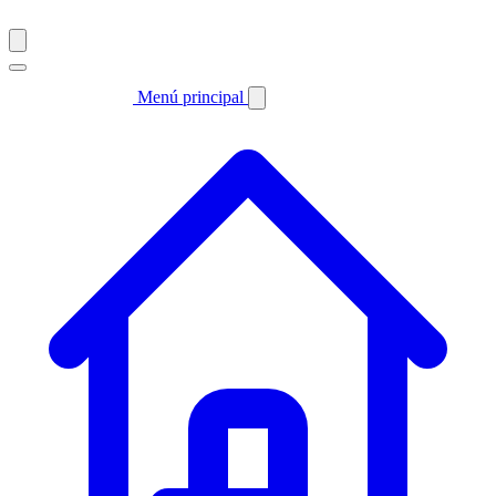
Menú principal