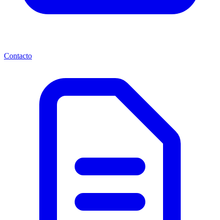
Contacto