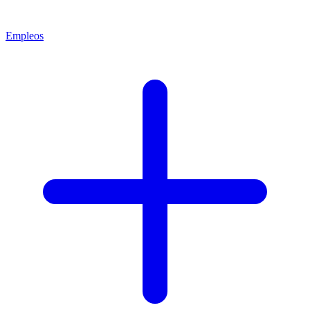
Empleos