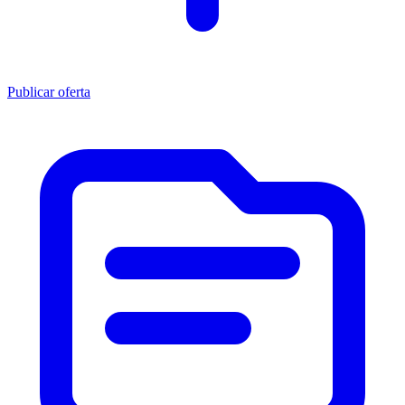
Publicar oferta