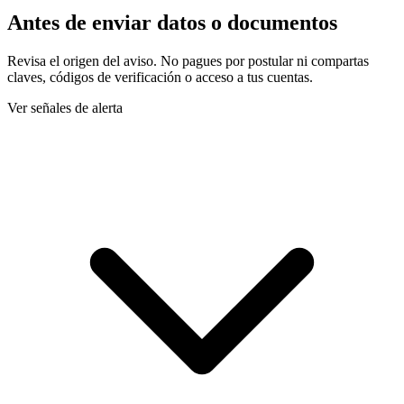
Antes de enviar datos o documentos
Revisa el origen del aviso. No pagues por postular ni compartas
claves, códigos de verificación o acceso a tus cuentas.
Ver señales de alerta