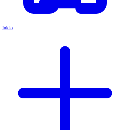
Inicio