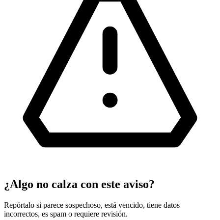
¿Algo no calza con este aviso?
Repórtalo si parece sospechoso, está vencido, tiene datos
incorrectos, es spam o requiere revisión.