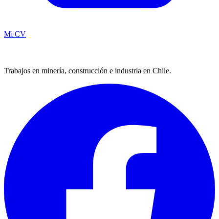
Mi CV
Trabajos en minería, construcción e industria en Chile.