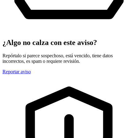
¿Algo no calza con este aviso?
Repórtalo si parece sospechoso, está vencido, tiene datos
incorrectos, es spam o requiere revisión.
Reportar aviso