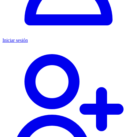
Iniciar sesión