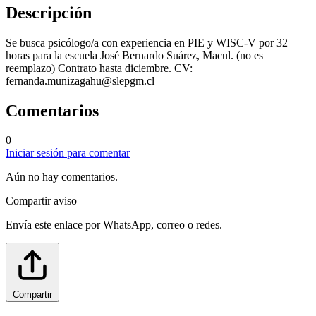
Descripción
Se busca psicólogo/a con experiencia en PIE y WISC-V por 32
horas para la escuela José Bernardo Suárez, Macul. (no es
reemplazo) Contrato hasta diciembre. CV:
fernanda.munizagahu@slepgm.cl
Comentarios
0
Iniciar sesión para comentar
Aún no hay comentarios.
Compartir aviso
Envía este enlace por WhatsApp, correo o redes.
Compartir