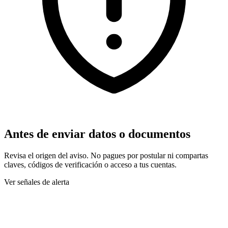
Antes de enviar datos o documentos
Revisa el origen del aviso. No pagues por postular ni compartas
claves, códigos de verificación o acceso a tus cuentas.
Ver señales de alerta