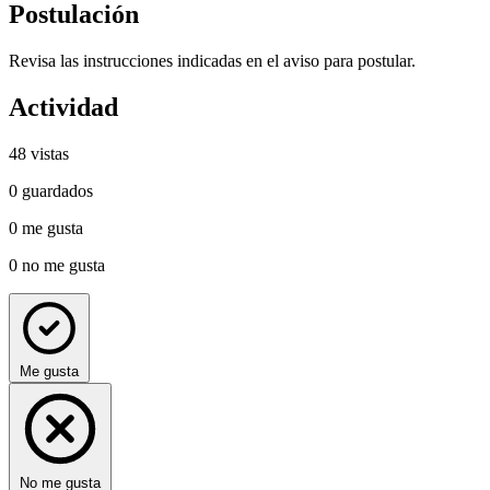
Postulación
Revisa las instrucciones indicadas en el aviso para postular.
Actividad
48
vistas
0
guardados
0
me gusta
0
no me gusta
Me gusta
No me gusta