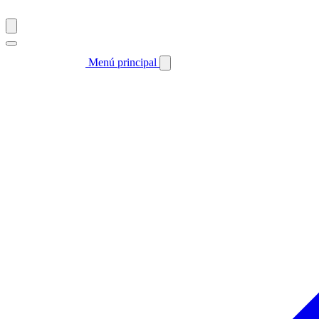
Menú principal