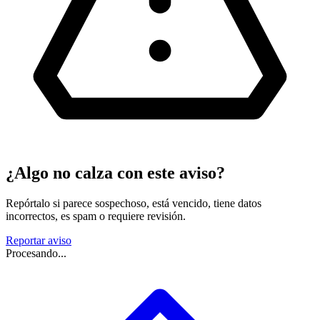
¿Algo no calza con este aviso?
Repórtalo si parece sospechoso, está vencido, tiene datos
incorrectos, es spam o requiere revisión.
Reportar aviso
Procesando...