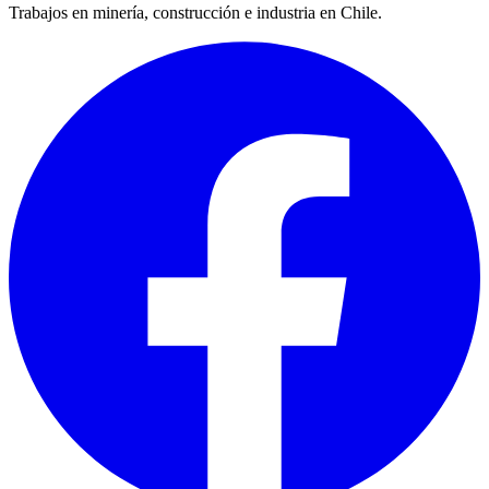
Trabajos en minería, construcción e industria en Chile.