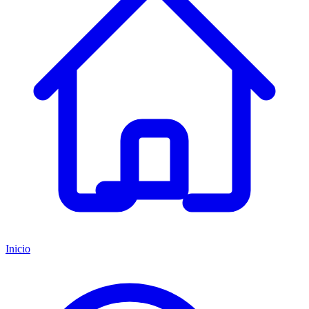
Inicio