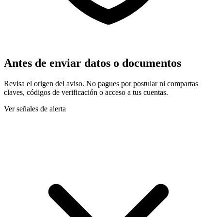
Antes de enviar datos o documentos
Revisa el origen del aviso. No pagues por postular ni compartas
claves, códigos de verificación o acceso a tus cuentas.
Ver señales de alerta