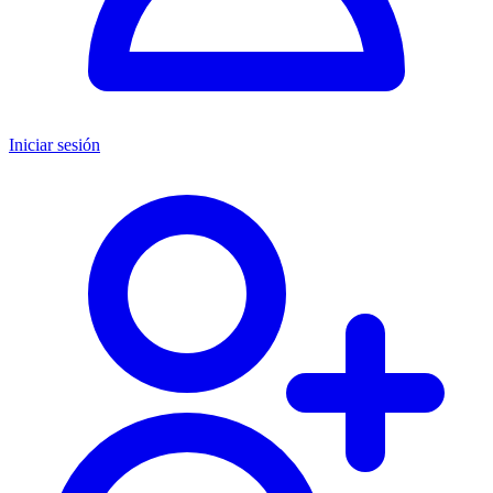
Iniciar sesión