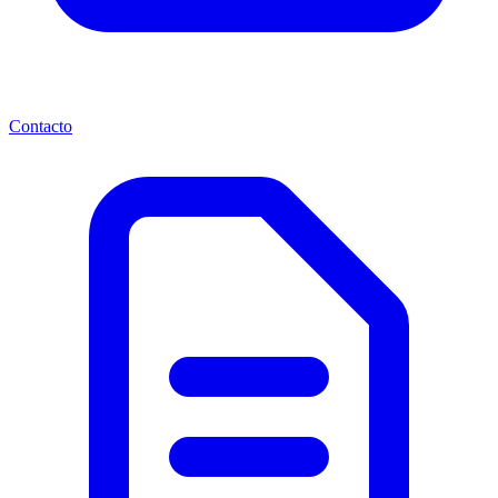
Contacto