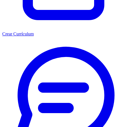
Crear Currículum