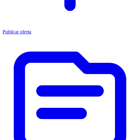
Publicar oferta