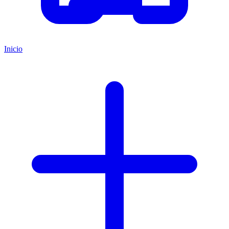
Inicio