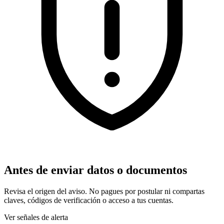
Antes de enviar datos o documentos
Revisa el origen del aviso. No pagues por postular ni compartas
claves, códigos de verificación o acceso a tus cuentas.
Ver señales de alerta