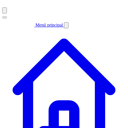
Menú principal