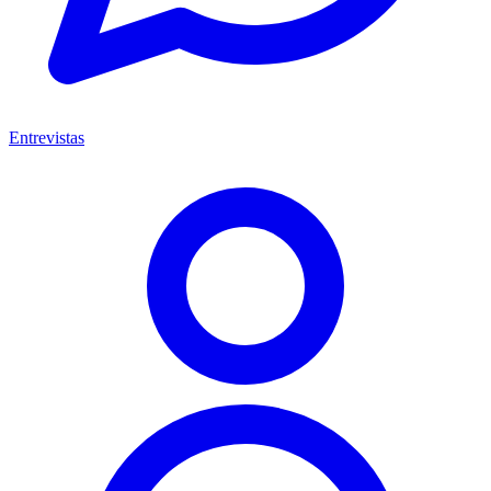
Entrevistas