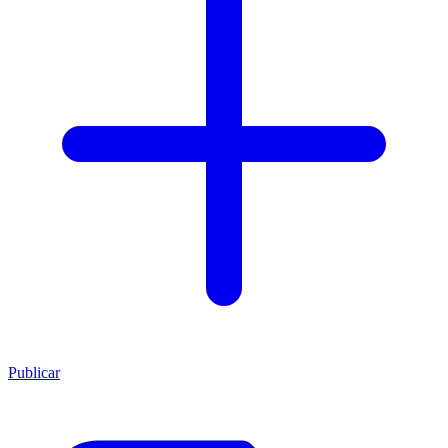
Publicar