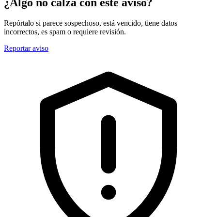
¿Algo no calza con este aviso?
Repórtalo si parece sospechoso, está vencido, tiene datos
incorrectos, es spam o requiere revisión.
Reportar aviso