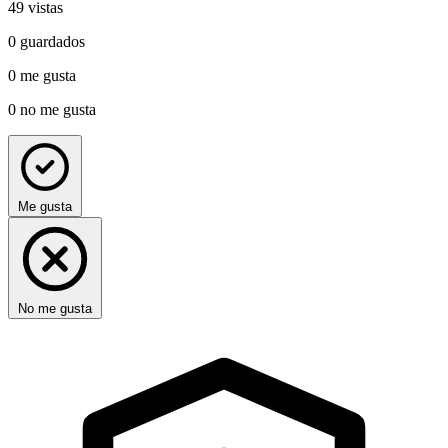
49
vistas
0
guardados
0
me gusta
0
no me gusta
Me gusta
No me gusta