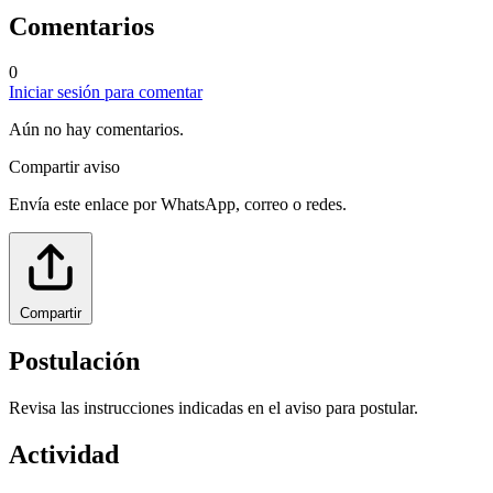
Comentarios
0
Iniciar sesión para comentar
Aún no hay comentarios.
Compartir aviso
Envía este enlace por WhatsApp, correo o redes.
Compartir
Postulación
Revisa las instrucciones indicadas en el aviso para postular.
Actividad