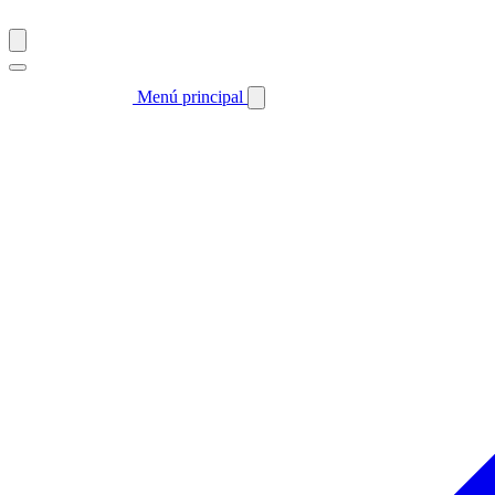
Menú principal