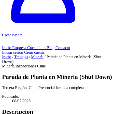
Crear cuenta
Inicio
Empresa
Curriculum
Blog
Contacto
Iniciar sesión
Crear cuenta
Inicio
/
Trabajos
/
Minería
/
Parada de Planta en Minería (Shut
Down)
Minería
Inspecciones Chile
Parada de Planta en Minería (Shut Down)
Tercera Región, Chile
Presencial
Jornada completa
Publicado:
08/07/2026
Descripción