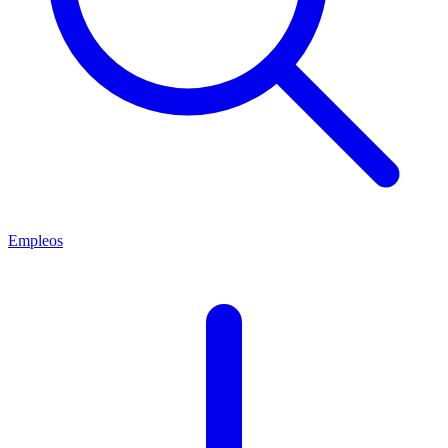
Empleos