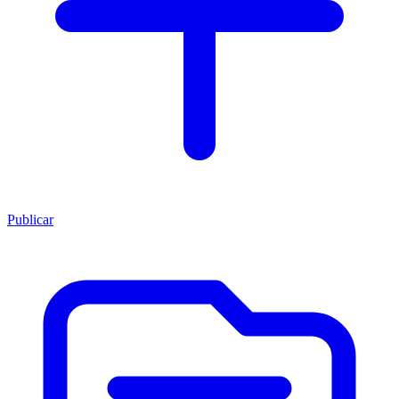
Publicar