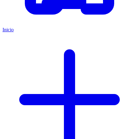
Inicio