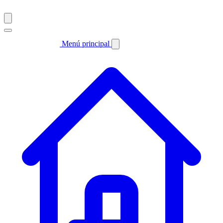
Menú principal