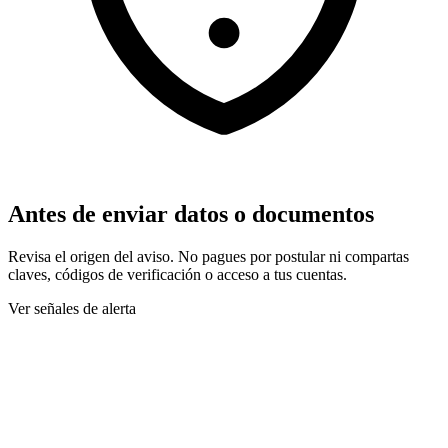
Antes de enviar datos o documentos
Revisa el origen del aviso. No pagues por postular ni compartas
claves, códigos de verificación o acceso a tus cuentas.
Ver señales de alerta