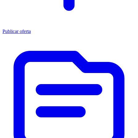
Publicar oferta