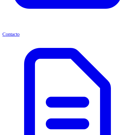
Contacto