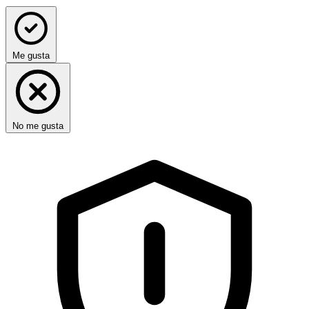
Me gusta
No me gusta