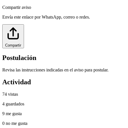
Compartir aviso
Envía este enlace por WhatsApp, correo o redes.
Compartir
Postulación
Revisa las instrucciones indicadas en el aviso para postular.
Actividad
74
vistas
4
guardados
9
me gusta
0
no me gusta