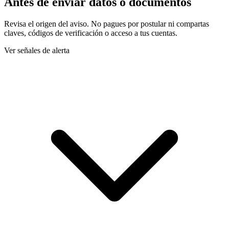
Antes de enviar datos o documentos
Revisa el origen del aviso. No pagues por postular ni compartas
claves, códigos de verificación o acceso a tus cuentas.
Ver señales de alerta