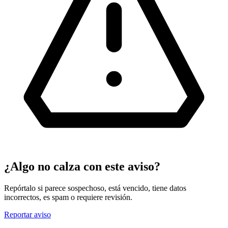
¿Algo no calza con este aviso?
Repórtalo si parece sospechoso, está vencido, tiene datos
incorrectos, es spam o requiere revisión.
Reportar aviso