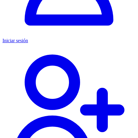
Iniciar sesión