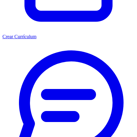
Crear Currículum