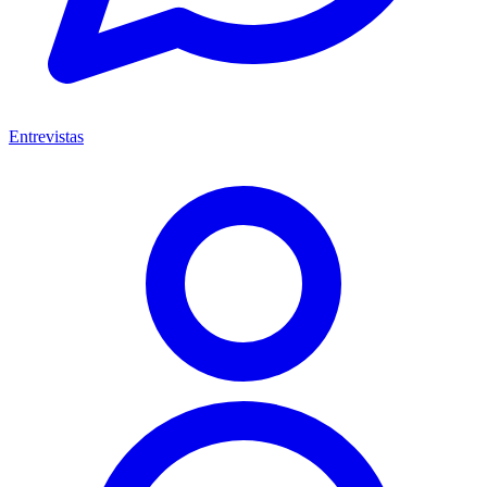
Entrevistas