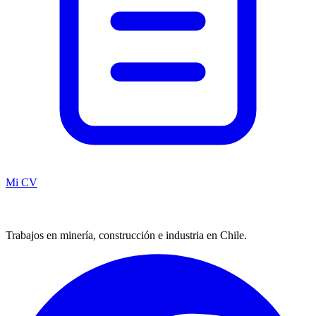
Mi CV
Trabajos en minería, construcción e industria en Chile.