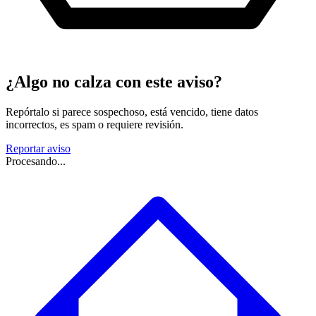
¿Algo no calza con este aviso?
Repórtalo si parece sospechoso, está vencido, tiene datos
incorrectos, es spam o requiere revisión.
Reportar aviso
Procesando...