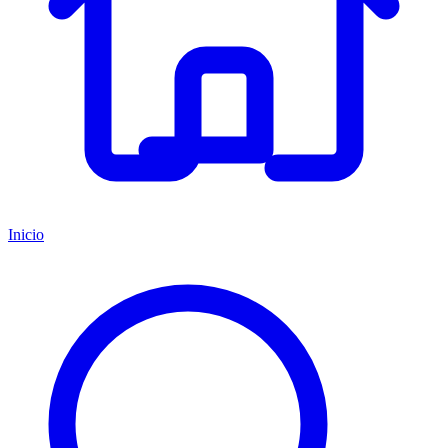
Inicio