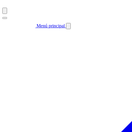
Menú principal