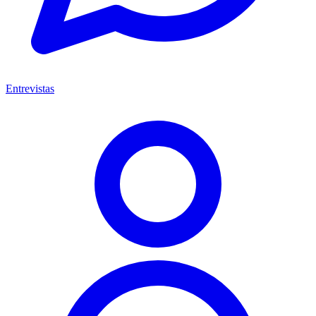
Entrevistas