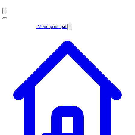
Menú principal