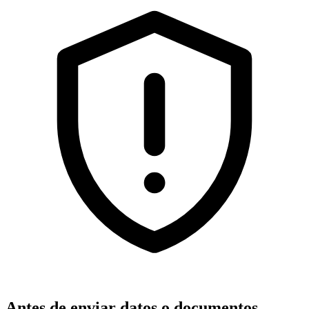
Antes de enviar datos o documentos