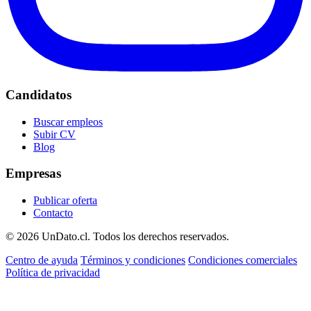
Candidatos
Buscar empleos
Subir CV
Blog
Empresas
Publicar oferta
Contacto
© 2026 UnDato.cl. Todos los derechos reservados.
Centro de ayuda
Términos y condiciones
Condiciones comerciales
Política de privacidad