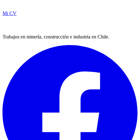
Mi CV
Trabajos en minería, construcción e industria en Chile.