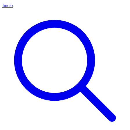
Inicio