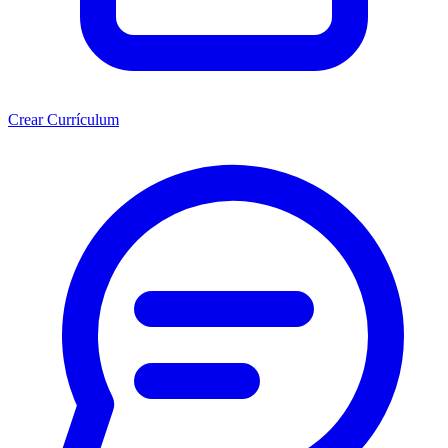
Crear Currículum