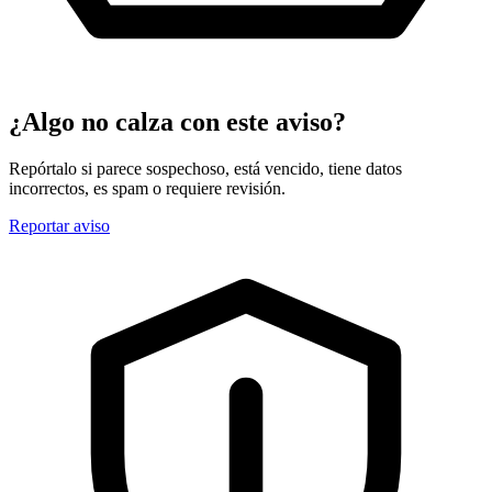
¿Algo no calza con este aviso?
Repórtalo si parece sospechoso, está vencido, tiene datos
incorrectos, es spam o requiere revisión.
Reportar aviso