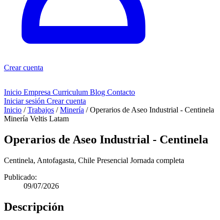
Crear cuenta
Inicio
Empresa
Curriculum
Blog
Contacto
Iniciar sesión
Crear cuenta
Inicio
/
Trabajos
/
Minería
/
Operarios de Aseo Industrial - Centinela
Minería
Veltis Latam
Operarios de Aseo Industrial - Centinela
Centinela, Antofagasta, Chile
Presencial
Jornada completa
Publicado:
09/07/2026
Descripción