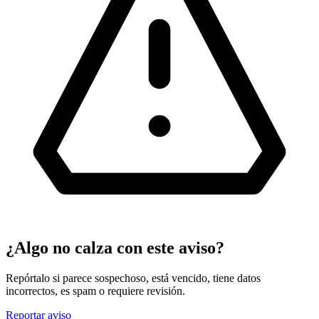
¿Algo no calza con este aviso?
Repórtalo si parece sospechoso, está vencido, tiene datos
incorrectos, es spam o requiere revisión.
Reportar aviso