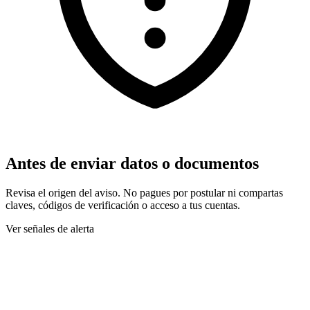
Antes de enviar datos o documentos
Revisa el origen del aviso. No pagues por postular ni compartas
claves, códigos de verificación o acceso a tus cuentas.
Ver señales de alerta