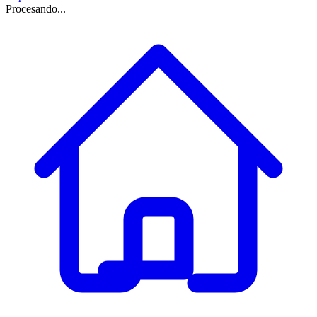
Procesando...