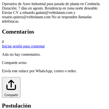
Operarios de Aseo Industrial para parada de planta en Centinela.
Duración: 7 días en agosto. Residencia en zona norte deseable.
Enviar CV a
eduardo.gaitan@veltislatam.com
y
rosario.quiroz@veltislatam.com
No se responden llamadas
telefónicas.
Comentarios
0
Iniciar sesión para comentar
Aún no hay comentarios.
Compartir aviso
Envía este enlace por WhatsApp, correo o redes.
Compartir
Postulación