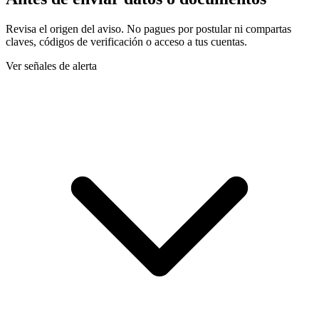
Revisa el origen del aviso. No pagues por postular ni compartas
claves, códigos de verificación o acceso a tus cuentas.
Ver señales de alerta