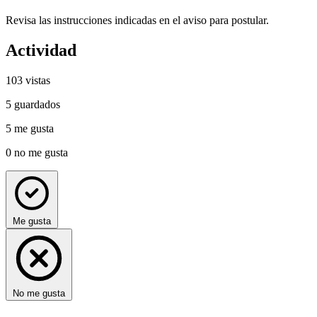
Revisa las instrucciones indicadas en el aviso para postular.
Actividad
103
vistas
5
guardados
5
me gusta
0
no me gusta
Me gusta
No me gusta