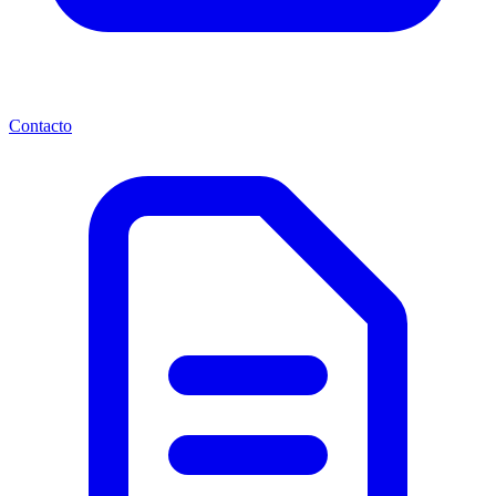
Contacto