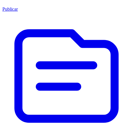
Publicar