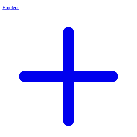
Empleos