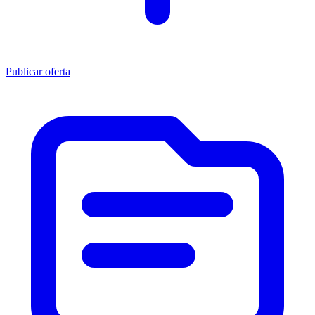
Publicar oferta