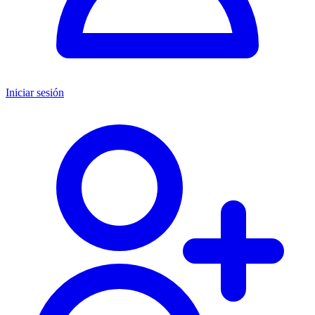
Iniciar sesión