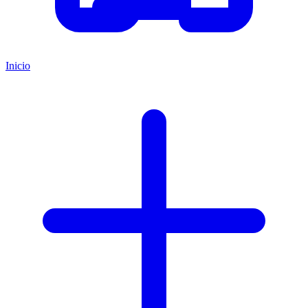
Inicio