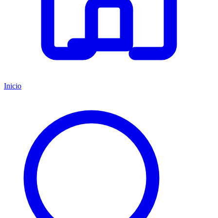
Inicio