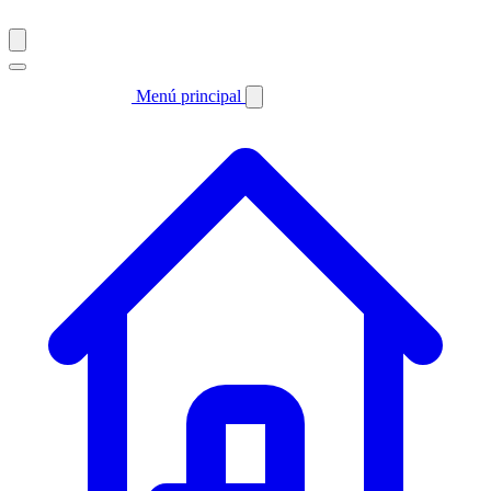
Menú principal