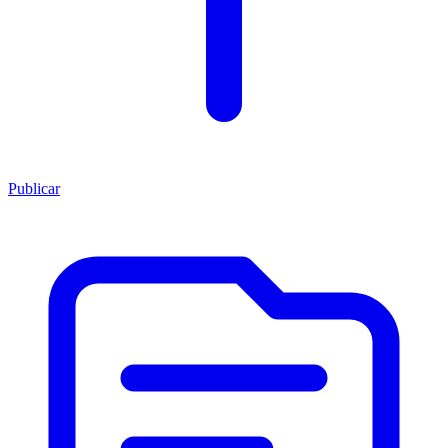
Publicar