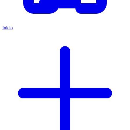
Inicio