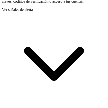
claves, códigos de verificación o acceso a tus cuentas.
Ver señales de alerta