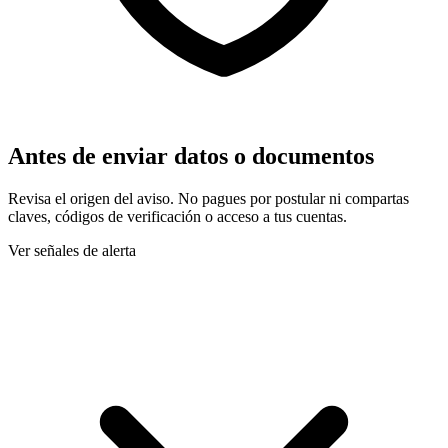
Antes de enviar datos o documentos
Revisa el origen del aviso. No pagues por postular ni compartas
claves, códigos de verificación o acceso a tus cuentas.
Ver señales de alerta