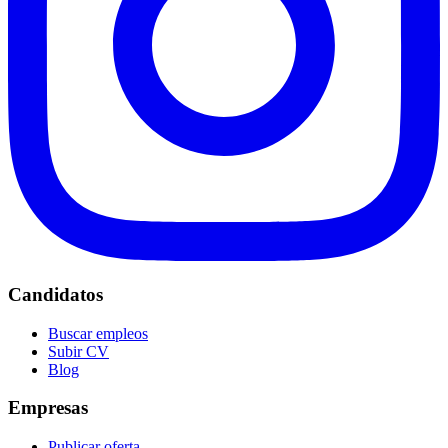
Candidatos
Buscar empleos
Subir CV
Blog
Empresas
Publicar oferta