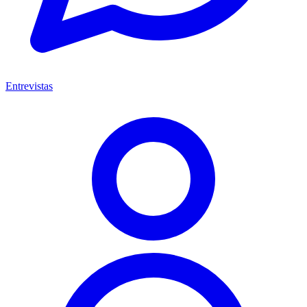
Entrevistas