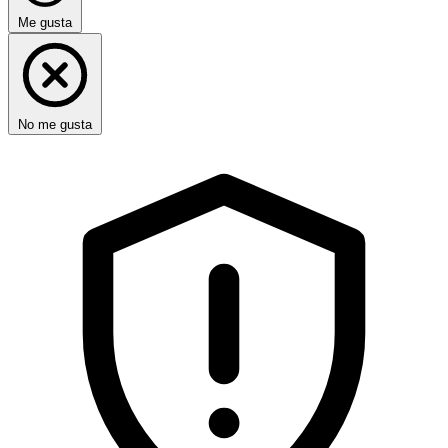
Me gusta
No me gusta