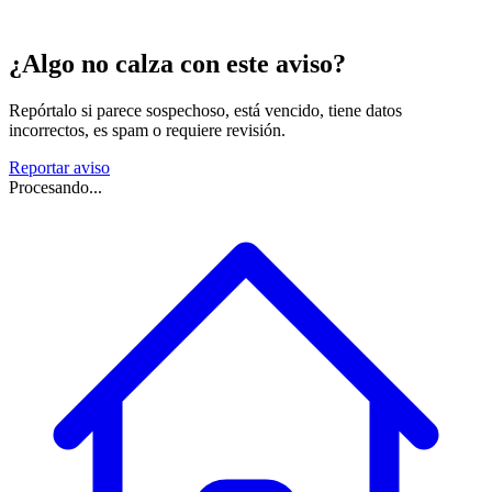
¿Algo no calza con este aviso?
Repórtalo si parece sospechoso, está vencido, tiene datos
incorrectos, es spam o requiere revisión.
Reportar aviso
Procesando...