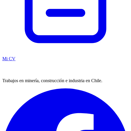
Mi CV
Trabajos en minería, construcción e industria en Chile.