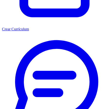
Crear Currículum