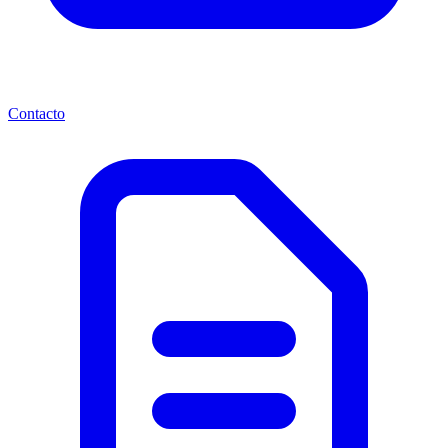
Contacto