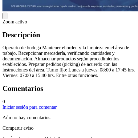
Zoom activo
Descripción
Operario de bodega Mantener el orden y la limpieza en el área de
trabajo. Recepcionar mercadería, verificando cantidades y
documentación. Almacenar productos según procedimientos
establecidos. Preparar pedidos (picking) de acuerdo con las
instrucciones del área. Turno fijo: Lunes a jueves: 08:00 a 17:45 hrs.
Viernes: 07:00 a 15:40 hrs. Entre otras funciones.
Comentarios
0
Iniciar sesión para comentar
Aún no hay comentarios.
Compartir aviso