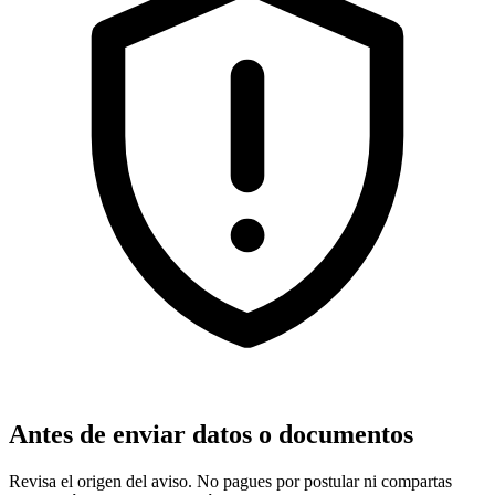
Antes de enviar datos o documentos
Revisa el origen del aviso. No pagues por postular ni compartas