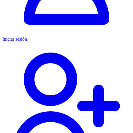
Iniciar sesión