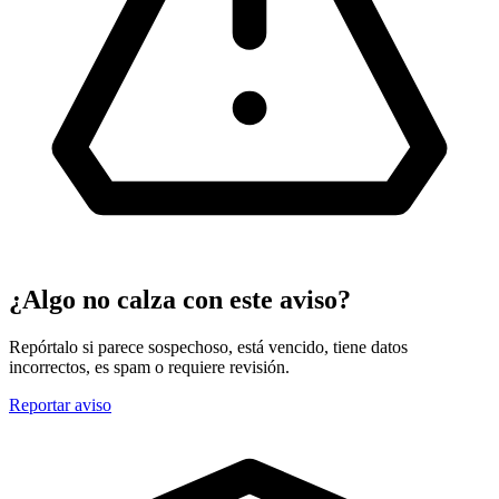
¿Algo no calza con este aviso?
Repórtalo si parece sospechoso, está vencido, tiene datos
incorrectos, es spam o requiere revisión.
Reportar aviso