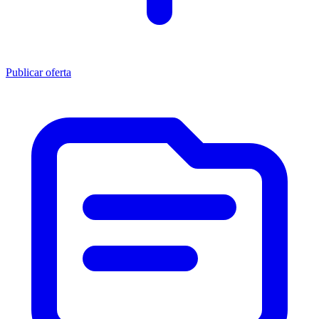
Publicar oferta