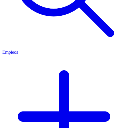
Empleos