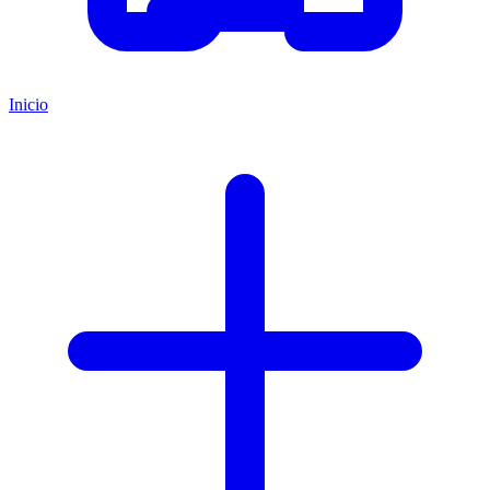
Inicio