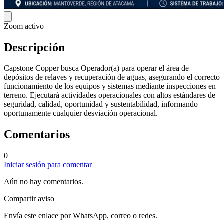
Zoom activo
Descripción
Capstone Copper busca Operador(a) para operar el área de
depósitos de relaves y recuperación de aguas, asegurando el correcto
funcionamiento de los equipos y sistemas mediante inspecciones en
terreno. Ejecutará actividades operacionales con altos estándares de
seguridad, calidad, oportunidad y sustentabilidad, informando
oportunamente cualquier desviación operacional.
Comentarios
0
Iniciar sesión para comentar
Aún no hay comentarios.
Compartir aviso
Envía este enlace por WhatsApp, correo o redes.