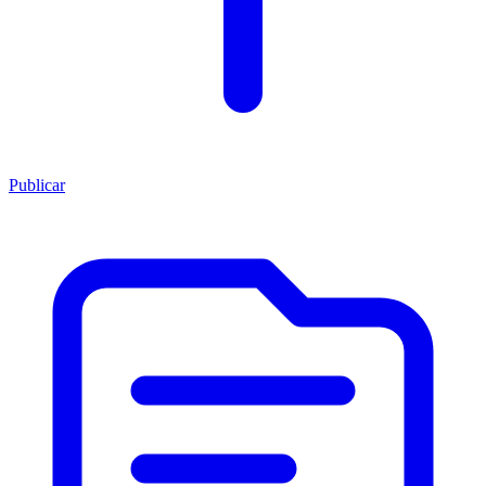
Publicar