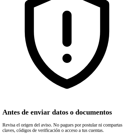
Antes de enviar datos o documentos
Revisa el origen del aviso. No pagues por postular ni compartas
claves, códigos de verificación o acceso a tus cuentas.