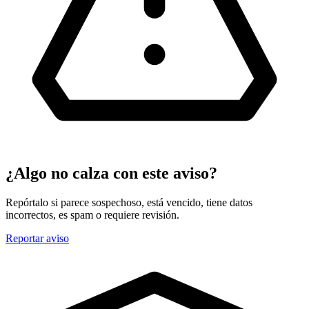
¿Algo no calza con este aviso?
Repórtalo si parece sospechoso, está vencido, tiene datos
incorrectos, es spam o requiere revisión.
Reportar aviso