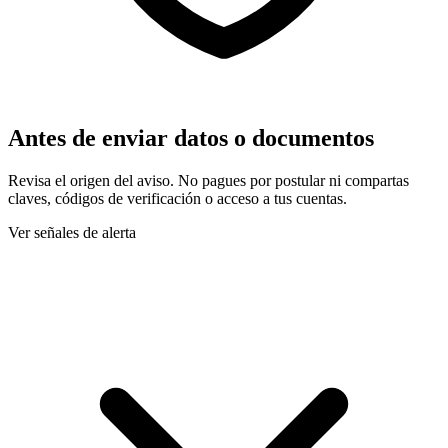
Antes de enviar datos o documentos
Revisa el origen del aviso. No pagues por postular ni compartas
claves, códigos de verificación o acceso a tus cuentas.
Ver señales de alerta