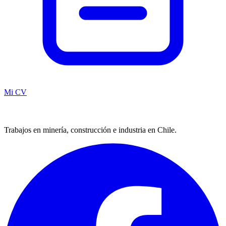
Mi CV
Trabajos en minería, construcción e industria en Chile.