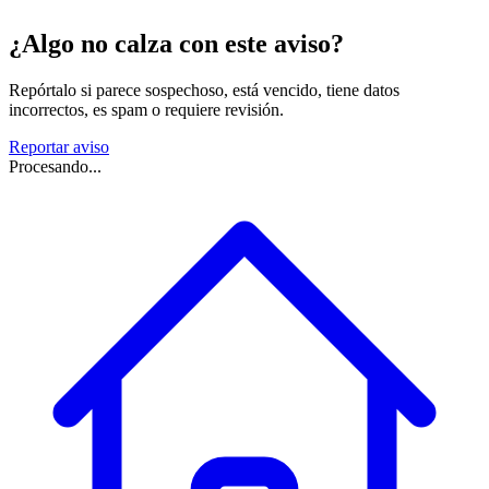
¿Algo no calza con este aviso?
Repórtalo si parece sospechoso, está vencido, tiene datos
incorrectos, es spam o requiere revisión.
Reportar aviso
Procesando...