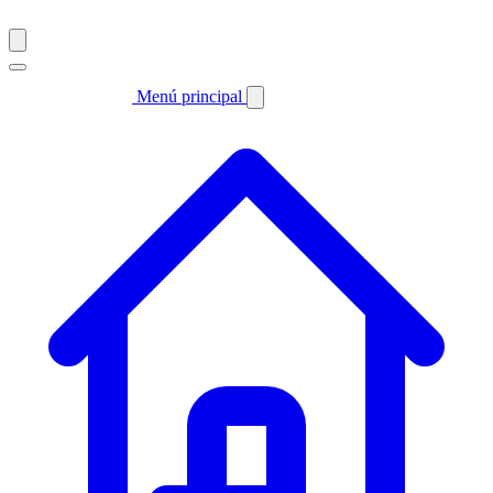
Menú principal