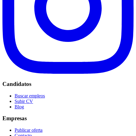
Candidatos
Buscar empleos
Subir CV
Blog
Empresas
Publicar oferta
Contacto