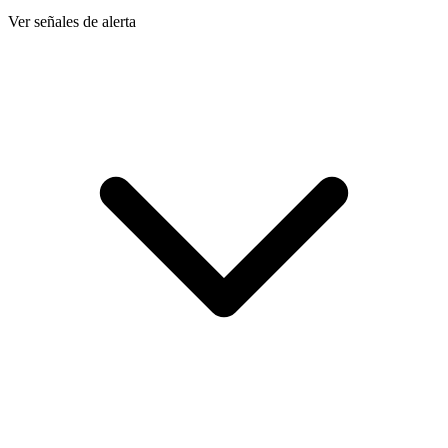
Ver señales de alerta