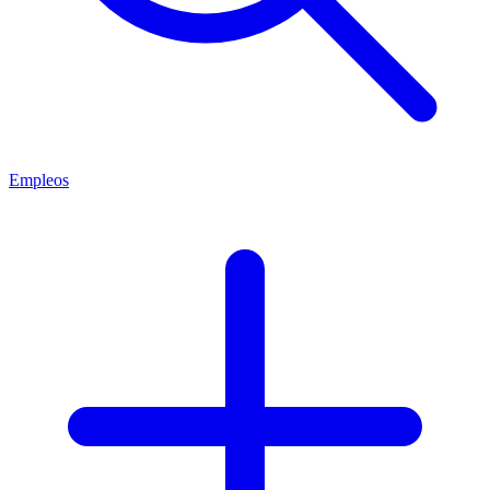
Empleos