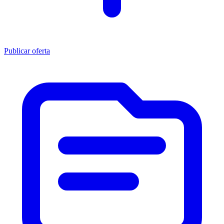
Publicar oferta