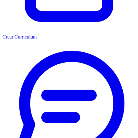
Crear Currículum