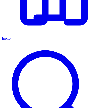
Inicio