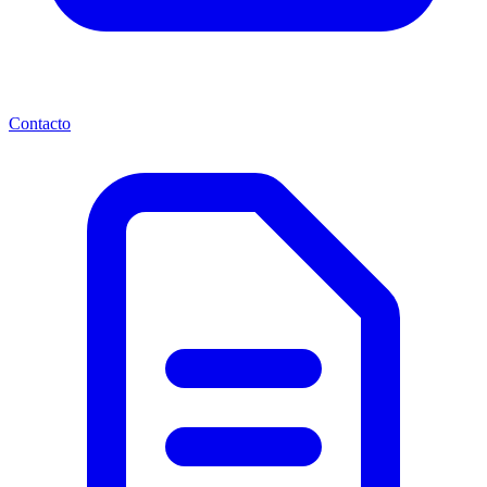
Contacto