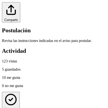
Compartir
Postulación
Revisa las instrucciones indicadas en el aviso para postular.
Actividad
123
vistas
5
guardados
10
me gusta
0
no me gusta