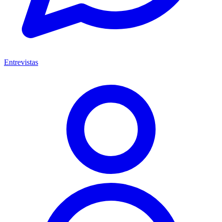
Entrevistas