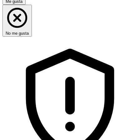
Me gusta
No me gusta