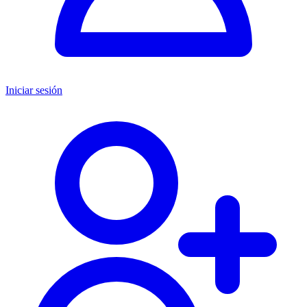
Iniciar sesión