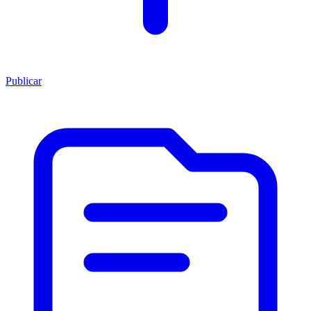
Publicar