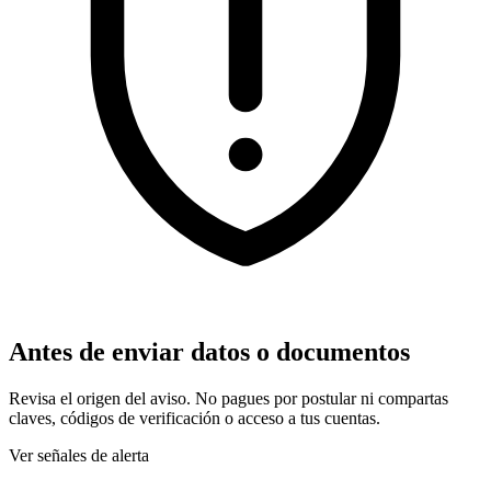
Antes de enviar datos o documentos
Revisa el origen del aviso. No pagues por postular ni compartas
claves, códigos de verificación o acceso a tus cuentas.
Ver señales de alerta