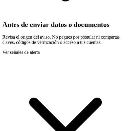
Antes de enviar datos o documentos
Revisa el origen del aviso. No pagues por postular ni compartas
claves, códigos de verificación o acceso a tus cuentas.
Ver señales de alerta