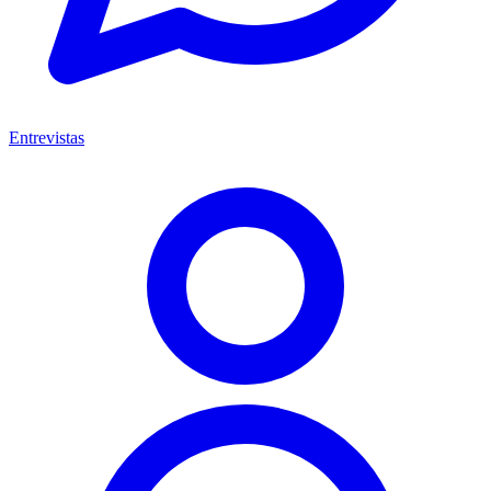
Entrevistas