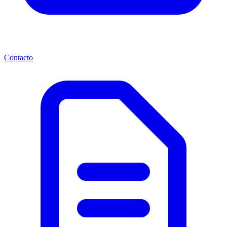
Contacto