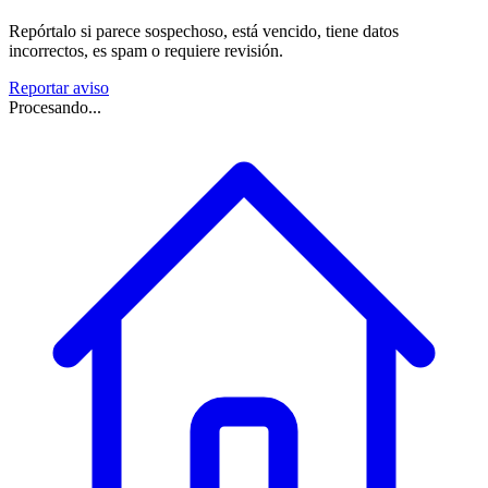
Repórtalo si parece sospechoso, está vencido, tiene datos
incorrectos, es spam o requiere revisión.
Reportar aviso
Procesando...