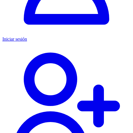
Iniciar sesión