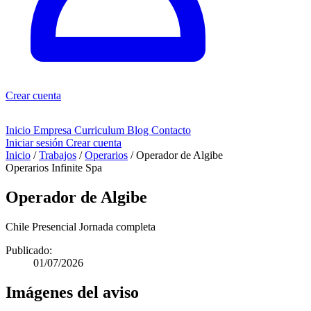
Crear cuenta
Inicio
Empresa
Curriculum
Blog
Contacto
Iniciar sesión
Crear cuenta
Inicio
/
Trabajos
/
Operarios
/
Operador de Algibe
Operarios
Infinite Spa
Operador de Algibe
Chile
Presencial
Jornada completa
Publicado:
01/07/2026
Imágenes del aviso