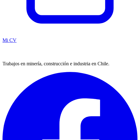
Mi CV
Trabajos en minería, construcción e industria en Chile.