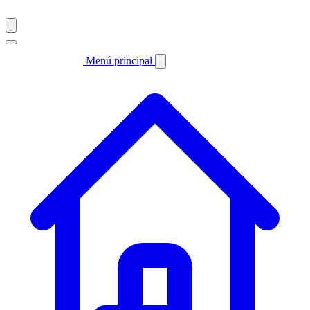
Menú principal