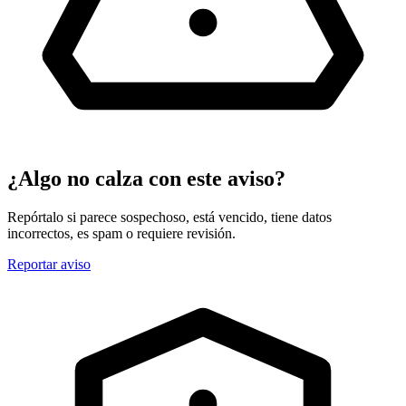
¿Algo no calza con este aviso?
Repórtalo si parece sospechoso, está vencido, tiene datos
incorrectos, es spam o requiere revisión.
Reportar aviso