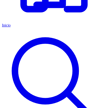
Inicio