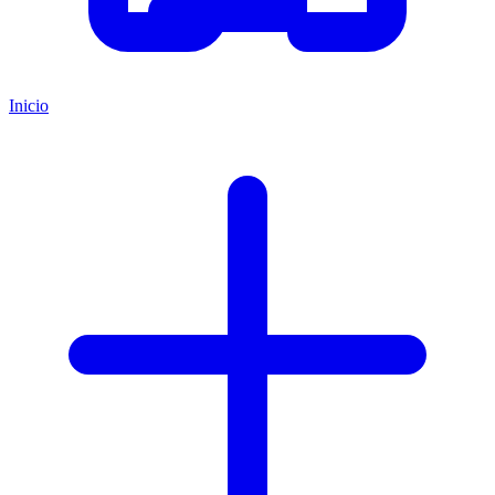
Inicio