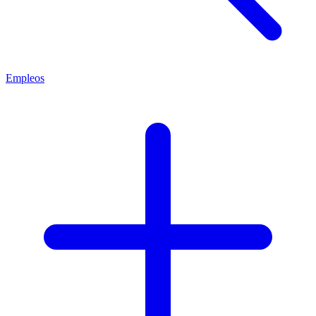
Empleos