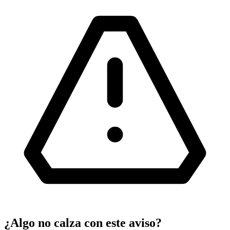
¿Algo no calza con este aviso?