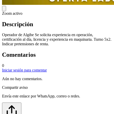
Zoom activo
Descripción
Operador de Algibe Se solicita experiencia en operación,
certificación al día, licencia y experiencia en maquinaria. Turno 5x2.
Indicar pretensiones de renta.
Comentarios
0
Iniciar sesión para comentar
Aún no hay comentarios.
Compartir aviso
Envía este enlace por WhatsApp, correo o redes.