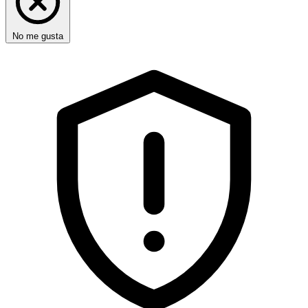
No me gusta