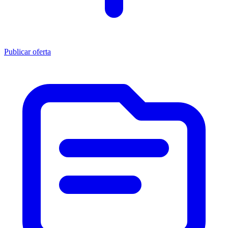
Publicar oferta