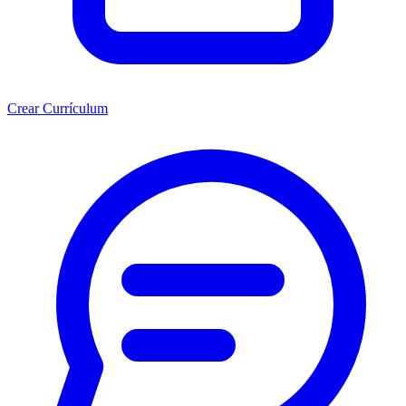
Crear Currículum