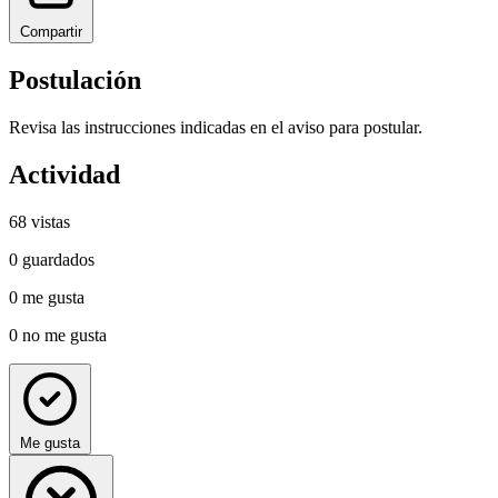
Compartir
Postulación
Revisa las instrucciones indicadas en el aviso para postular.
Actividad
68
vistas
0
guardados
0
me gusta
0
no me gusta
Me gusta