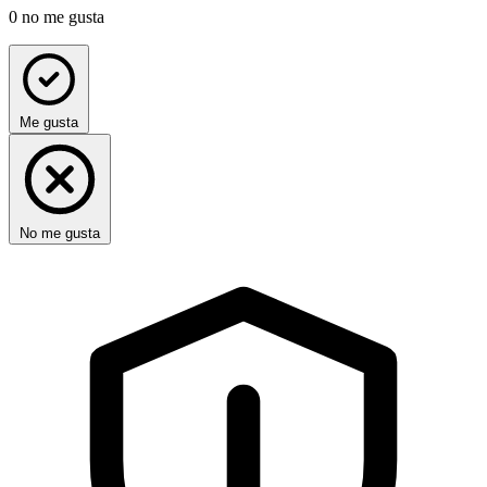
0
no me gusta
Me gusta
No me gusta