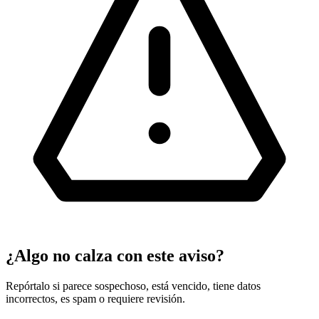
¿Algo no calza con este aviso?
Repórtalo si parece sospechoso, está vencido, tiene datos
incorrectos, es spam o requiere revisión.