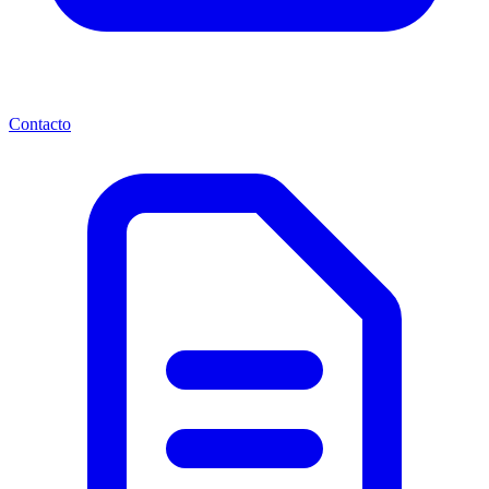
Contacto