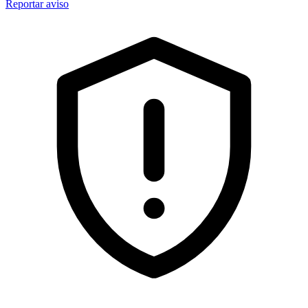
Reportar aviso