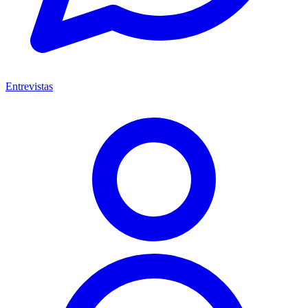
Entrevistas