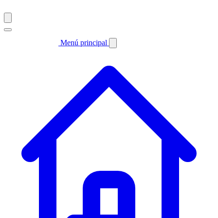
Menú principal