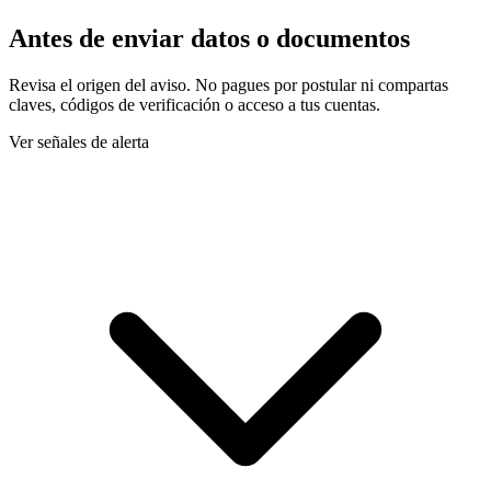
Antes de enviar datos o documentos
Revisa el origen del aviso. No pagues por postular ni compartas
claves, códigos de verificación o acceso a tus cuentas.
Ver señales de alerta