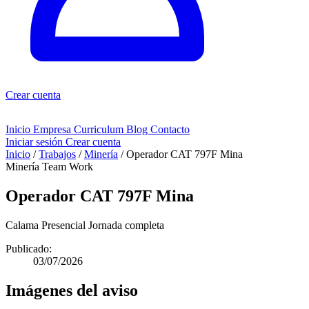
Crear cuenta
Inicio
Empresa
Curriculum
Blog
Contacto
Iniciar sesión
Crear cuenta
Inicio
/
Trabajos
/
Minería
/
Operador CAT 797F Mina
Minería
Team Work
Operador CAT 797F Mina
Calama
Presencial
Jornada completa
Publicado:
03/07/2026
Imágenes del aviso