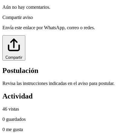
Aún no hay comentarios.
Compartir aviso
Envía este enlace por WhatsApp, correo o redes.
Compartir
Postulación
Revisa las instrucciones indicadas en el aviso para postular.
Actividad
46
vistas
0
guardados
0
me gusta