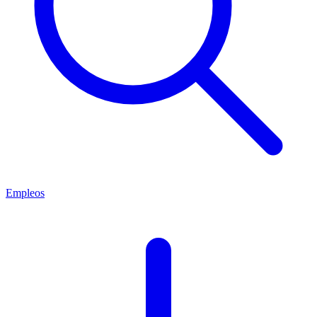
Empleos