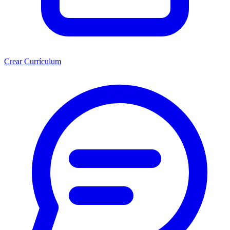
Crear Currículum