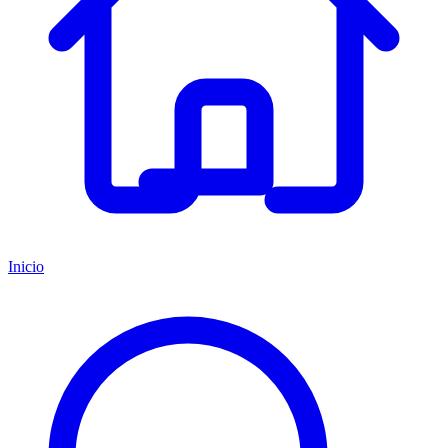
Inicio