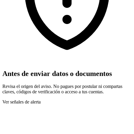
Antes de enviar datos o documentos
Revisa el origen del aviso. No pagues por postular ni compartas
claves, códigos de verificación o acceso a tus cuentas.
Ver señales de alerta