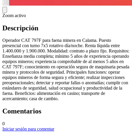
Zoom activo
Descripción
Operador CAT 797F para faena minera en Calama. Puesto
presencial con turno 7x5 rotativo día/noche. Renta líquida entre
1.400.000 y 1.900.000. Modalidad: contrato a plazo fijo. Requisitos:
Enseñanza media completa; mínimo 5 años de experiencia operando
equipos mineros; experiencia comprobable de al menos 5 años en
CAT 797F; conocimiento en operación segura de maquinaria pesada
minera y protocolos de seguridad. Principales funciones: operar
equipos mineros de forma segura y eficiente; realizar inspecciones
preoperacionales; detectar y reportar fallas o anomalías; cumplir con
estándares de seguridad, salud ocupacional y productividad de la
faena. Beneficios: alimentación en casino; transporte de
acercamiento; casa de cambio.
Comentarios
0
Iniciar sesión para comentar