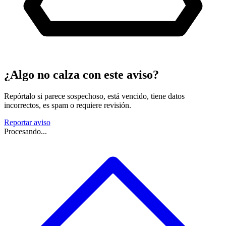
¿Algo no calza con este aviso?
Repórtalo si parece sospechoso, está vencido, tiene datos
incorrectos, es spam o requiere revisión.
Reportar aviso
Procesando...