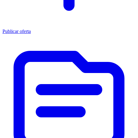
Publicar oferta