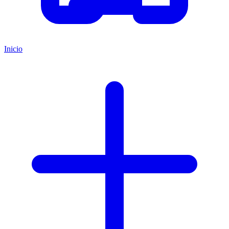
Inicio