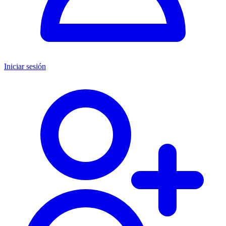
Iniciar sesión