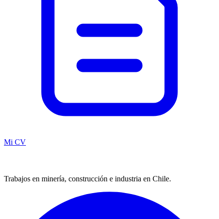
Mi CV
Trabajos en minería, construcción e industria en Chile.