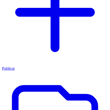
Publicar