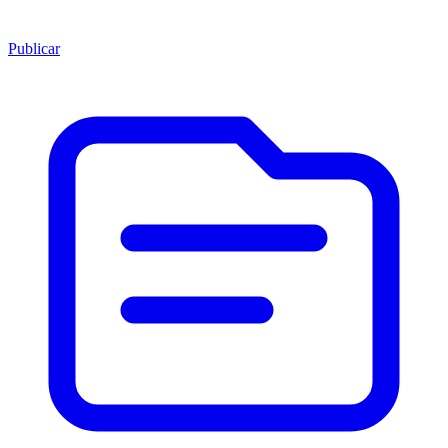
Publicar