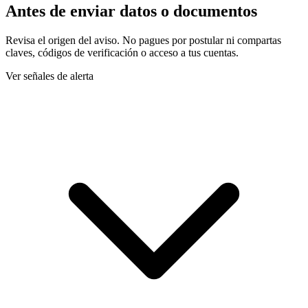
Antes de enviar datos o documentos
Revisa el origen del aviso. No pagues por postular ni compartas
claves, códigos de verificación o acceso a tus cuentas.
Ver señales de alerta