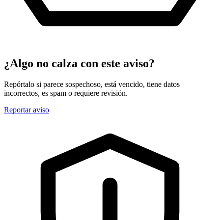
¿Algo no calza con este aviso?
Repórtalo si parece sospechoso, está vencido, tiene datos
incorrectos, es spam o requiere revisión.
Reportar aviso