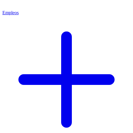
Empleos