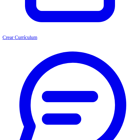
Crear Currículum