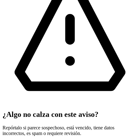
¿Algo no calza con este aviso?
Repórtalo si parece sospechoso, está vencido, tiene datos
incorrectos, es spam o requiere revisión.