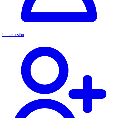
Iniciar sesión