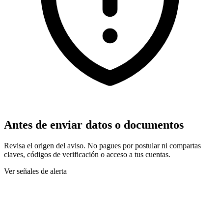
Antes de enviar datos o documentos
Revisa el origen del aviso. No pagues por postular ni compartas
claves, códigos de verificación o acceso a tus cuentas.
Ver señales de alerta