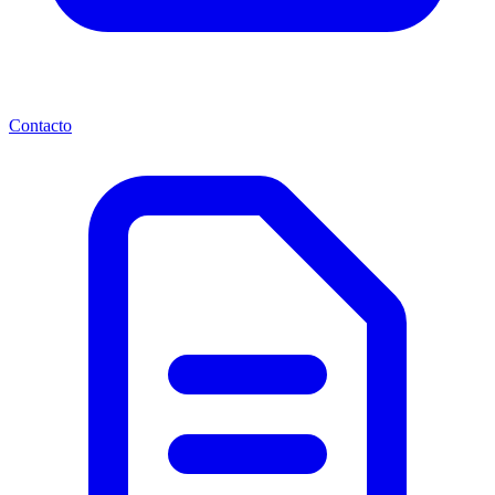
Contacto