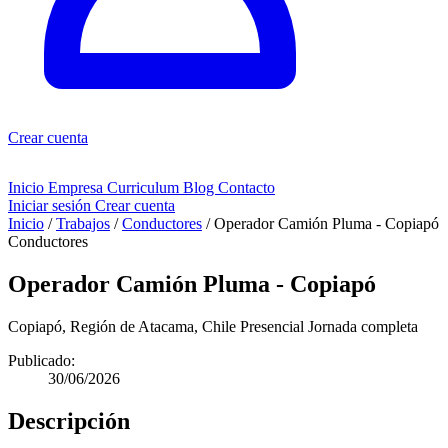
Crear cuenta
Inicio
Empresa
Curriculum
Blog
Contacto
Iniciar sesión
Crear cuenta
Inicio
/
Trabajos
/
Conductores
/
Operador Camión Pluma - Copiapó
Conductores
Operador Camión Pluma - Copiapó
Copiapó, Región de Atacama, Chile
Presencial
Jornada completa
Publicado:
30/06/2026
Descripción