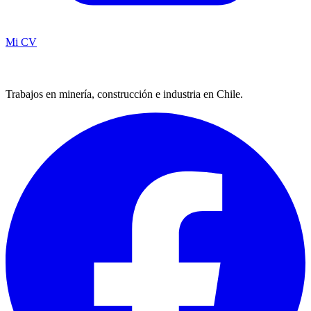
Mi CV
Trabajos en minería, construcción e industria en Chile.