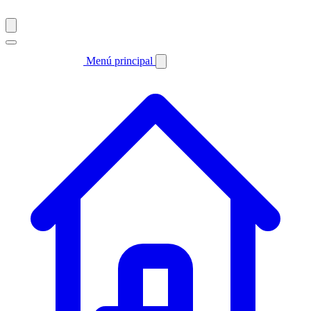
Menú principal