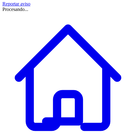
Reportar aviso
Procesando...