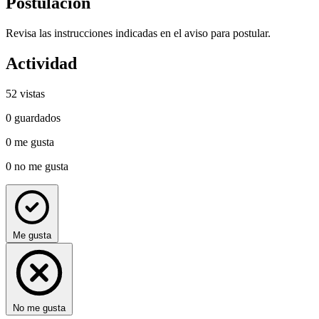
Postulación
Revisa las instrucciones indicadas en el aviso para postular.
Actividad
52
vistas
0
guardados
0
me gusta
0
no me gusta
Me gusta
No me gusta