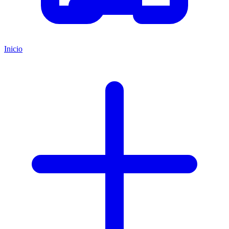
Inicio