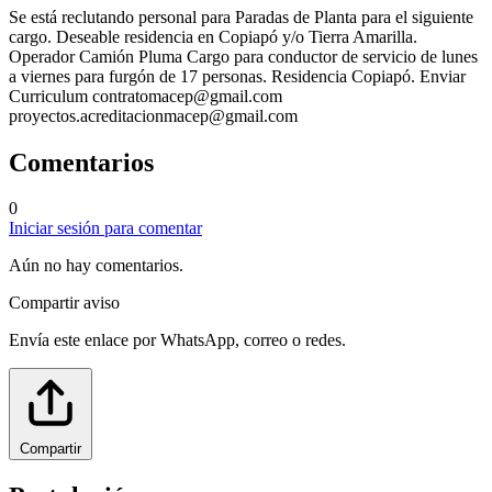
Se está reclutando personal para Paradas de Planta para el siguiente
cargo. Deseable residencia en Copiapó y/o Tierra Amarilla.
Operador Camión Pluma Cargo para conductor de servicio de lunes
a viernes para furgón de 17 personas. Residencia Copiapó. Enviar
Curriculum
contratomacep@gmail.com
proyectos.acreditacionmacep@gmail.com
Comentarios
0
Iniciar sesión para comentar
Aún no hay comentarios.
Compartir aviso
Envía este enlace por WhatsApp, correo o redes.
Compartir