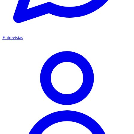
Entrevistas