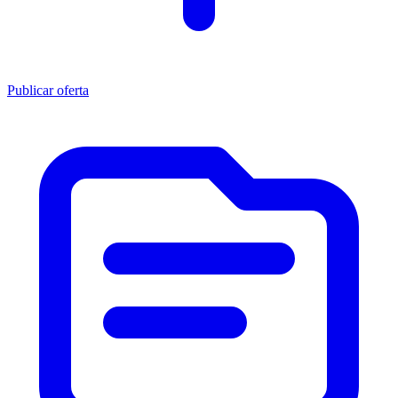
Publicar oferta