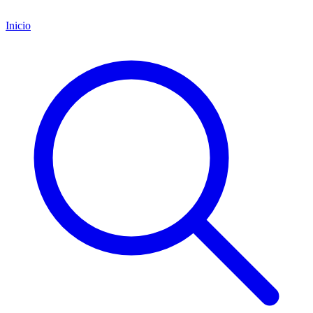
Inicio