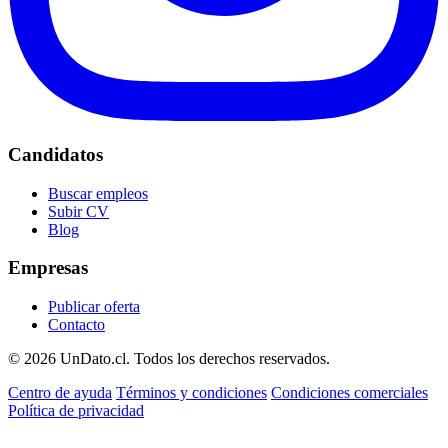
Candidatos
Buscar empleos
Subir CV
Blog
Empresas
Publicar oferta
Contacto
© 2026 UnDato.cl. Todos los derechos reservados.
Centro de ayuda
Términos y condiciones
Condiciones comerciales
Política de privacidad