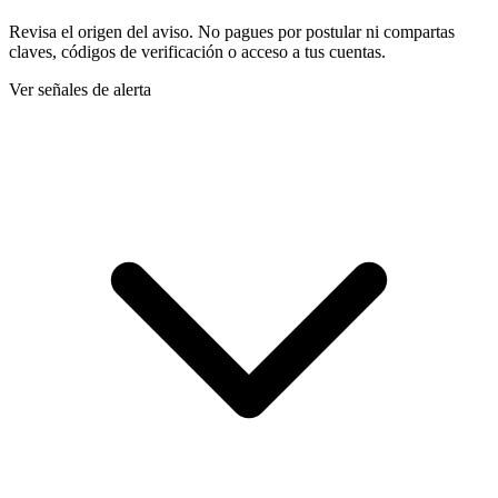
Revisa el origen del aviso. No pagues por postular ni compartas
claves, códigos de verificación o acceso a tus cuentas.
Ver señales de alerta