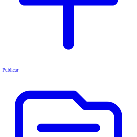
Publicar