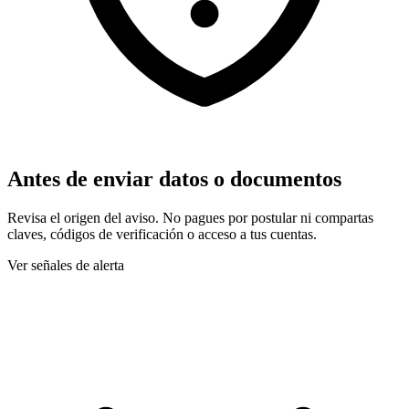
Antes de enviar datos o documentos
Revisa el origen del aviso. No pagues por postular ni compartas
claves, códigos de verificación o acceso a tus cuentas.
Ver señales de alerta