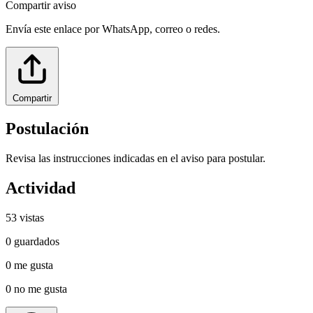
Compartir aviso
Envía este enlace por WhatsApp, correo o redes.
Compartir
Postulación
Revisa las instrucciones indicadas en el aviso para postular.
Actividad
53
vistas
0
guardados
0
me gusta
0
no me gusta