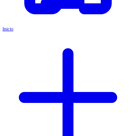
Inicio