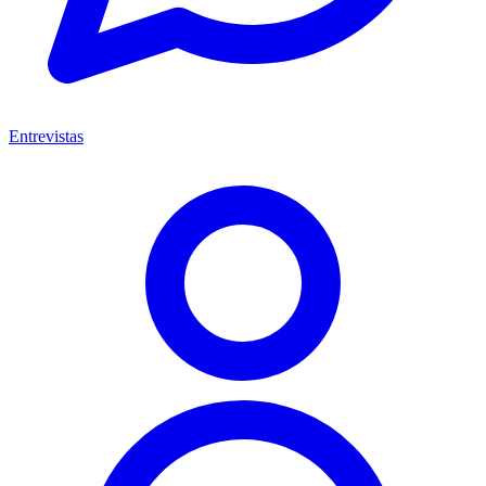
Entrevistas