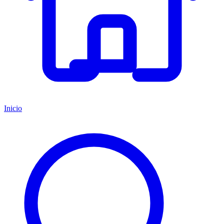
Inicio