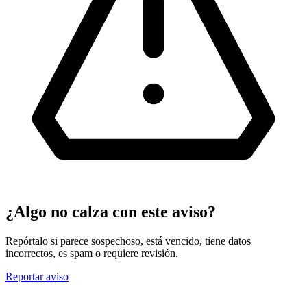
¿Algo no calza con este aviso?
Repórtalo si parece sospechoso, está vencido, tiene datos
incorrectos, es spam o requiere revisión.
Reportar aviso