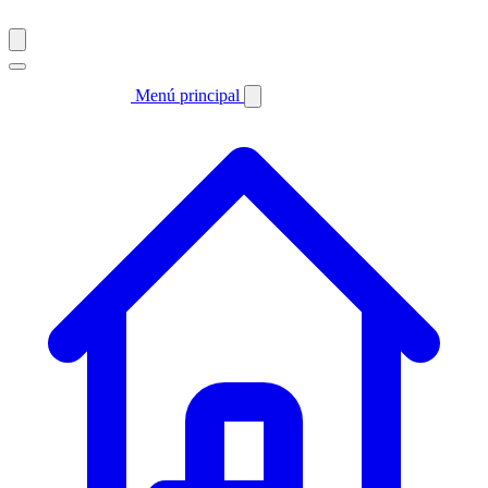
Menú principal