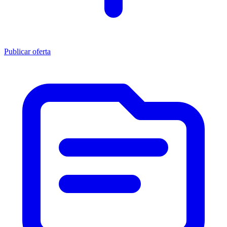
Publicar oferta