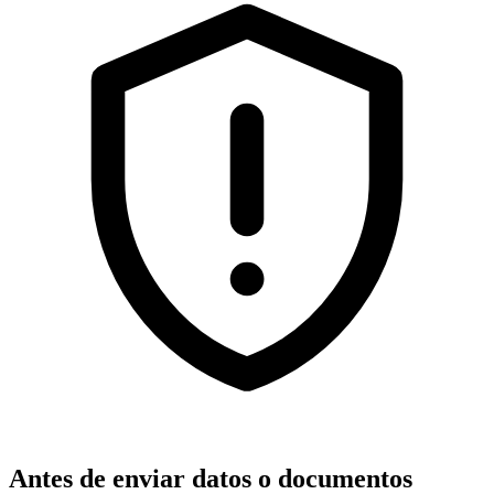
Antes de enviar datos o documentos