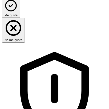
Me gusta
No me gusta