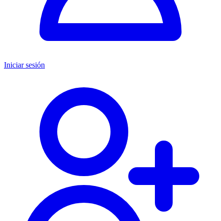
Iniciar sesión