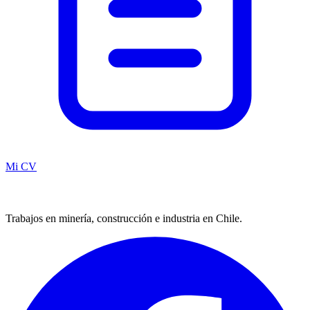
Mi CV
Trabajos en minería, construcción e industria en Chile.