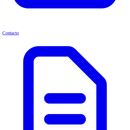
Contacto