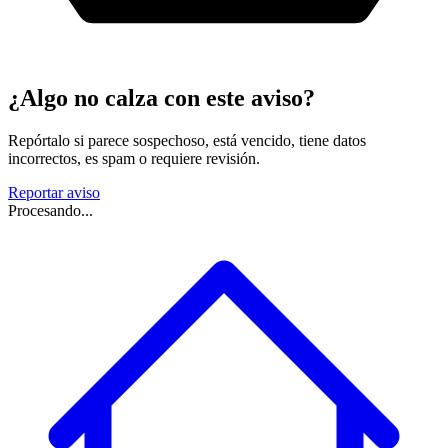
¿Algo no calza con este aviso?
Repórtalo si parece sospechoso, está vencido, tiene datos
incorrectos, es spam o requiere revisión.
Reportar aviso
Procesando...