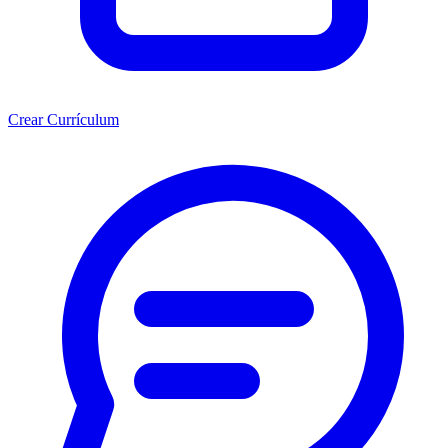
Crear Currículum