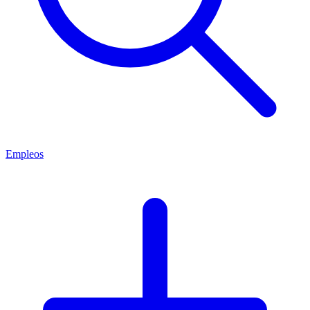
Empleos