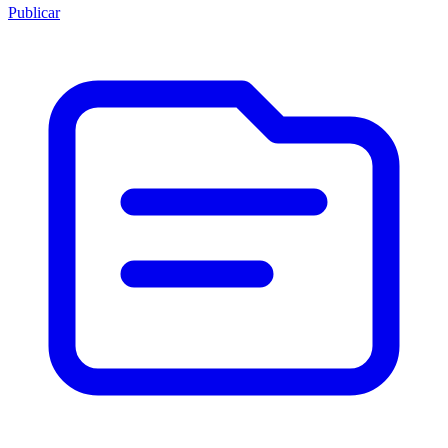
Publicar