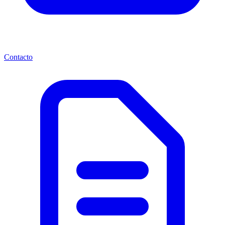
Contacto