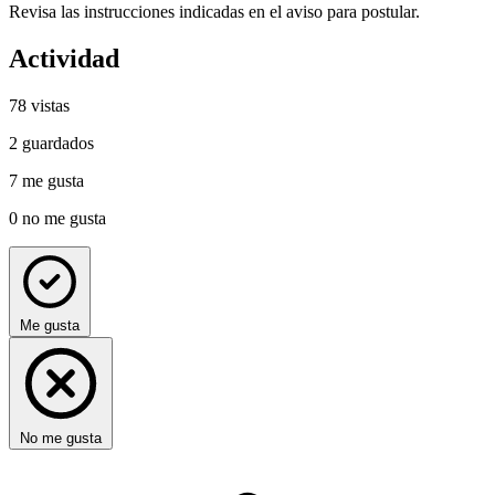
Revisa las instrucciones indicadas en el aviso para postular.
Actividad
78
vistas
2
guardados
7
me gusta
0
no me gusta
Me gusta
No me gusta