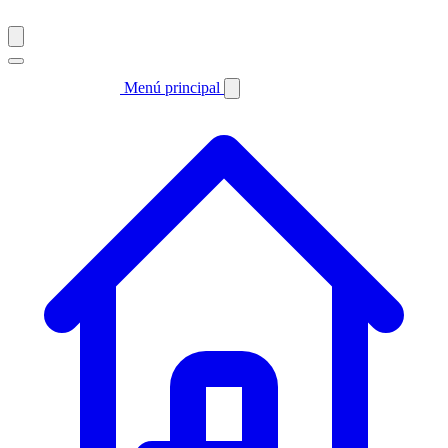
Menú principal