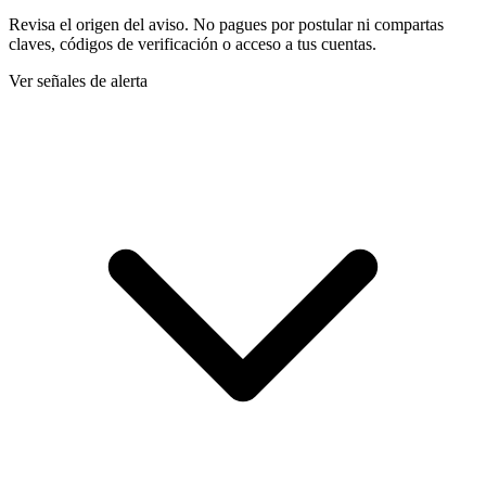
Revisa el origen del aviso. No pagues por postular ni compartas
claves, códigos de verificación o acceso a tus cuentas.
Ver señales de alerta