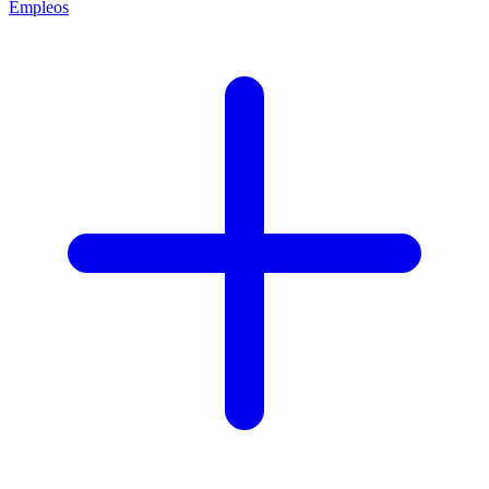
Empleos