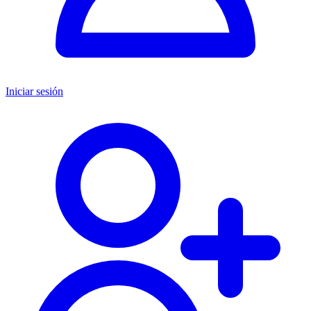
Iniciar sesión