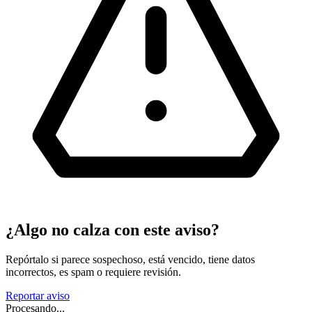
¿Algo no calza con este aviso?
Repórtalo si parece sospechoso, está vencido, tiene datos
incorrectos, es spam o requiere revisión.
Reportar aviso
Procesando...