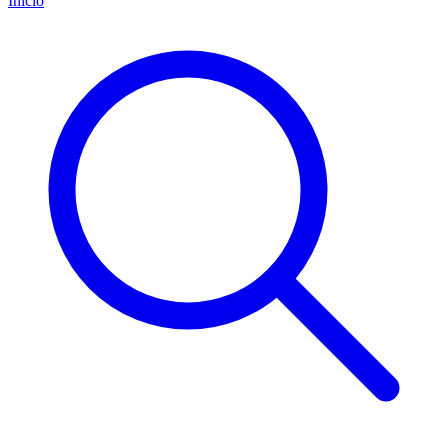
Inicio