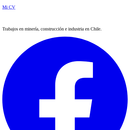
Mi CV
Trabajos en minería, construcción e industria en Chile.