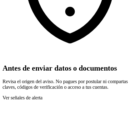
Antes de enviar datos o documentos
Revisa el origen del aviso. No pagues por postular ni compartas
claves, códigos de verificación o acceso a tus cuentas.
Ver señales de alerta