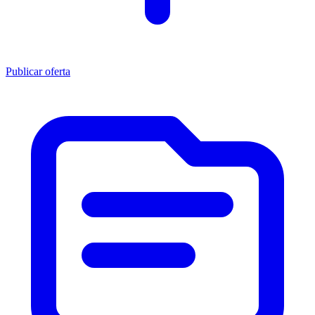
Publicar oferta