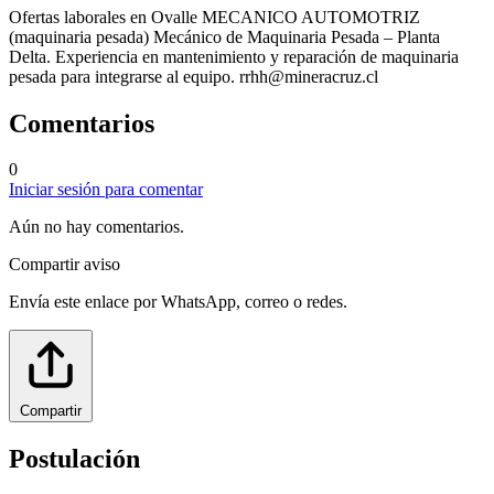
Ofertas laborales en Ovalle MECANICO AUTOMOTRIZ
(maquinaria pesada) Mecánico de Maquinaria Pesada – Planta
Delta. Experiencia en mantenimiento y reparación de maquinaria
pesada para integrarse al equipo.
rrhh@mineracruz.cl
Comentarios
0
Iniciar sesión para comentar
Aún no hay comentarios.
Compartir aviso
Envía este enlace por WhatsApp, correo o redes.
Compartir
Postulación