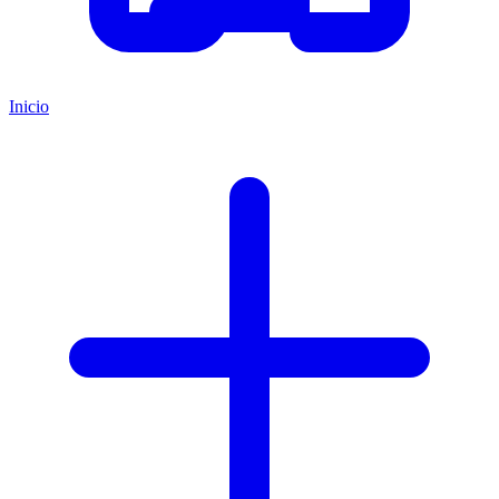
Inicio