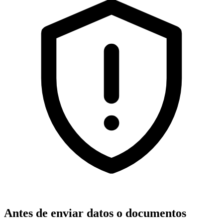
Antes de enviar datos o documentos