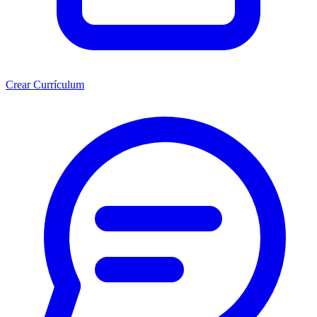
Crear Currículum