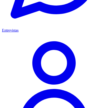
Entrevistas