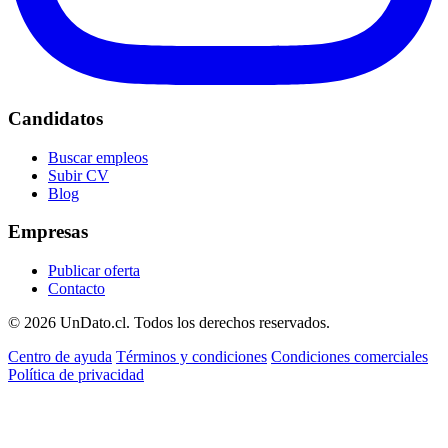
Candidatos
Buscar empleos
Subir CV
Blog
Empresas
Publicar oferta
Contacto
© 2026 UnDato.cl. Todos los derechos reservados.
Centro de ayuda
Términos y condiciones
Condiciones comerciales
Política de privacidad