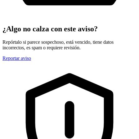
¿Algo no calza con este aviso?
Repórtalo si parece sospechoso, está vencido, tiene datos
incorrectos, es spam o requiere revisión.
Reportar aviso