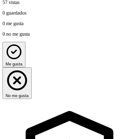
57
vistas
0
guardados
0
me gusta
0
no me gusta
Me gusta
No me gusta