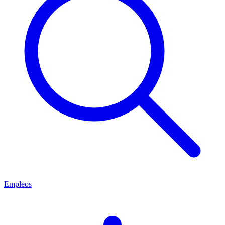
Empleos