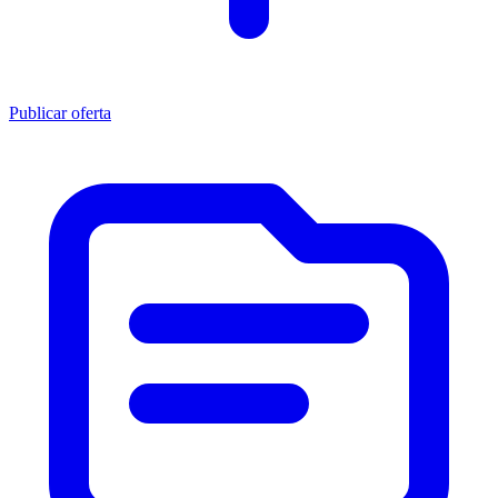
Publicar oferta