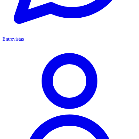
Entrevistas