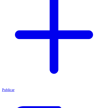
Publicar