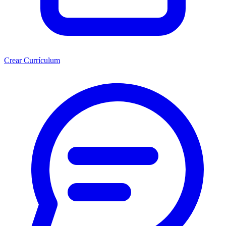
Crear Currículum