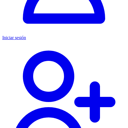
Iniciar sesión