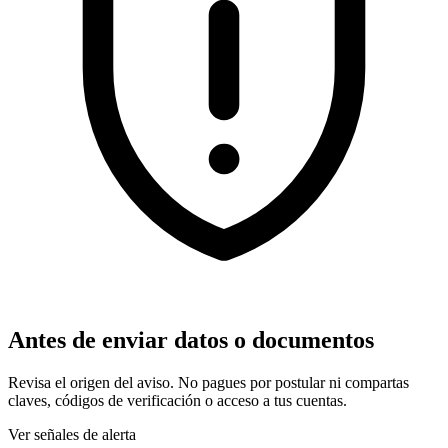
Antes de enviar datos o documentos
Revisa el origen del aviso. No pagues por postular ni compartas
claves, códigos de verificación o acceso a tus cuentas.
Ver señales de alerta