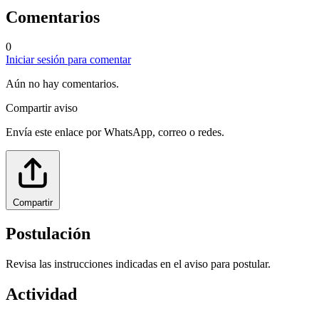
Comentarios
0
Iniciar sesión para comentar
Aún no hay comentarios.
Compartir aviso
Envía este enlace por WhatsApp, correo o redes.
Compartir
Postulación
Revisa las instrucciones indicadas en el aviso para postular.
Actividad