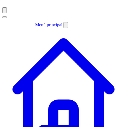
Menú principal