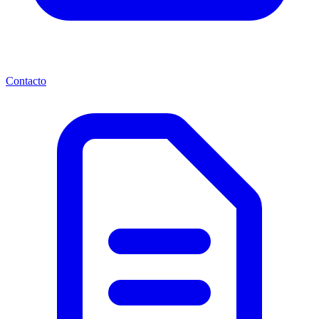
Contacto