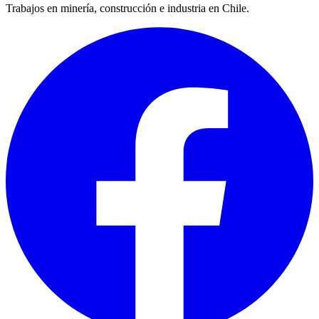
Trabajos en minería, construcción e industria en Chile.