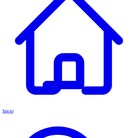
Inicio