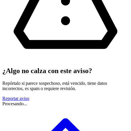
¿Algo no calza con este aviso?
Repórtalo si parece sospechoso, está vencido, tiene datos
incorrectos, es spam o requiere revisión.
Reportar aviso
Procesando...