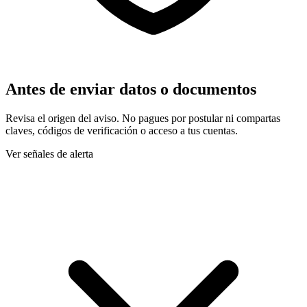
Antes de enviar datos o documentos
Revisa el origen del aviso. No pagues por postular ni compartas
claves, códigos de verificación o acceso a tus cuentas.
Ver señales de alerta