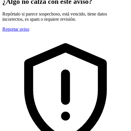
¿Algo no calza con este aviso?
Repórtalo si parece sospechoso, está vencido, tiene datos
incorrectos, es spam o requiere revisión.
Reportar aviso