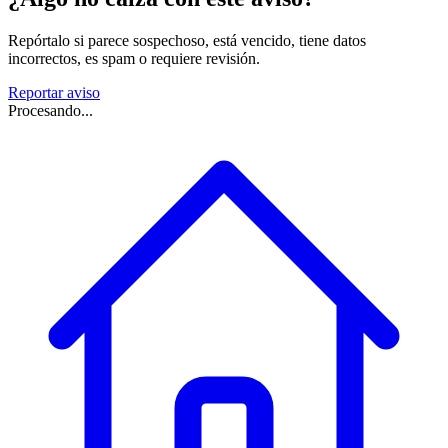
Repórtalo si parece sospechoso, está vencido, tiene datos
incorrectos, es spam o requiere revisión.
Reportar aviso
Procesando...