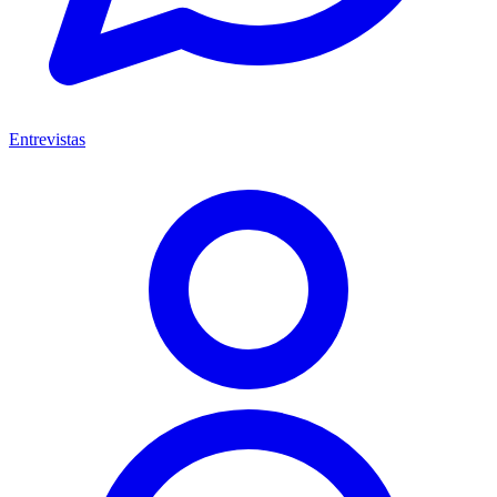
Entrevistas