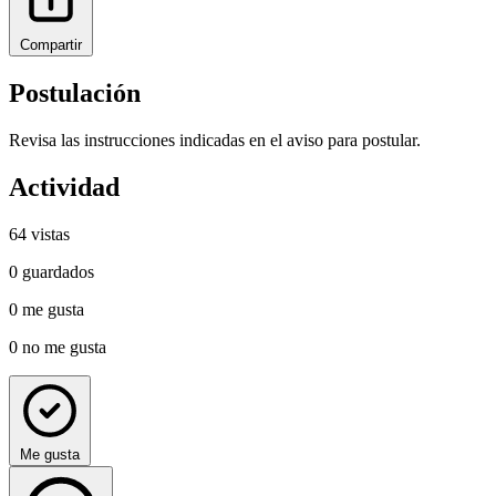
Compartir
Postulación
Revisa las instrucciones indicadas en el aviso para postular.
Actividad
64
vistas
0
guardados
0
me gusta
0
no me gusta
Me gusta