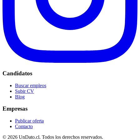
Candidatos
Buscar empleos
Subir CV
Blog
Empresas
Publicar oferta
Contacto
© 2026 UnDato.cl. Todos los derechos reservados.