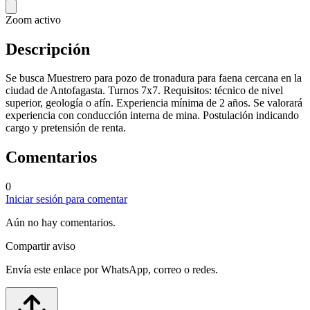
Zoom activo
Descripción
Se busca Muestrero para pozo de tronadura para faena cercana en la
ciudad de Antofagasta. Turnos 7x7. Requisitos: técnico de nivel
superior, geología o afín. Experiencia mínima de 2 años. Se valorará
experiencia con conducción interna de mina. Postulación indicando
cargo y pretensión de renta.
Comentarios
0
Iniciar sesión para comentar
Aún no hay comentarios.
Compartir aviso
Envía este enlace por WhatsApp, correo o redes.