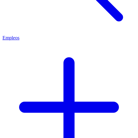
Empleos