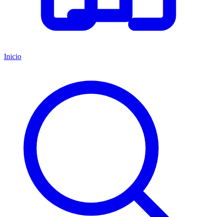
Inicio