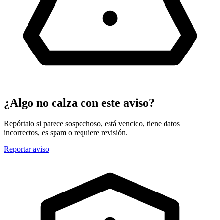
¿Algo no calza con este aviso?
Repórtalo si parece sospechoso, está vencido, tiene datos
incorrectos, es spam o requiere revisión.
Reportar aviso