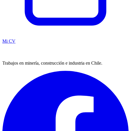
Mi CV
Trabajos en minería, construcción e industria en Chile.