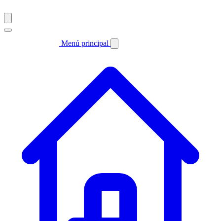
Menú principal