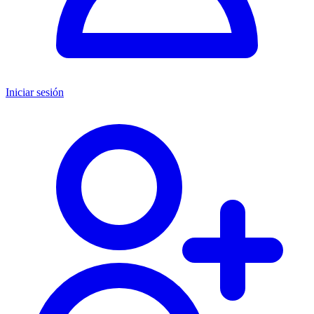
Iniciar sesión