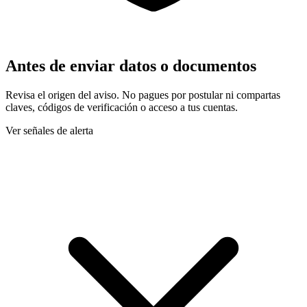
Antes de enviar datos o documentos
Revisa el origen del aviso. No pagues por postular ni compartas
claves, códigos de verificación o acceso a tus cuentas.
Ver señales de alerta