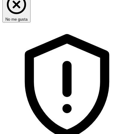
No me gusta