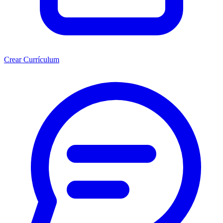
Crear Currículum