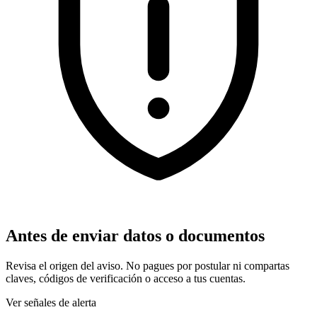
Antes de enviar datos o documentos
Revisa el origen del aviso. No pagues por postular ni compartas
claves, códigos de verificación o acceso a tus cuentas.
Ver señales de alerta