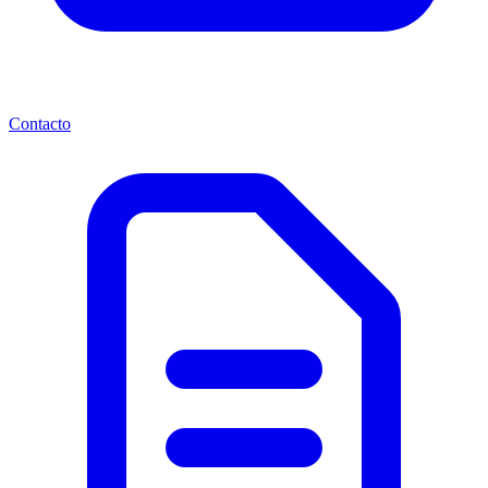
Contacto