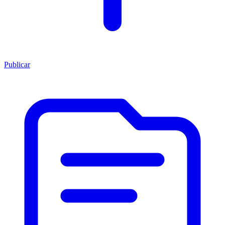
Publicar