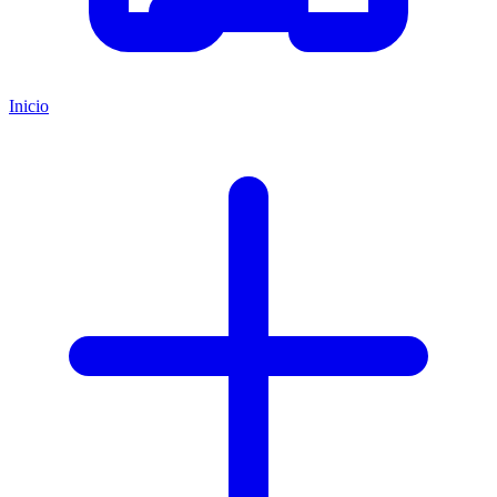
Inicio