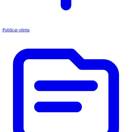
Publicar oferta