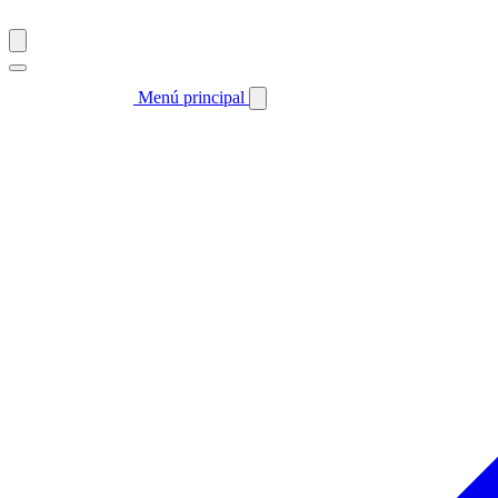
Menú principal