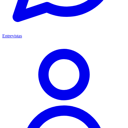
Entrevistas