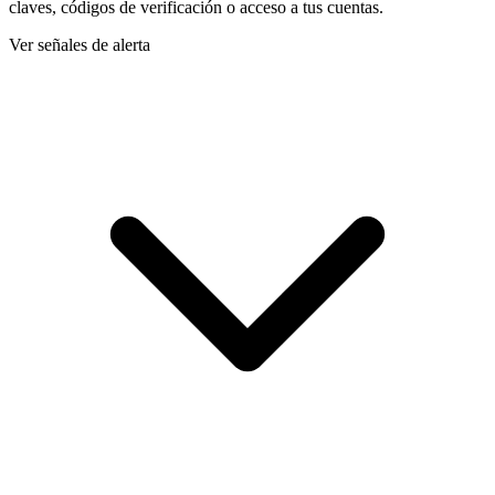
claves, códigos de verificación o acceso a tus cuentas.
Ver señales de alerta