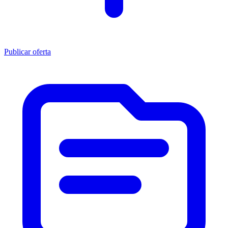
Publicar oferta