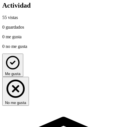
Actividad
55
vistas
0
guardados
0
me gusta
0
no me gusta
Me gusta
No me gusta