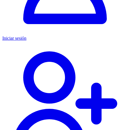
Iniciar sesión