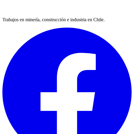
Trabajos en minería, construcción e industria en Chile.