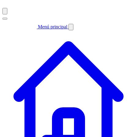
Menú principal