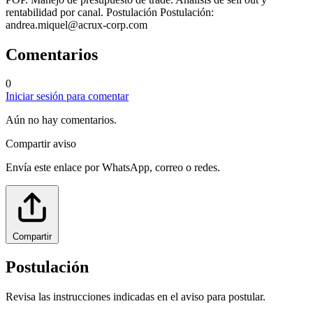
rentabilidad por canal. Postulación Postulación:
andrea.miquel@acrux-corp.com
Comentarios
0
Iniciar sesión para comentar
Aún no hay comentarios.
Compartir aviso
Envía este enlace por WhatsApp, correo o redes.
Compartir
Postulación
Revisa las instrucciones indicadas en el aviso para postular.