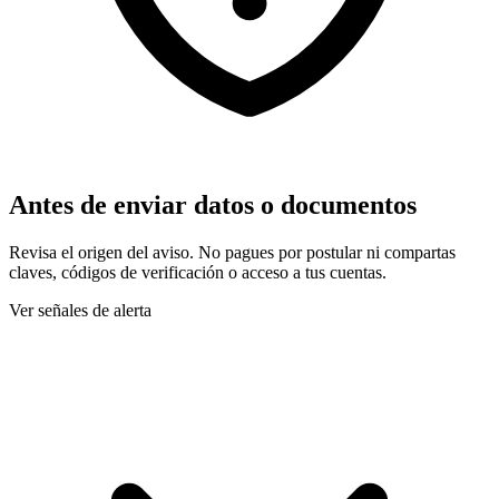
Antes de enviar datos o documentos
Revisa el origen del aviso. No pagues por postular ni compartas
claves, códigos de verificación o acceso a tus cuentas.
Ver señales de alerta