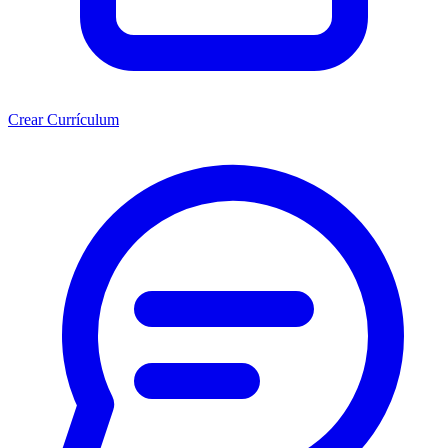
Crear Currículum