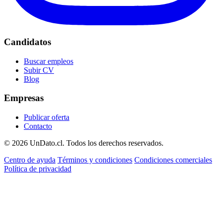
Candidatos
Buscar empleos
Subir CV
Blog
Empresas
Publicar oferta
Contacto
© 2026 UnDato.cl. Todos los derechos reservados.
Centro de ayuda
Términos y condiciones
Condiciones comerciales
Política de privacidad