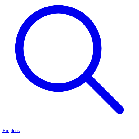
Empleos