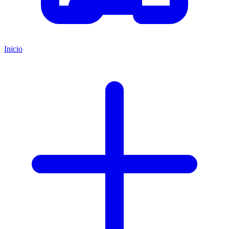
Inicio