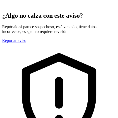
¿Algo no calza con este aviso?
Repórtalo si parece sospechoso, está vencido, tiene datos
incorrectos, es spam o requiere revisión.
Reportar aviso