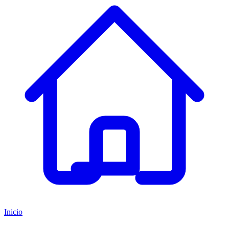
Inicio