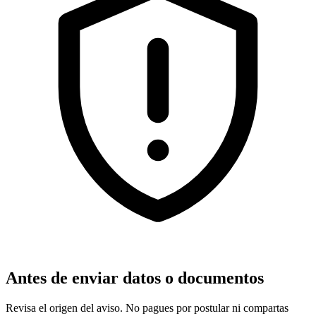
Antes de enviar datos o documentos
Revisa el origen del aviso. No pagues por postular ni compartas