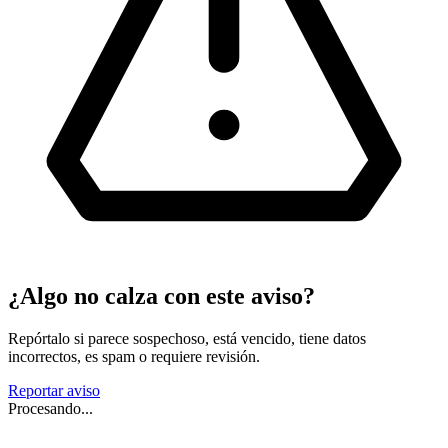
¿Algo no calza con este aviso?
Repórtalo si parece sospechoso, está vencido, tiene datos
incorrectos, es spam o requiere revisión.
Reportar aviso
Procesando...