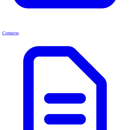
Contacto