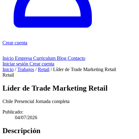
Crear cuenta
Inicio
Empresa
Curriculum
Blog
Contacto
Iniciar sesión
Crear cuenta
Inicio
/
Trabajos
/
Retail
/
Líder de Trade Marketing Retail
Retail
Líder de Trade Marketing Retail
Chile
Presencial
Jornada completa
Publicado:
04/07/2026
Descripción