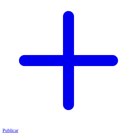
Publicar