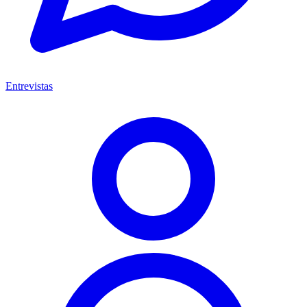
Entrevistas