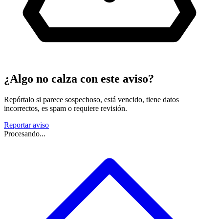
¿Algo no calza con este aviso?
Repórtalo si parece sospechoso, está vencido, tiene datos
incorrectos, es spam o requiere revisión.
Reportar aviso
Procesando...