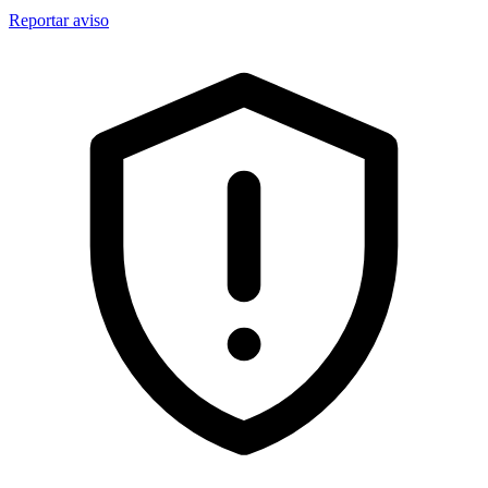
Reportar aviso