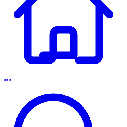
Inicio