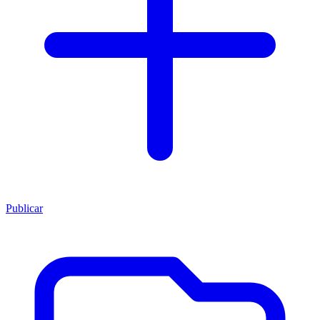
Publicar