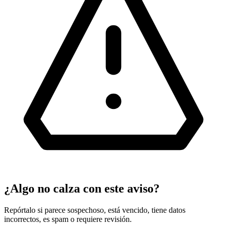
¿Algo no calza con este aviso?
Repórtalo si parece sospechoso, está vencido, tiene datos
incorrectos, es spam o requiere revisión.