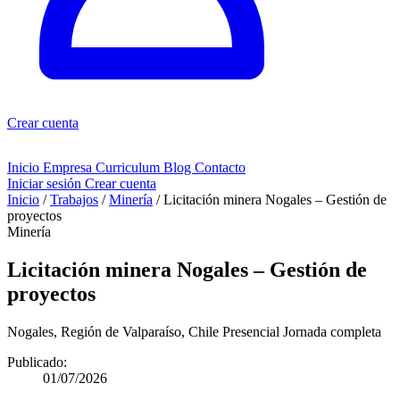
Crear cuenta
Inicio
Empresa
Curriculum
Blog
Contacto
Iniciar sesión
Crear cuenta
Inicio
/
Trabajos
/
Minería
/
Licitación minera Nogales – Gestión de
proyectos
Minería
Licitación minera Nogales – Gestión de
proyectos
Nogales, Región de Valparaíso, Chile
Presencial
Jornada completa
Publicado:
01/07/2026