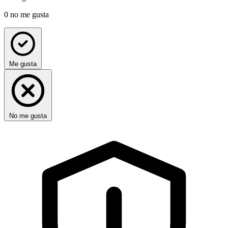
0
no me gusta
Me gusta
No me gusta