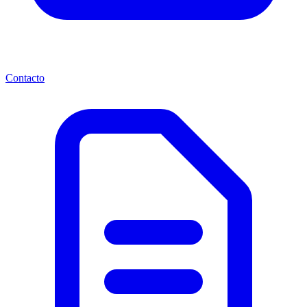
Contacto