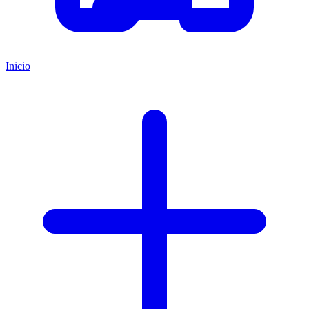
Inicio