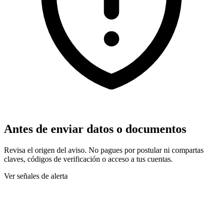
Antes de enviar datos o documentos
Revisa el origen del aviso. No pagues por postular ni compartas
claves, códigos de verificación o acceso a tus cuentas.
Ver señales de alerta