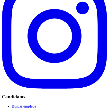
Candidatos
Buscar empleos