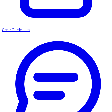
Crear Currículum