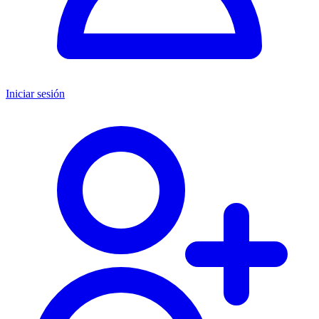
Iniciar sesión