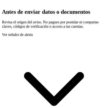
Antes de enviar datos o documentos
Revisa el origen del aviso. No pagues por postular ni compartas
claves, códigos de verificación o acceso a tus cuentas.
Ver señales de alerta