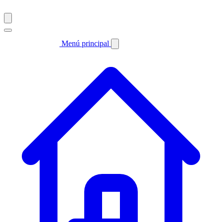
Menú principal