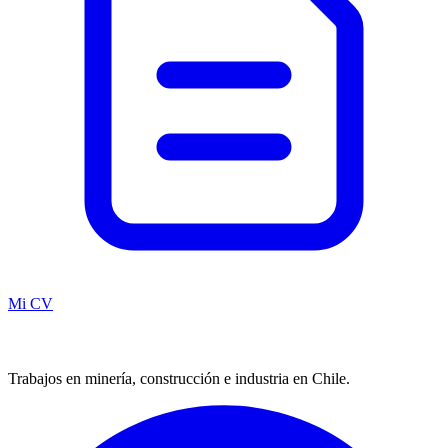
Mi CV
Trabajos en minería, construcción e industria en Chile.