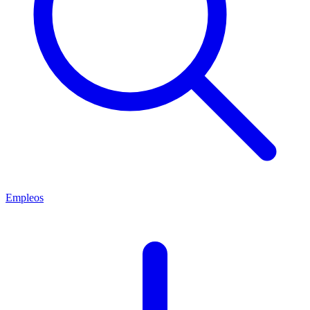
Empleos