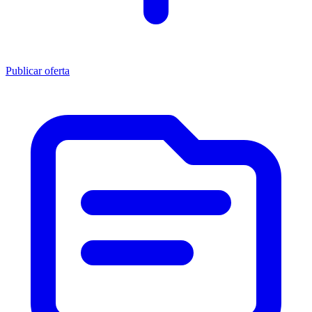
Publicar oferta