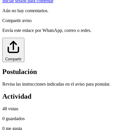
Iniciar sesión para comentar
Aún no hay comentarios.
Compartir aviso
Envía este enlace por WhatsApp, correo o redes.
Compartir
Postulación
Revisa las instrucciones indicadas en el aviso para postular.
Actividad
48
vistas
0
guardados
0
me gusta