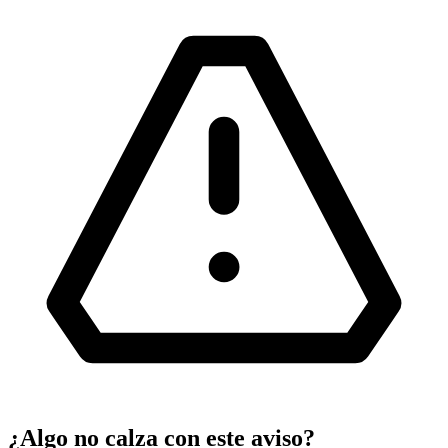
¿Algo no calza con este aviso?