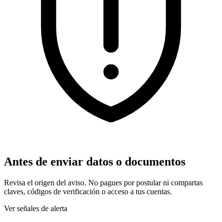
Antes de enviar datos o documentos
Revisa el origen del aviso. No pagues por postular ni compartas
claves, códigos de verificación o acceso a tus cuentas.
Ver señales de alerta