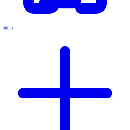
Inicio