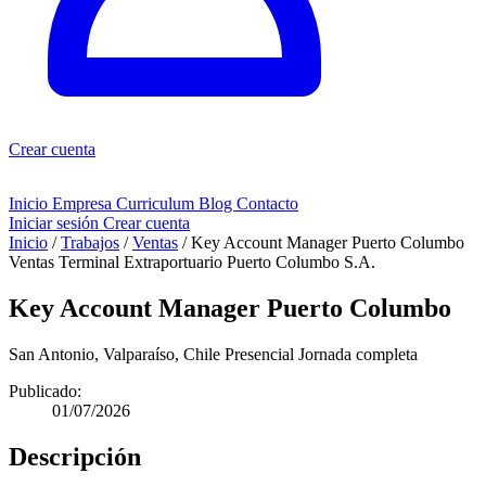
Crear cuenta
Inicio
Empresa
Curriculum
Blog
Contacto
Iniciar sesión
Crear cuenta
Inicio
/
Trabajos
/
Ventas
/
Key Account Manager Puerto Columbo
Ventas
Terminal Extraportuario Puerto Columbo S.A.
Key Account Manager Puerto Columbo
San Antonio, Valparaíso, Chile
Presencial
Jornada completa
Publicado:
01/07/2026
Descripción