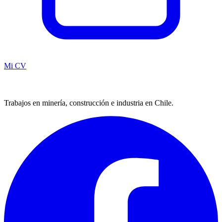
Mi CV
Trabajos en minería, construcción e industria en Chile.