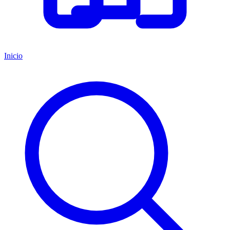
Inicio