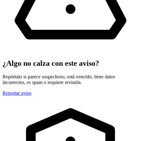
¿Algo no calza con este aviso?
Repórtalo si parece sospechoso, está vencido, tiene datos
incorrectos, es spam o requiere revisión.
Reportar aviso