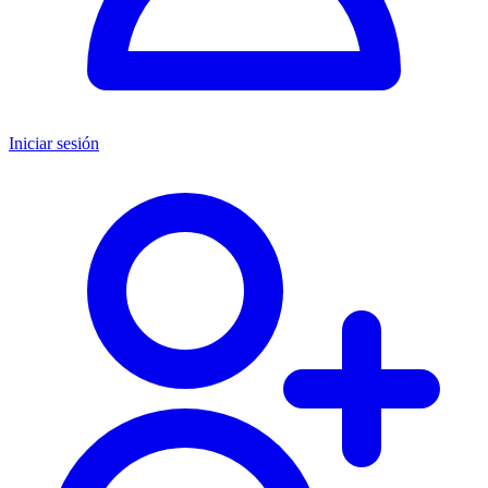
Iniciar sesión