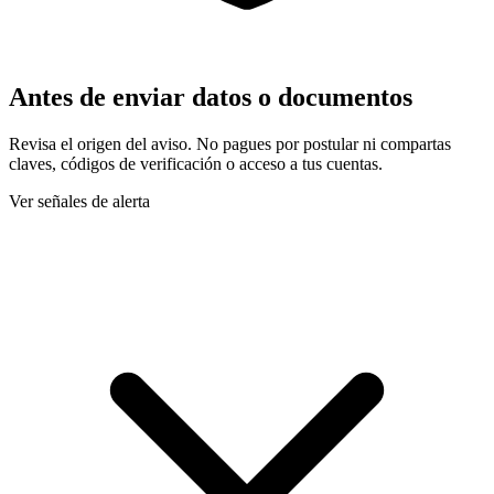
Antes de enviar datos o documentos
Revisa el origen del aviso. No pagues por postular ni compartas
claves, códigos de verificación o acceso a tus cuentas.
Ver señales de alerta