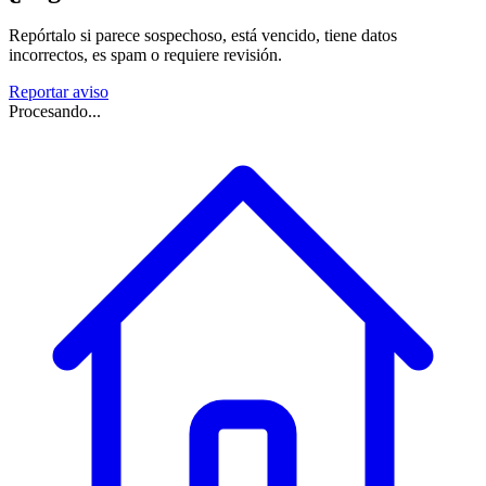
Repórtalo si parece sospechoso, está vencido, tiene datos
incorrectos, es spam o requiere revisión.
Reportar aviso
Procesando...