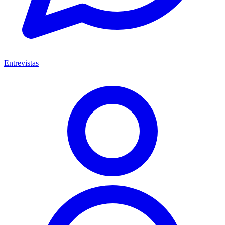
Entrevistas