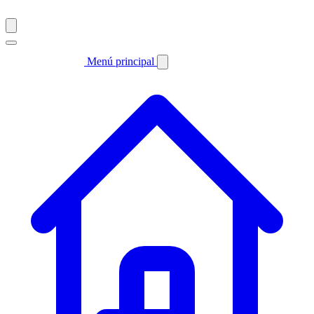
Menú principal