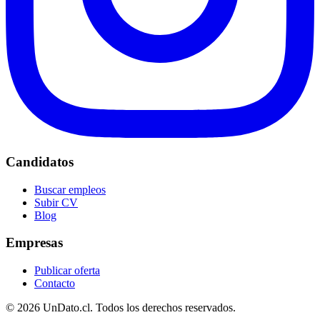
Candidatos
Buscar empleos
Subir CV
Blog
Empresas
Publicar oferta
Contacto
© 2026 UnDato.cl. Todos los derechos reservados.