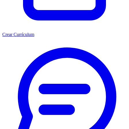
Crear Currículum