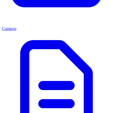
Contacto