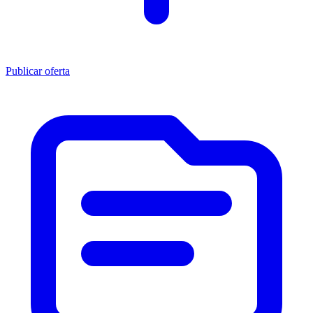
Publicar oferta