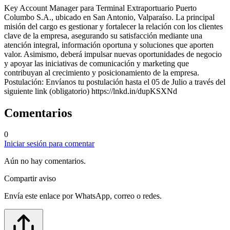
Key Account Manager para Terminal Extraportuario Puerto
Columbo S.A., ubicado en San Antonio, Valparaíso. La principal
misión del cargo es gestionar y fortalecer la relación con los clientes
clave de la empresa, asegurando su satisfacción mediante una
atención integral, información oportuna y soluciones que aporten
valor. Asimismo, deberá impulsar nuevas oportunidades de negocio
y apoyar las iniciativas de comunicación y marketing que
contribuyan al crecimiento y posicionamiento de la empresa.
Postulación: Envíanos tu postulación hasta el 05 de Julio a través del
siguiente link (obligatorio) https://lnkd.in/dupKSXNd
Comentarios
0
Iniciar sesión para comentar
Aún no hay comentarios.
Compartir aviso
Envía este enlace por WhatsApp, correo o redes.