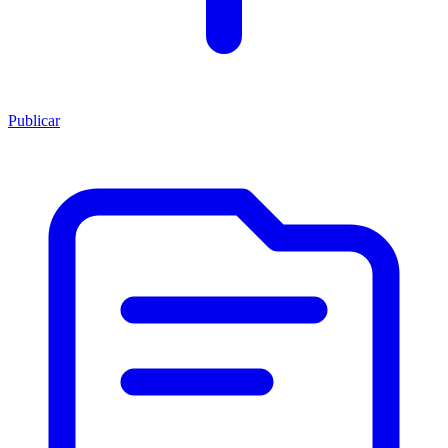
Publicar