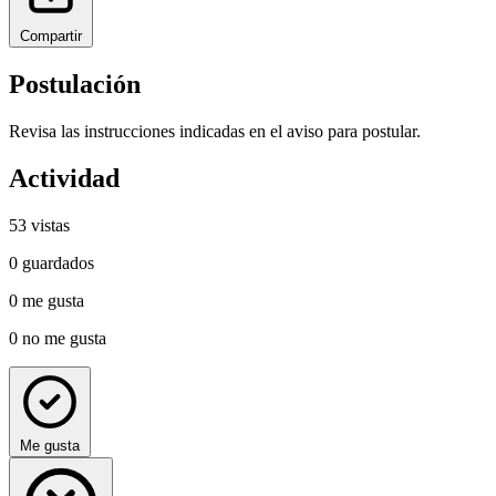
Compartir
Postulación
Revisa las instrucciones indicadas en el aviso para postular.
Actividad
53
vistas
0
guardados
0
me gusta
0
no me gusta
Me gusta