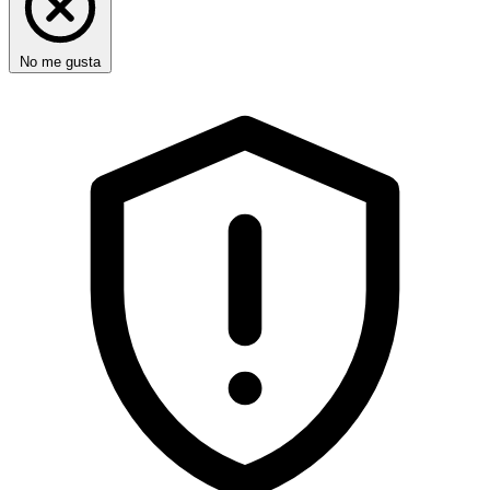
No me gusta