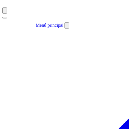
Menú principal