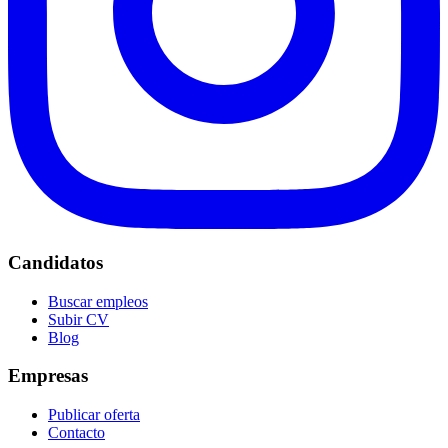
Candidatos
Buscar empleos
Subir CV
Blog
Empresas
Publicar oferta
Contacto