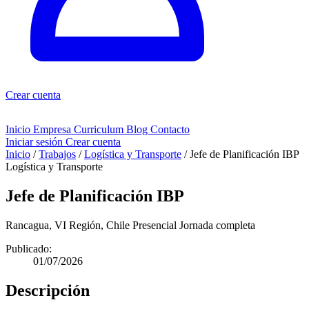
Crear cuenta
Inicio
Empresa
Curriculum
Blog
Contacto
Iniciar sesión
Crear cuenta
Inicio
/
Trabajos
/
Logística y Transporte
/
Jefe de Planificación IBP
Logística y Transporte
Jefe de Planificación IBP
Rancagua, VI Región, Chile
Presencial
Jornada completa
Publicado:
01/07/2026
Descripción