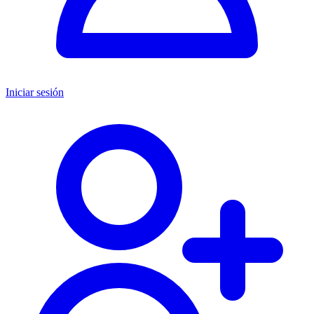
Iniciar sesión