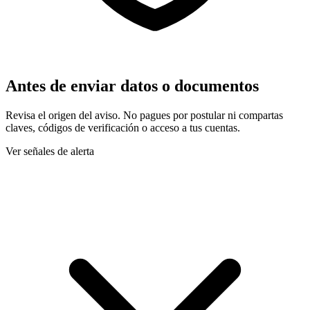
Antes de enviar datos o documentos
Revisa el origen del aviso. No pagues por postular ni compartas
claves, códigos de verificación o acceso a tus cuentas.
Ver señales de alerta