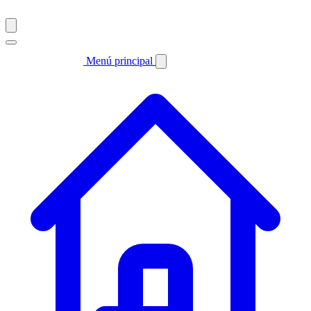
Menú principal