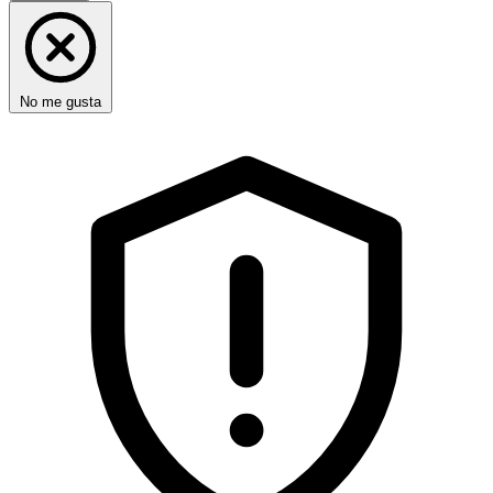
No me gusta