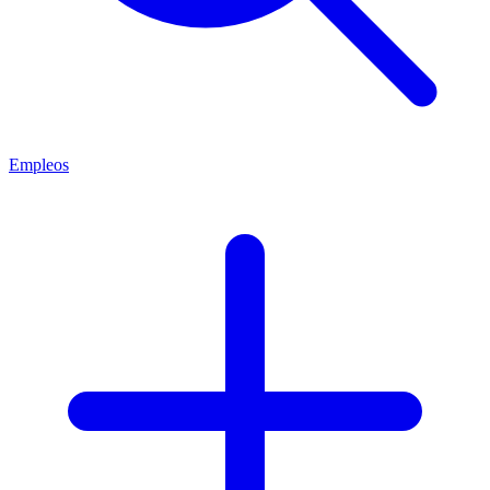
Empleos