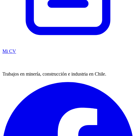
Mi CV
Trabajos en minería, construcción e industria en Chile.