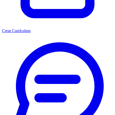
Crear Currículum