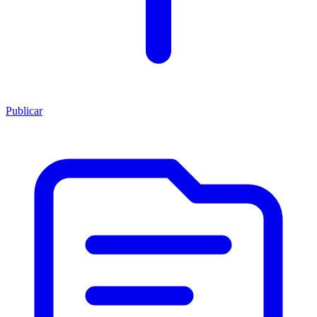
Publicar