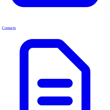
Contacto