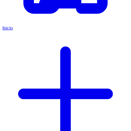
Inicio