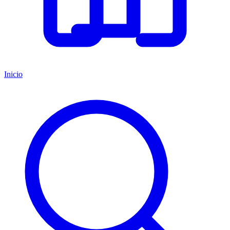
Inicio