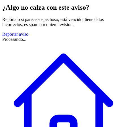
¿Algo no calza con este aviso?
Repórtalo si parece sospechoso, está vencido, tiene datos
incorrectos, es spam o requiere revisión.
Reportar aviso
Procesando...