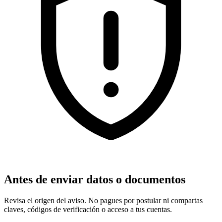
Antes de enviar datos o documentos
Revisa el origen del aviso. No pagues por postular ni compartas
claves, códigos de verificación o acceso a tus cuentas.