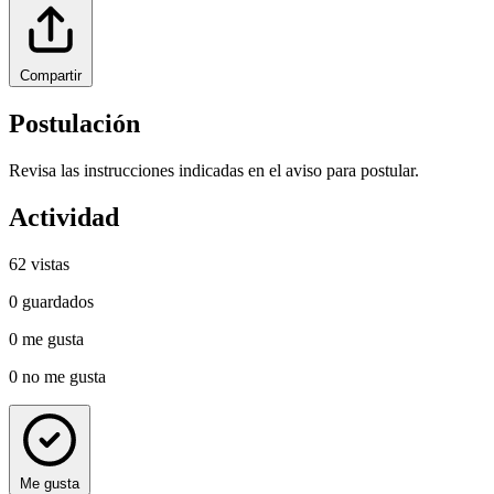
Compartir
Postulación
Revisa las instrucciones indicadas en el aviso para postular.
Actividad
62
vistas
0
guardados
0
me gusta
0
no me gusta
Me gusta