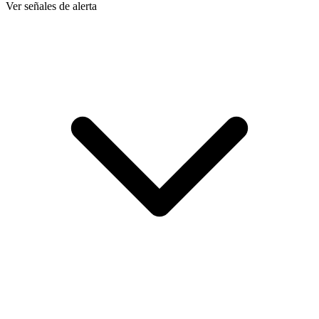
Ver señales de alerta