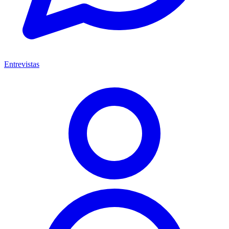
Entrevistas