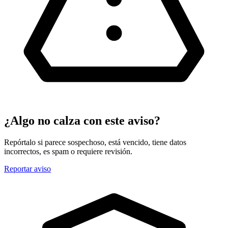
¿Algo no calza con este aviso?
Repórtalo si parece sospechoso, está vencido, tiene datos
incorrectos, es spam o requiere revisión.
Reportar aviso