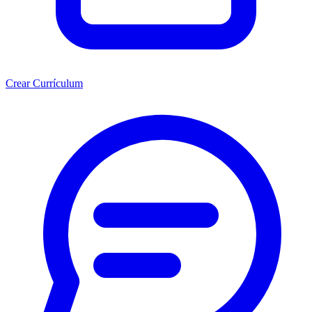
Crear Currículum