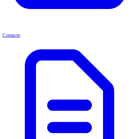
Contacto