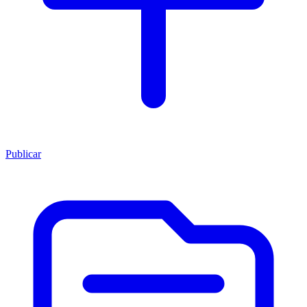
Publicar