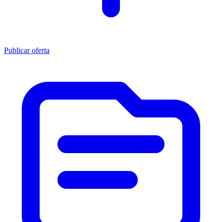
Publicar oferta