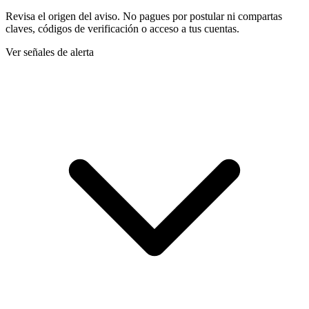
Revisa el origen del aviso. No pagues por postular ni compartas
claves, códigos de verificación o acceso a tus cuentas.
Ver señales de alerta