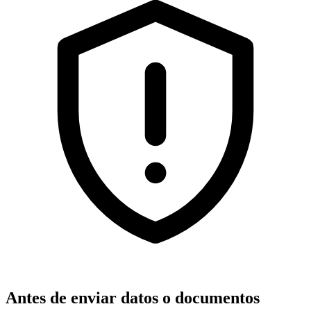
Antes de enviar datos o documentos