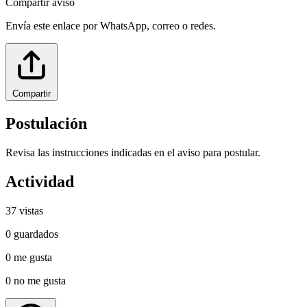
Compartir aviso
Envía este enlace por WhatsApp, correo o redes.
Compartir
Postulación
Revisa las instrucciones indicadas en el aviso para postular.
Actividad
37
vistas
0
guardados
0
me gusta
0
no me gusta