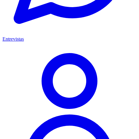
Entrevistas