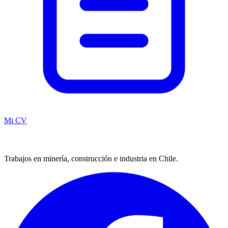
Mi CV
Trabajos en minería, construcción e industria en Chile.