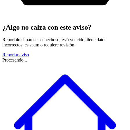
¿Algo no calza con este aviso?
Repórtalo si parece sospechoso, está vencido, tiene datos
incorrectos, es spam o requiere revisión.
Reportar aviso
Procesando...