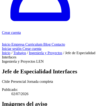
Crear cuenta
Inicio
Empresa
Curriculum
Blog
Contacto
Iniciar sesión
Crear cuenta
Inicio
/
Trabajos
/
Ingeniería y Proyectos
/
Jefe de Especialidad
Interfaces
Ingeniería y Proyectos
LEN
Jefe de Especialidad Interfaces
Chile
Presencial
Jornada completa
Publicado:
02/07/2026
Imágenes del aviso