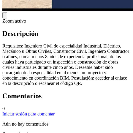
Zoom activo
Descripción
Requisitos: Ingeniero Civil de especialidad Industrial, Eléctrico,
Mecánico u Obras Civiles, Constructor Civil, Ingeniero Constructor
o afines, con al menos 8 años de experiencia profesional, de los
cuales haya participado en inspección o construcción de obras
civiles industriales durante cinco años. Deseable haber sido
encargado de la especialidad en al menos un proyecto y
conocimiento en coordinación BIM. Postulación: acceder al enlace
en la descripción o escanear el código QR.
Comentarios
0
Iniciar sesión para comentar
Aún no hay comentarios.