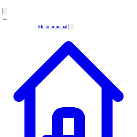
Menú principal