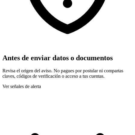
Antes de enviar datos o documentos
Revisa el origen del aviso. No pagues por postular ni compartas
claves, códigos de verificación o acceso a tus cuentas.
Ver señales de alerta