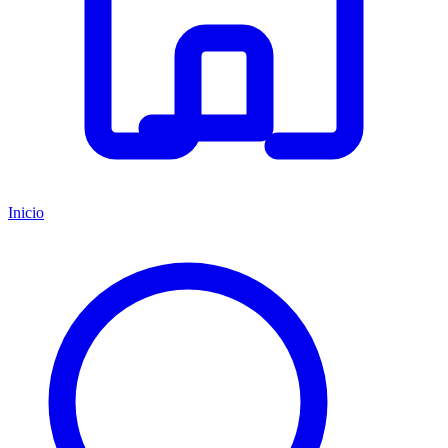
Inicio