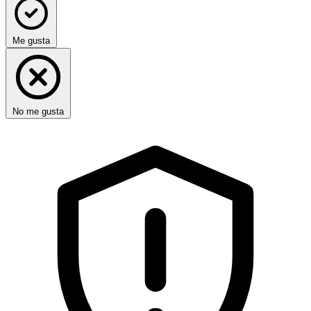
Me gusta
No me gusta