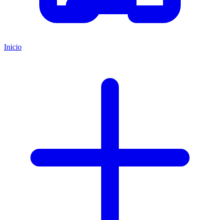
Inicio