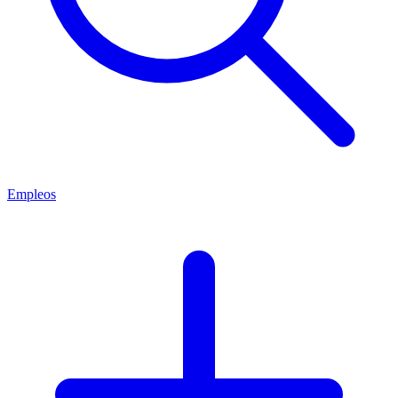
Empleos