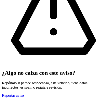
¿Algo no calza con este aviso?
Repórtalo si parece sospechoso, está vencido, tiene datos
incorrectos, es spam o requiere revisión.
Reportar aviso