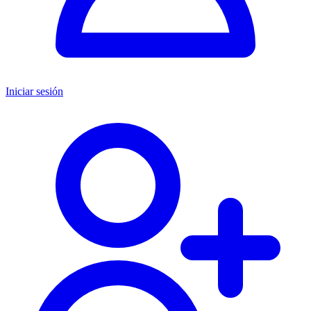
Iniciar sesión