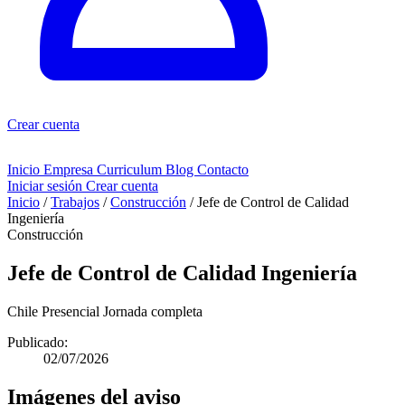
Crear cuenta
Inicio
Empresa
Curriculum
Blog
Contacto
Iniciar sesión
Crear cuenta
Inicio
/
Trabajos
/
Construcción
/
Jefe de Control de Calidad
Ingeniería
Construcción
Jefe de Control de Calidad Ingeniería
Chile
Presencial
Jornada completa
Publicado:
02/07/2026
Imágenes del aviso