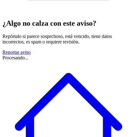
¿Algo no calza con este aviso?
Repórtalo si parece sospechoso, está vencido, tiene datos
incorrectos, es spam o requiere revisión.
Reportar aviso
Procesando...