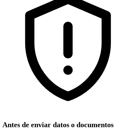
Antes de enviar datos o documentos