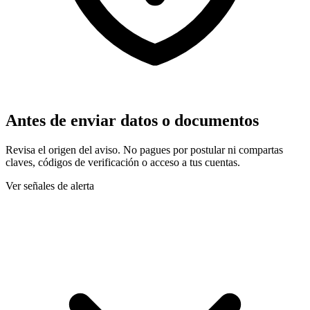
Antes de enviar datos o documentos
Revisa el origen del aviso. No pagues por postular ni compartas
claves, códigos de verificación o acceso a tus cuentas.
Ver señales de alerta