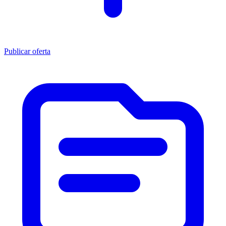
Publicar oferta