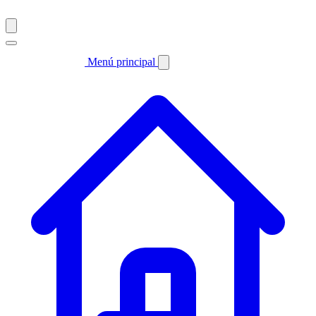
Menú principal