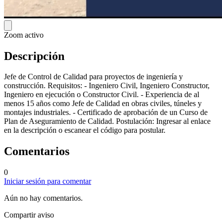
Zoom activo
Descripción
Jefe de Control de Calidad para proyectos de ingeniería y
construcción. Requisitos: - Ingeniero Civil, Ingeniero Constructor,
Ingeniero en ejecución o Constructor Civil. - Experiencia de al
menos 15 años como Jefe de Calidad en obras civiles, túneles y
montajes industriales. - Certificado de aprobación de un Curso de
Plan de Aseguramiento de Calidad. Postulación: Ingresar al enlace
en la descripción o escanear el código para postular.
Comentarios
0
Iniciar sesión para comentar
Aún no hay comentarios.
Compartir aviso