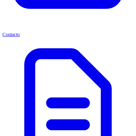
Contacto