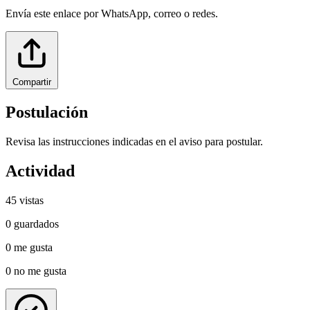
Envía este enlace por WhatsApp, correo o redes.
Compartir
Postulación
Revisa las instrucciones indicadas en el aviso para postular.
Actividad
45
vistas
0
guardados
0
me gusta
0
no me gusta