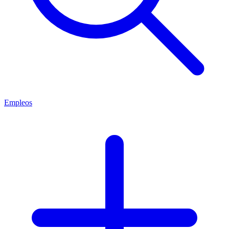
Empleos