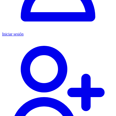
Iniciar sesión