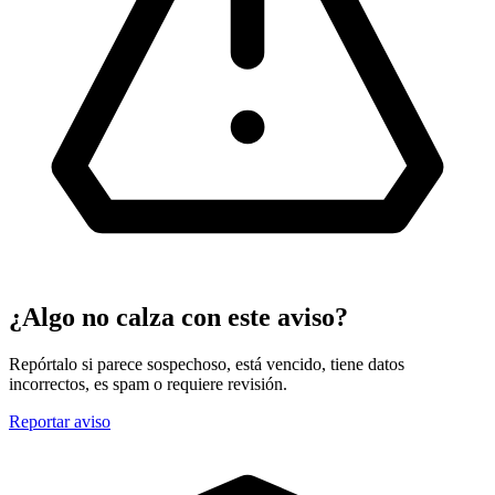
¿Algo no calza con este aviso?
Repórtalo si parece sospechoso, está vencido, tiene datos
incorrectos, es spam o requiere revisión.
Reportar aviso