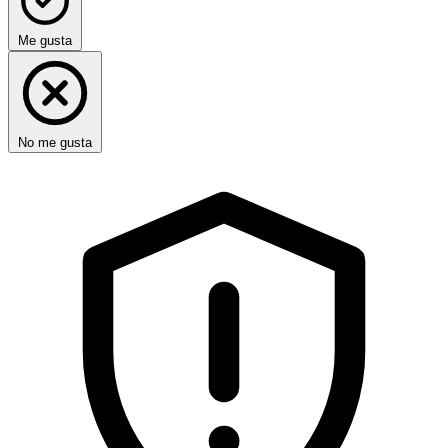
Me gusta
No me gusta