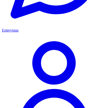
Entrevistas