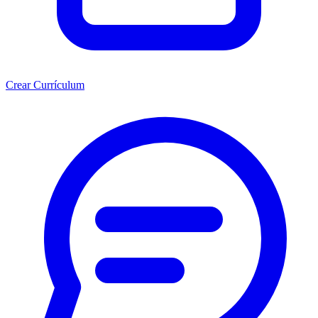
Crear Currículum