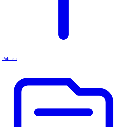
Publicar