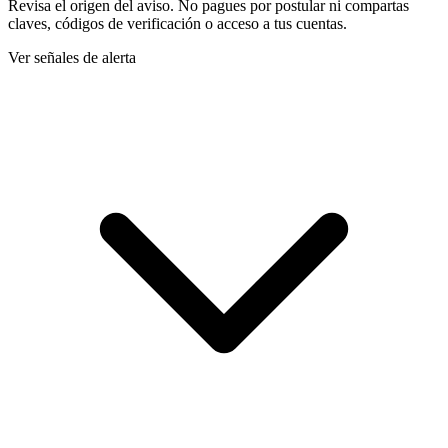
Revisa el origen del aviso. No pagues por postular ni compartas
claves, códigos de verificación o acceso a tus cuentas.
Ver señales de alerta