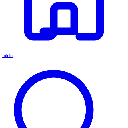
Inicio