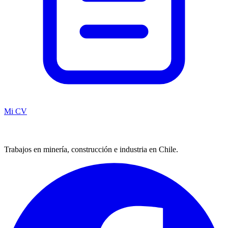
Mi CV
Trabajos en minería, construcción e industria en Chile.