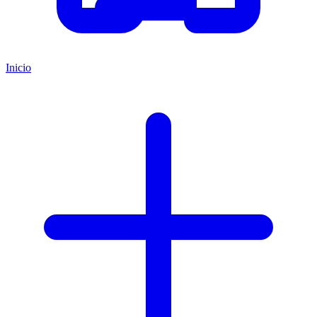
Inicio