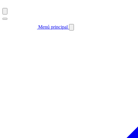
Menú principal