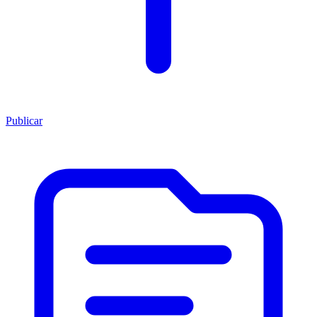
Publicar