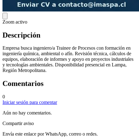
Zoom activo
Descripción
Empresa busca ingeniero/a Trainee de Procesos con formación en
ingeniería química, ambiental o afín. Revisión técnica, cálculos de
equipos, elaboración de informes y apoyo en proyectos industriales
y tecnologías ambientales. Disponibilidad presencial en Lampa,
Región Metropolitana.
Comentarios
0
Iniciar sesión para comentar
Aún no hay comentarios.
Compartir aviso
Envía este enlace por WhatsApp, correo o redes.