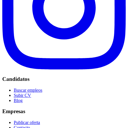
Candidatos
Buscar empleos
Subir CV
Blog
Empresas
Publicar oferta
Contacto