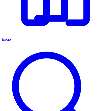
Inicio