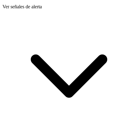
Ver señales de alerta