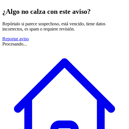
¿Algo no calza con este aviso?
Repórtalo si parece sospechoso, está vencido, tiene datos
incorrectos, es spam o requiere revisión.
Reportar aviso
Procesando...