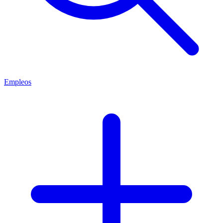
Empleos