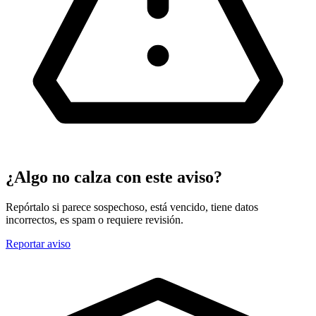
¿Algo no calza con este aviso?
Repórtalo si parece sospechoso, está vencido, tiene datos
incorrectos, es spam o requiere revisión.
Reportar aviso