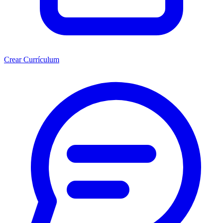
Crear Currículum