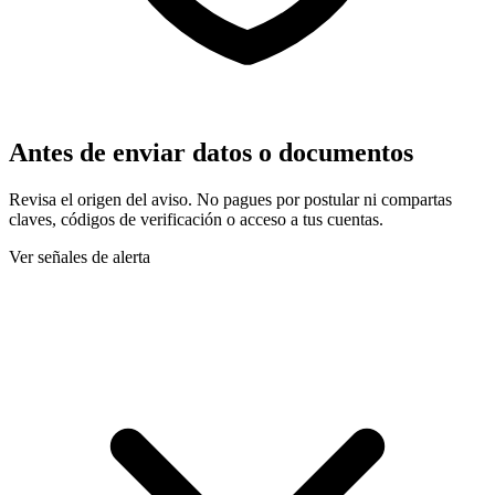
Antes de enviar datos o documentos
Revisa el origen del aviso. No pagues por postular ni compartas
claves, códigos de verificación o acceso a tus cuentas.
Ver señales de alerta