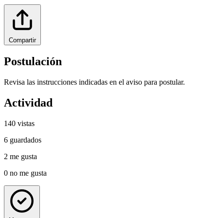
Compartir
Postulación
Revisa las instrucciones indicadas en el aviso para postular.
Actividad
140
vistas
6
guardados
2
me gusta
0
no me gusta