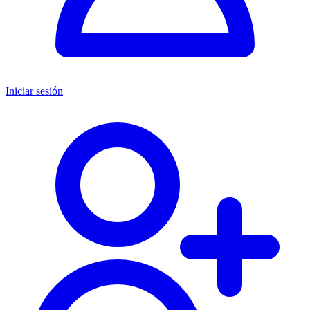
Iniciar sesión