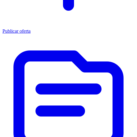
Publicar oferta