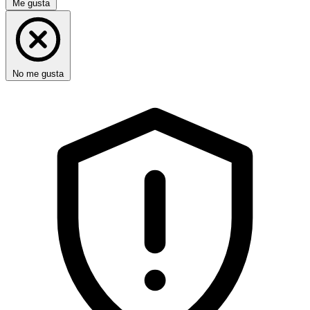
Me gusta
No me gusta