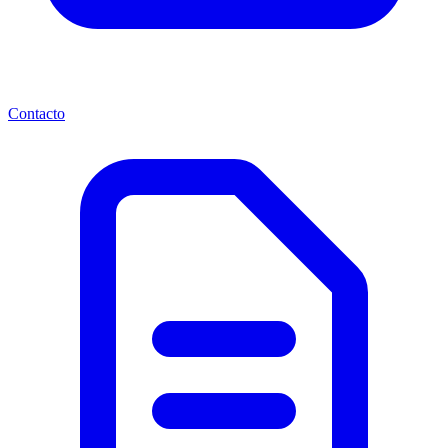
Contacto