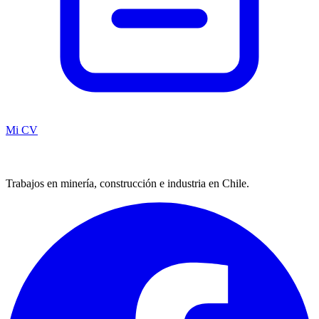
Mi CV
Trabajos en minería, construcción e industria en Chile.