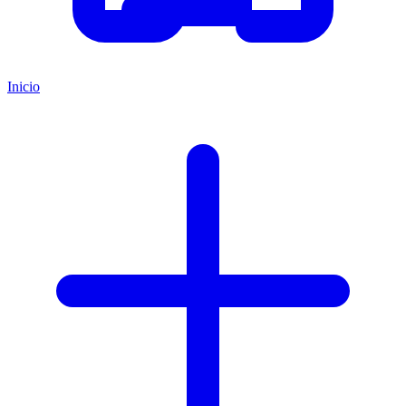
Inicio