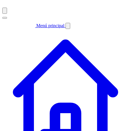
Menú principal