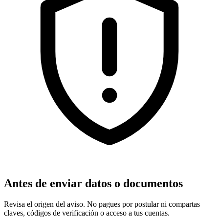
Antes de enviar datos o documentos
Revisa el origen del aviso. No pagues por postular ni compartas
claves, códigos de verificación o acceso a tus cuentas.