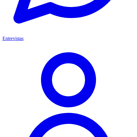
Entrevistas