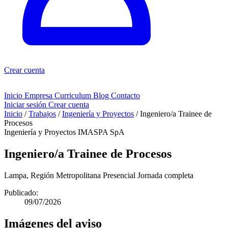
Crear cuenta
Inicio
Empresa
Curriculum
Blog
Contacto
Iniciar sesión
Crear cuenta
Inicio
/
Trabajos
/
Ingeniería y Proyectos
/
Ingeniero/a Trainee de
Procesos
Ingeniería y Proyectos
IMASPA SpA
Ingeniero/a Trainee de Procesos
Lampa, Región Metropolitana
Presencial
Jornada completa
Publicado:
09/07/2026
Imágenes del aviso