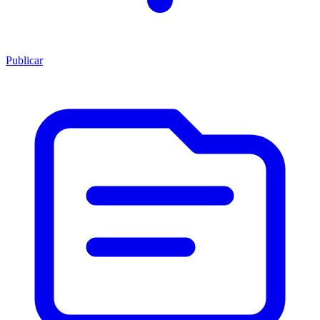
Publicar