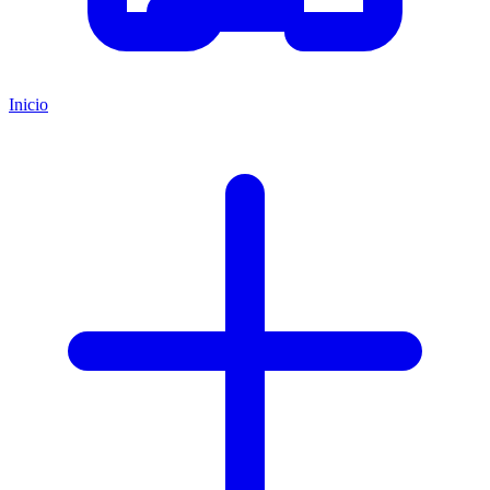
Inicio