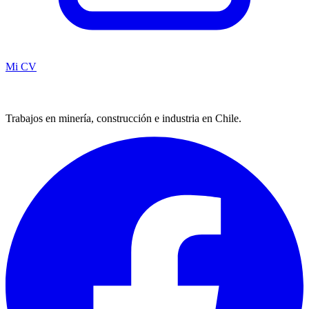
Mi CV
Trabajos en minería, construcción e industria en Chile.