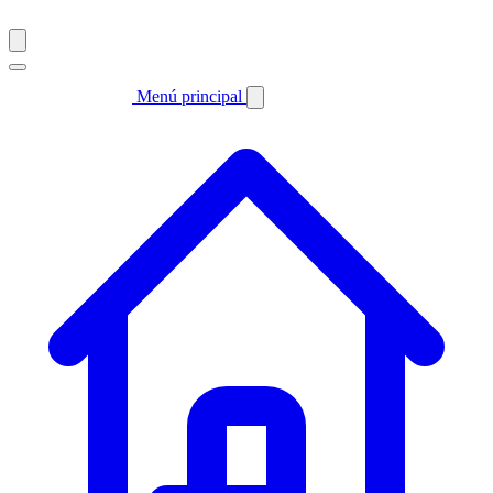
Menú principal