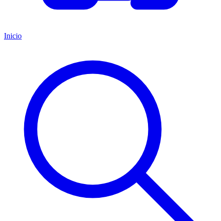
Inicio