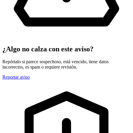
¿Algo no calza con este aviso?
Repórtalo si parece sospechoso, está vencido, tiene datos
incorrectos, es spam o requiere revisión.
Reportar aviso