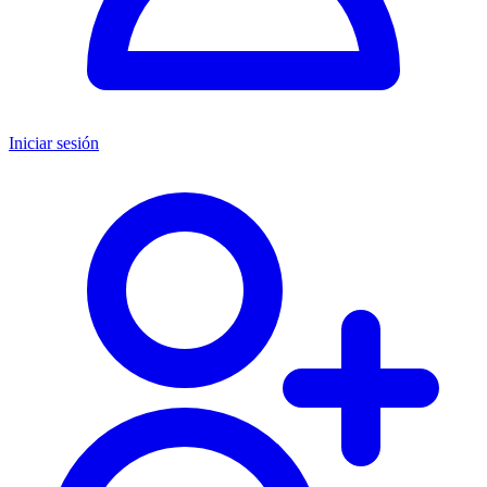
Iniciar sesión