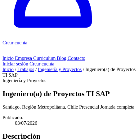
Crear cuenta
Inicio
Empresa
Curriculum
Blog
Contacto
Iniciar sesión
Crear cuenta
Inicio
/
Trabajos
/
Ingeniería y Proyectos
/
Ingeniero(a) de Proyectos
TI SAP
Ingeniería y Proyectos
Ingeniero(a) de Proyectos TI SAP
Santiago, Región Metropolitana, Chile
Presencial
Jornada completa
Publicado:
03/07/2026
Descripción