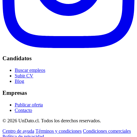
Candidatos
Buscar empleos
Subir CV
Blog
Empresas
Publicar oferta
Contacto
© 2026 UnDato.cl. Todos los derechos reservados.
Centro de ayuda
Términos y condiciones
Condiciones comerciales
Política de privacidad