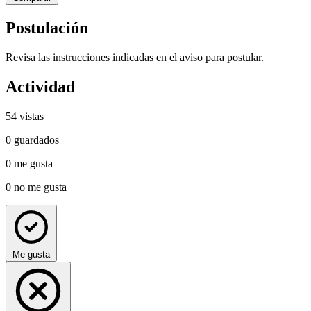
Postulación
Revisa las instrucciones indicadas en el aviso para postular.
Actividad
54
vistas
0
guardados
0
me gusta
0
no me gusta
Me gusta