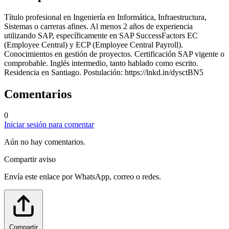
Título profesional en Ingeniería en Informática, Infraestructura,
Sistemas o carreras afines. Al menos 2 años de experiencia
utilizando SAP, específicamente en SAP SuccessFactors EC
(Employee Central) y ECP (Employee Central Payroll).
Conocimientos en gestión de proyectos. Certificación SAP vigente o
comprobable. Inglés intermedio, tanto hablado como escrito.
Residencia en Santiago. Postulación: https://lnkd.in/dysctBN5
Comentarios
0
Iniciar sesión para comentar
Aún no hay comentarios.
Compartir aviso
Envía este enlace por WhatsApp, correo o redes.
Compartir