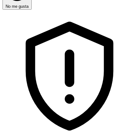
No me gusta