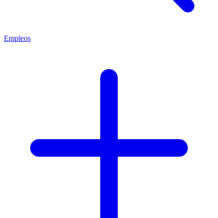
Empleos