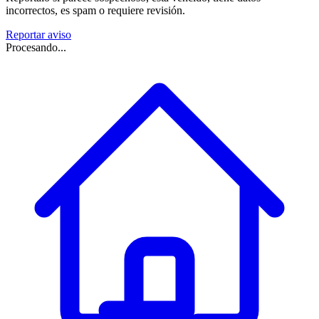
incorrectos, es spam o requiere revisión.
Reportar aviso
Procesando...