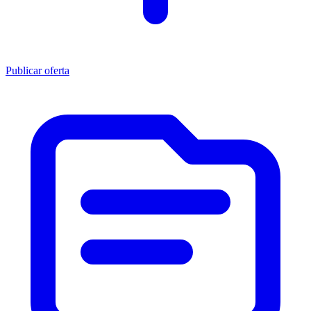
Publicar oferta