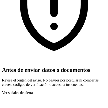
Antes de enviar datos o documentos
Revisa el origen del aviso. No pagues por postular ni compartas
claves, códigos de verificación o acceso a tus cuentas.
Ver señales de alerta