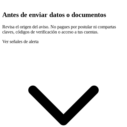
Antes de enviar datos o documentos
Revisa el origen del aviso. No pagues por postular ni compartas
claves, códigos de verificación o acceso a tus cuentas.
Ver señales de alerta