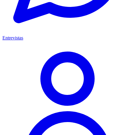
Entrevistas