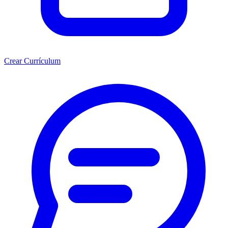
Crear Currículum