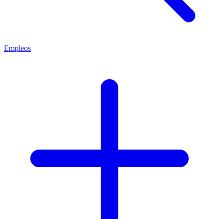
Empleos