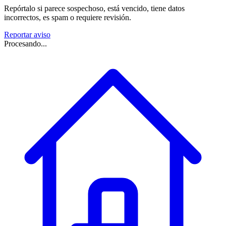
Repórtalo si parece sospechoso, está vencido, tiene datos
incorrectos, es spam o requiere revisión.
Reportar aviso
Procesando...