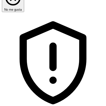
No me gusta