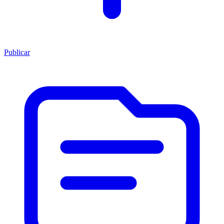
Publicar