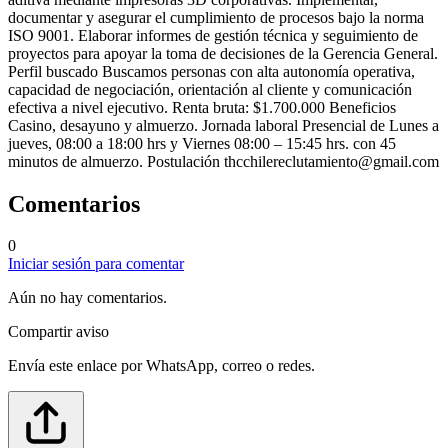
documentar y asegurar el cumplimiento de procesos bajo la norma
ISO 9001. Elaborar informes de gestión técnica y seguimiento de
proyectos para apoyar la toma de decisiones de la Gerencia General.
Perfil buscado Buscamos personas con alta autonomía operativa,
capacidad de negociación, orientación al cliente y comunicación
efectiva a nivel ejecutivo. Renta bruta: $1.700.000 Beneficios
Casino, desayuno y almuerzo. Jornada laboral Presencial de Lunes a
jueves, 08:00 a 18:00 hrs y Viernes 08:00 – 15:45 hrs. con 45
minutos de almuerzo. Postulación
thcchilereclutamiento@gmail.com
Comentarios
0
Iniciar sesión para comentar
Aún no hay comentarios.
Compartir aviso
Envía este enlace por WhatsApp, correo o redes.