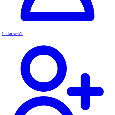
Iniciar sesión