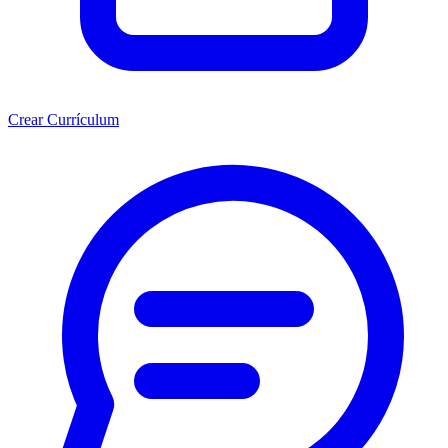
Crear Currículum