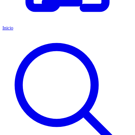
Inicio