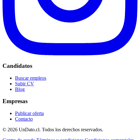
Candidatos
Buscar empleos
Subir CV
Blog
Empresas
Publicar oferta
Contacto
© 2026 UnDato.cl. Todos los derechos reservados.