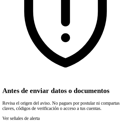
Antes de enviar datos o documentos
Revisa el origen del aviso. No pagues por postular ni compartas
claves, códigos de verificación o acceso a tus cuentas.
Ver señales de alerta