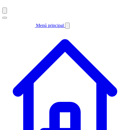
Menú principal