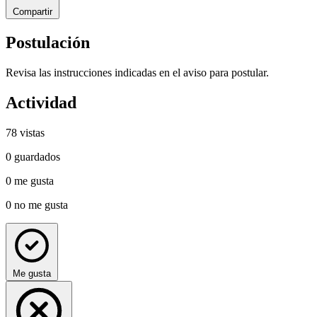
Compartir
Postulación
Revisa las instrucciones indicadas en el aviso para postular.
Actividad
78
vistas
0
guardados
0
me gusta
0
no me gusta
Me gusta