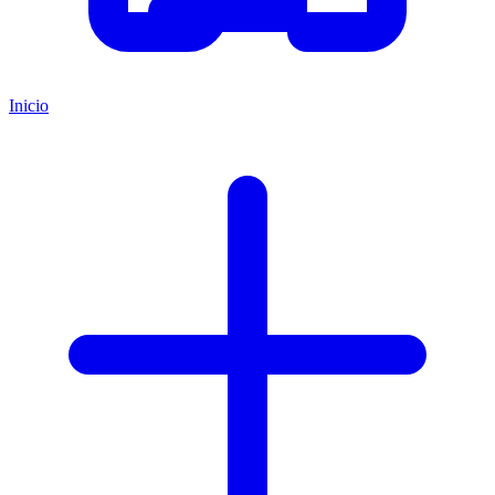
Inicio