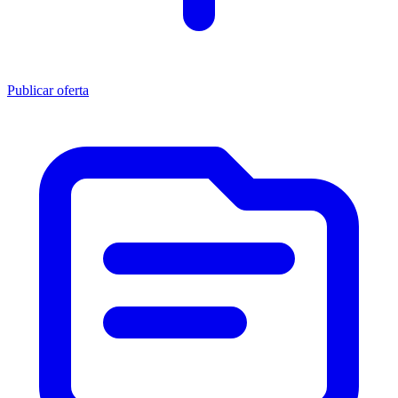
Publicar oferta