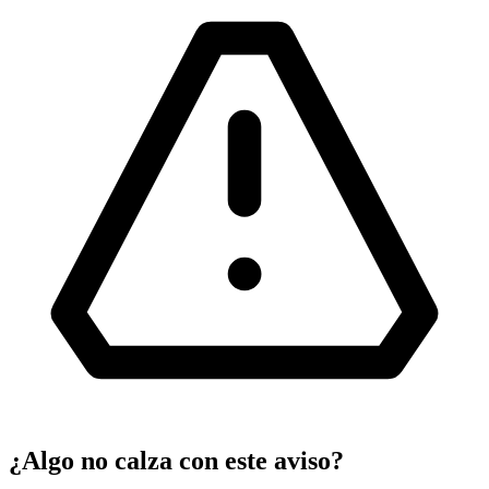
¿Algo no calza con este aviso?