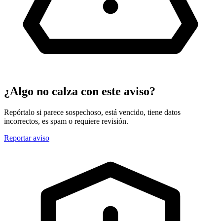
¿Algo no calza con este aviso?
Repórtalo si parece sospechoso, está vencido, tiene datos
incorrectos, es spam o requiere revisión.
Reportar aviso