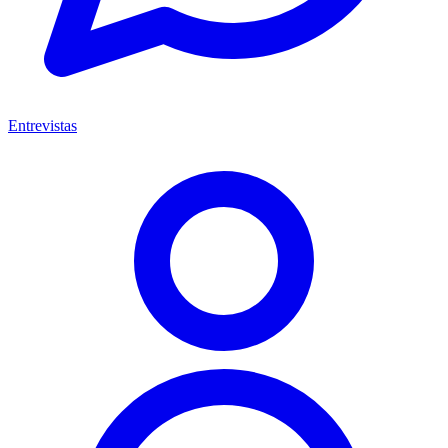
Entrevistas