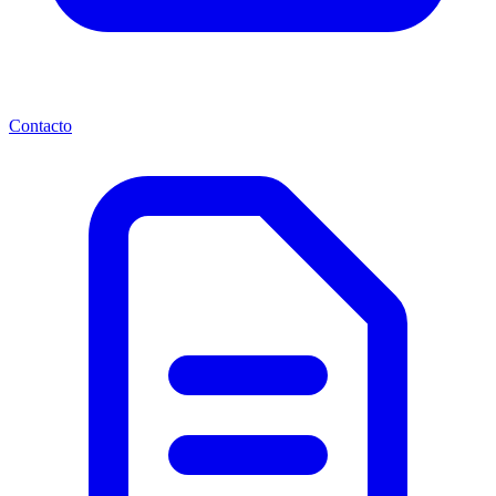
Contacto