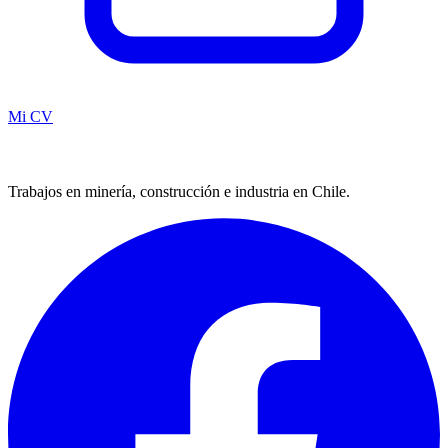
Mi CV
Trabajos en minería, construcción e industria en Chile.