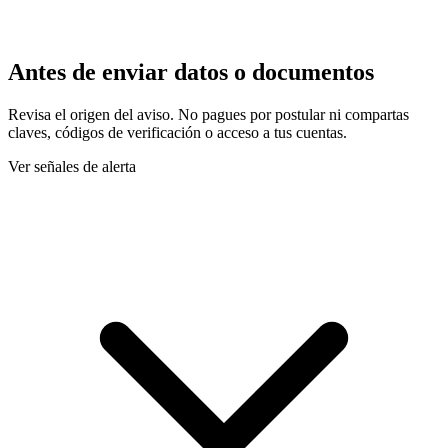
Antes de enviar datos o documentos
Revisa el origen del aviso. No pagues por postular ni compartas
claves, códigos de verificación o acceso a tus cuentas.
Ver señales de alerta