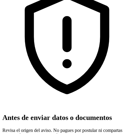
Antes de enviar datos o documentos
Revisa el origen del aviso. No pagues por postular ni compartas