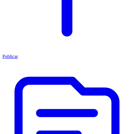
Publicar