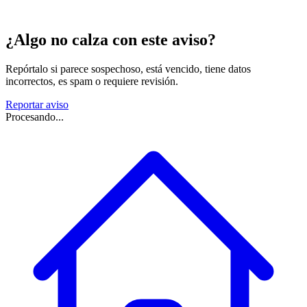
¿Algo no calza con este aviso?
Repórtalo si parece sospechoso, está vencido, tiene datos
incorrectos, es spam o requiere revisión.
Reportar aviso
Procesando...