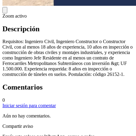
Zoom activo
Descripción
Requisitos: Ingeniero Civil, Ingeniero Constructor o Constructor
Civil, con al menos 18 años de experiencia, 10 años en inspección o
construcción de obras civiles y montajes industriales, y experiencia
como Ingeniero Jefe Residente en al menos un contrato de
Ferrocarriles Metropolitanos Subterráneos con inversión &gt; UF
1.500.000. Experiencia requerida: 8 años en inspección o
construcción de túneles en suelos. Postulación: código 26152-1.
Comentarios
0
Iniciar sesión para comentar
Aún no hay comentarios.
Compartir aviso