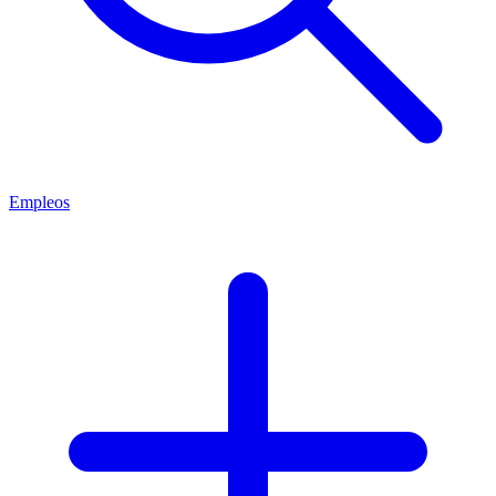
Empleos