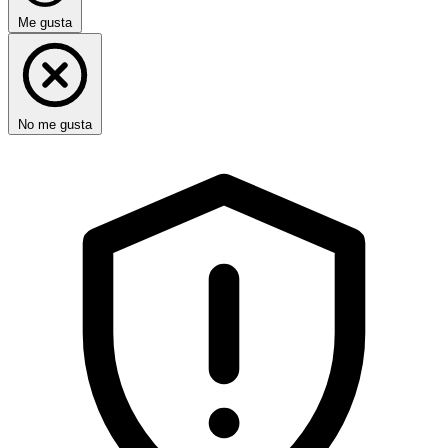
Me gusta
No me gusta