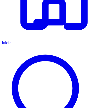
Inicio