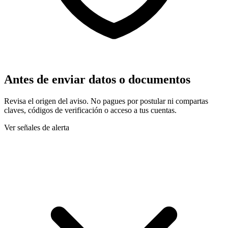
Antes de enviar datos o documentos
Revisa el origen del aviso. No pagues por postular ni compartas
claves, códigos de verificación o acceso a tus cuentas.
Ver señales de alerta