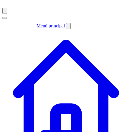
Menú principal