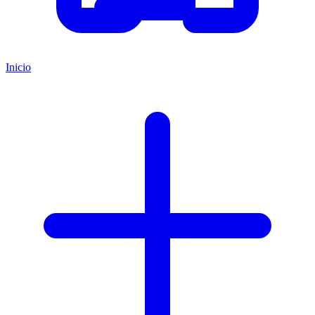
Inicio