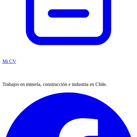
Mi CV
Trabajos en minería, construcción e industria en Chile.