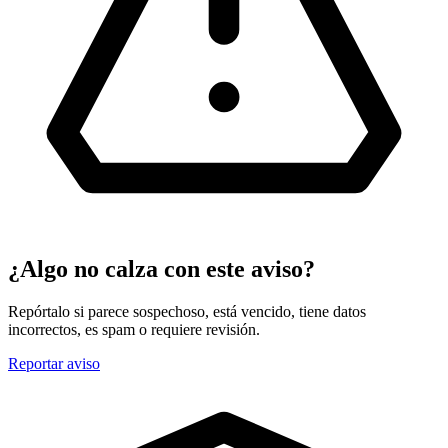
¿Algo no calza con este aviso?
Repórtalo si parece sospechoso, está vencido, tiene datos
incorrectos, es spam o requiere revisión.
Reportar aviso