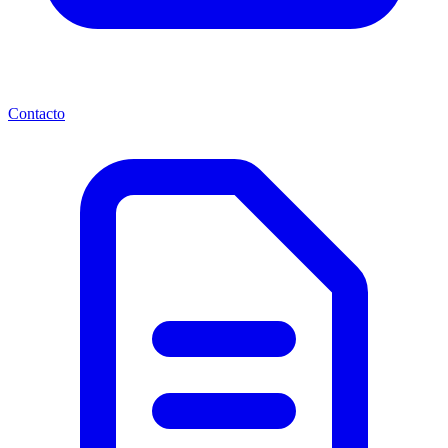
Contacto