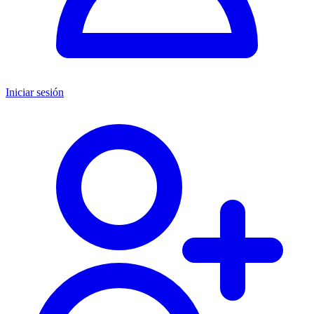
Iniciar sesión