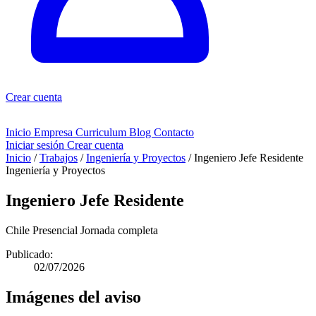
Crear cuenta
Inicio
Empresa
Curriculum
Blog
Contacto
Iniciar sesión
Crear cuenta
Inicio
/
Trabajos
/
Ingeniería y Proyectos
/
Ingeniero Jefe Residente
Ingeniería y Proyectos
Ingeniero Jefe Residente
Chile
Presencial
Jornada completa
Publicado:
02/07/2026
Imágenes del aviso