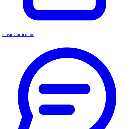
Crear Currículum