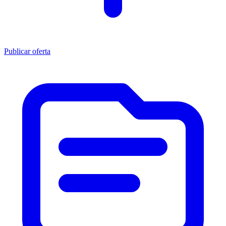
Publicar oferta