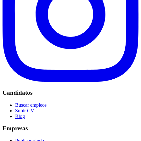
Candidatos
Buscar empleos
Subir CV
Blog
Empresas
Publicar oferta