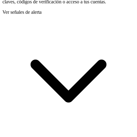
claves, códigos de verificación o acceso a tus cuentas.
Ver señales de alerta