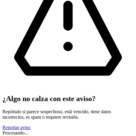
¿Algo no calza con este aviso?
Repórtalo si parece sospechoso, está vencido, tiene datos
incorrectos, es spam o requiere revisión.
Reportar aviso
Procesando...