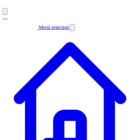
Menú principal