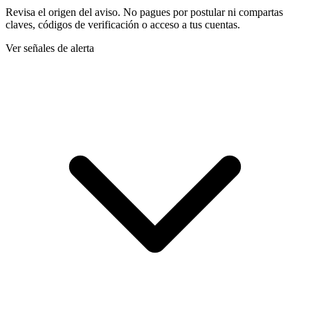
Revisa el origen del aviso. No pagues por postular ni compartas
claves, códigos de verificación o acceso a tus cuentas.
Ver señales de alerta