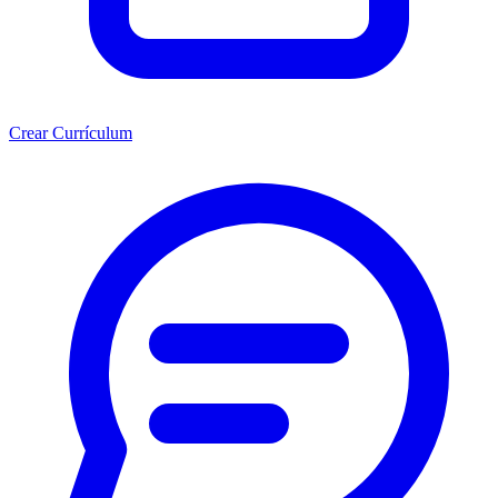
Crear Currículum