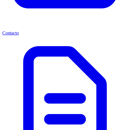
Contacto