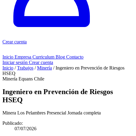
Crear cuenta
Inicio
Empresa
Curriculum
Blog
Contacto
Iniciar sesión
Crear cuenta
Inicio
/
Trabajos
/
Minería
/
Ingeniero en Prevención de Riesgos
HSEQ
Minería
Equans Chile
Ingeniero en Prevención de Riesgos
HSEQ
Minera Los Pelambres
Presencial
Jornada completa
Publicado:
07/07/2026