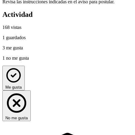
Revisa las instrucciones indicadas en el aviso para postular.
Actividad
168
vistas
1
guardados
3
me gusta
1
no me gusta
Me gusta
No me gusta