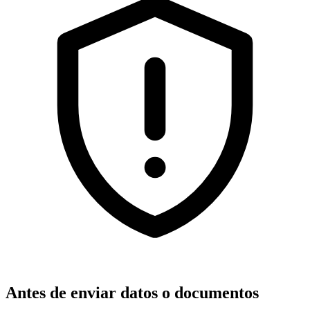
Antes de enviar datos o documentos