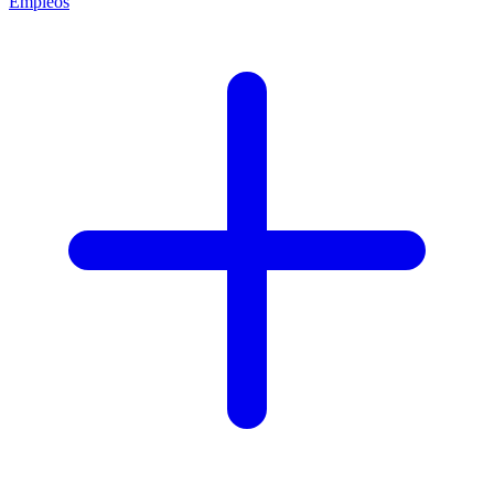
Empleos