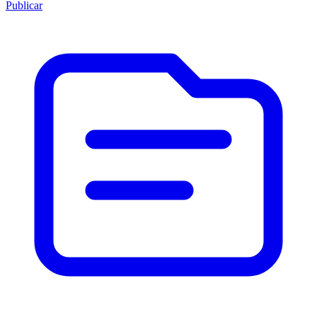
Publicar