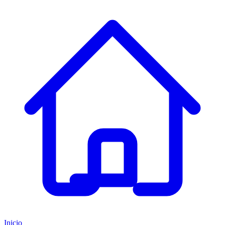
Inicio