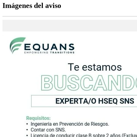
Imágenes del aviso