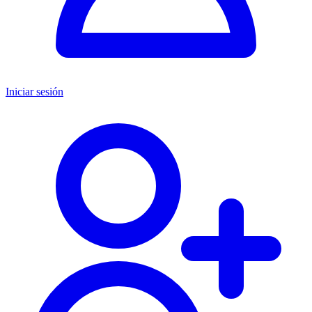
Iniciar sesión