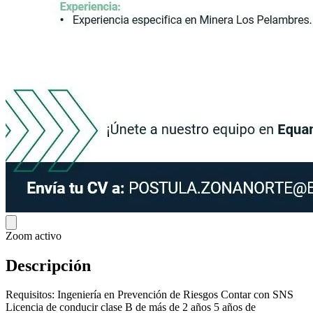
Zoom activo
Descripción
Requisitos: Ingeniería en Prevención de Riesgos Contar con SNS
Licencia de conducir clase B de más de 2 años 5 años de