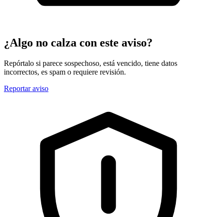
¿Algo no calza con este aviso?
Repórtalo si parece sospechoso, está vencido, tiene datos
incorrectos, es spam o requiere revisión.
Reportar aviso