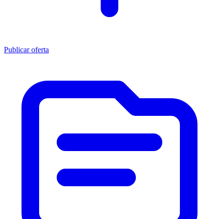
Publicar oferta