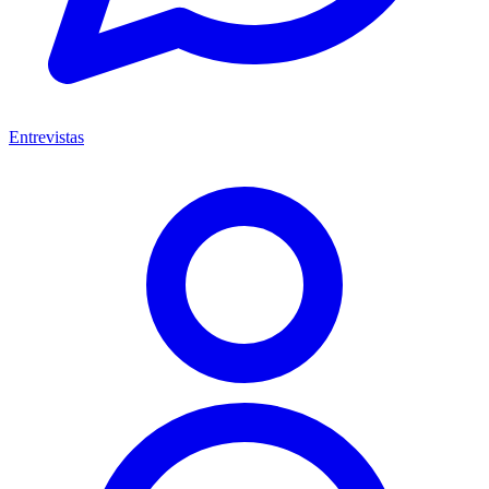
Entrevistas