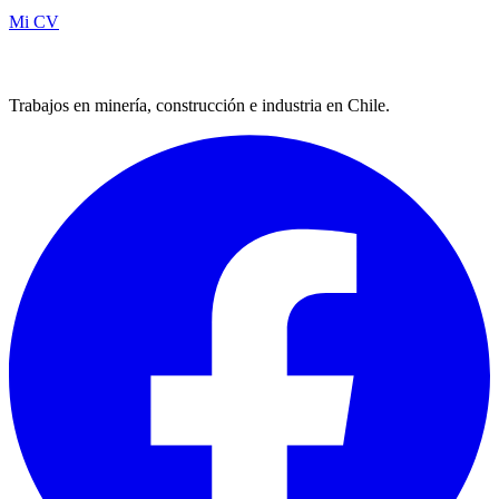
Mi CV
Trabajos en minería, construcción e industria en Chile.