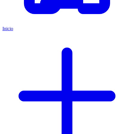
Inicio