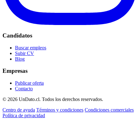
Candidatos
Buscar empleos
Subir CV
Blog
Empresas
Publicar oferta
Contacto
© 2026 UnDato.cl. Todos los derechos reservados.
Centro de ayuda
Términos y condiciones
Condiciones comerciales
Política de privacidad