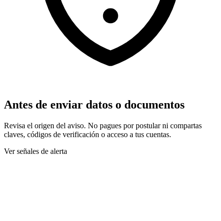
Antes de enviar datos o documentos
Revisa el origen del aviso. No pagues por postular ni compartas
claves, códigos de verificación o acceso a tus cuentas.
Ver señales de alerta