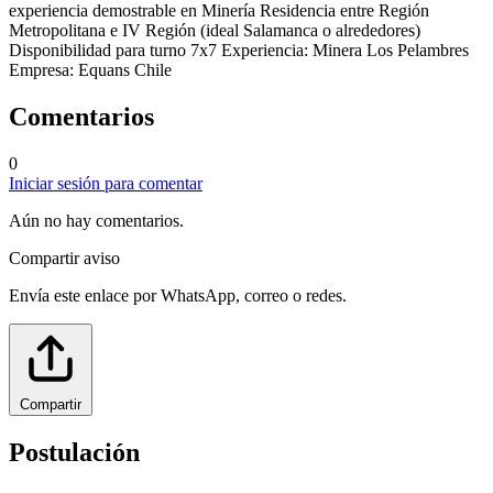
experiencia demostrable en Minería Residencia entre Región
Metropolitana e IV Región (ideal Salamanca o alrededores)
Disponibilidad para turno 7x7 Experiencia: Minera Los Pelambres
Empresa: Equans Chile
Comentarios
0
Iniciar sesión para comentar
Aún no hay comentarios.
Compartir aviso
Envía este enlace por WhatsApp, correo o redes.
Compartir
Postulación