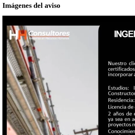
Imágenes del aviso