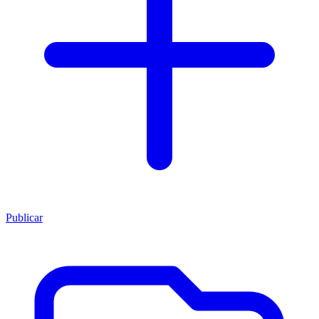
Publicar