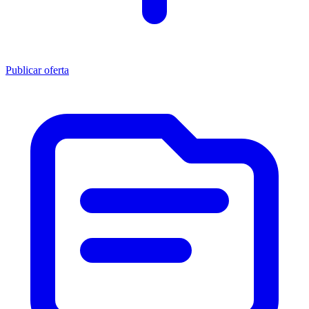
Publicar oferta