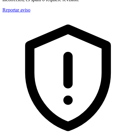
Reportar aviso