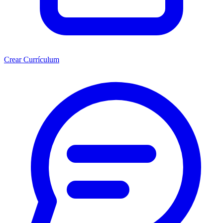
Crear Currículum