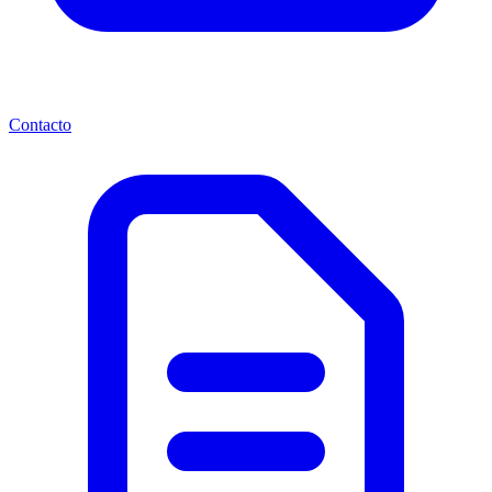
Contacto