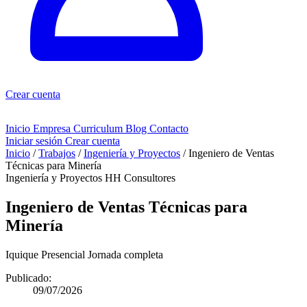
Crear cuenta
Inicio
Empresa
Curriculum
Blog
Contacto
Iniciar sesión
Crear cuenta
Inicio
/
Trabajos
/
Ingeniería y Proyectos
/
Ingeniero de Ventas
Técnicas para Minería
Ingeniería y Proyectos
HH Consultores
Ingeniero de Ventas Técnicas para
Minería
Iquique
Presencial
Jornada completa
Publicado:
09/07/2026