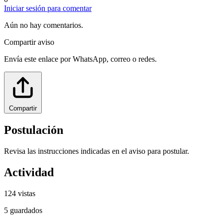
Iniciar sesión para comentar
Aún no hay comentarios.
Compartir aviso
Envía este enlace por WhatsApp, correo o redes.
Compartir
Postulación
Revisa las instrucciones indicadas en el aviso para postular.
Actividad
124
vistas
5
guardados