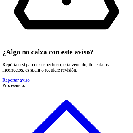
¿Algo no calza con este aviso?
Repórtalo si parece sospechoso, está vencido, tiene datos
incorrectos, es spam o requiere revisión.
Reportar aviso
Procesando...