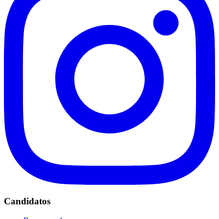
Candidatos