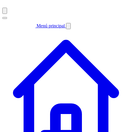
Menú principal