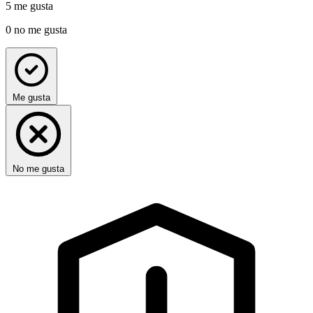
5
me gusta
0
no me gusta
Me gusta
No me gusta