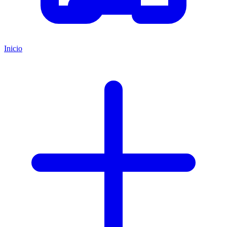
Inicio