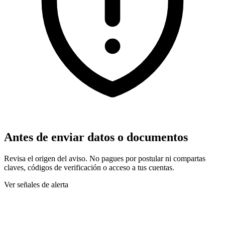
Antes de enviar datos o documentos
Revisa el origen del aviso. No pagues por postular ni compartas
claves, códigos de verificación o acceso a tus cuentas.
Ver señales de alerta