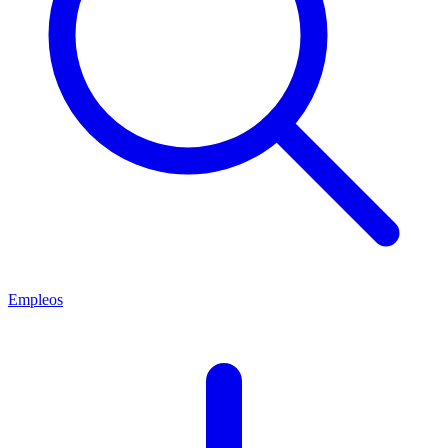
Empleos