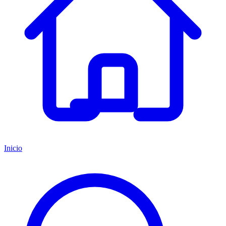
Inicio