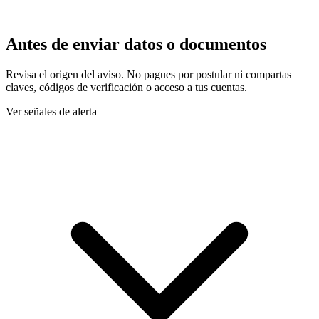
Antes de enviar datos o documentos
Revisa el origen del aviso. No pagues por postular ni compartas
claves, códigos de verificación o acceso a tus cuentas.
Ver señales de alerta