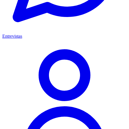
Entrevistas