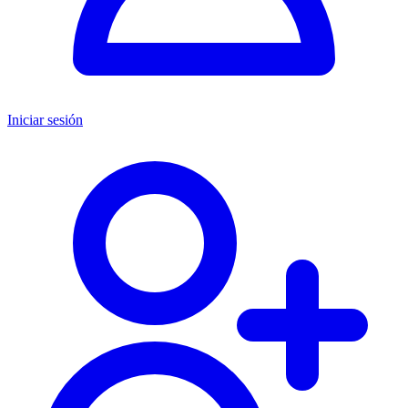
Iniciar sesión