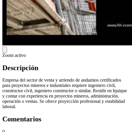
Zoom activo
Descripción
Empresa del sector de venta y arriendo de andamios certificados
para proyectos mineros e industriales requiere ingeniero civil,
constructor civil, ingeniero constructor o similar. Residir en Iquique
y contar con experiencia en proyectos mineros, administración,
operación o ventas. Se ofrece proyección profesional y estabilidad
laboral.
Comentarios
0