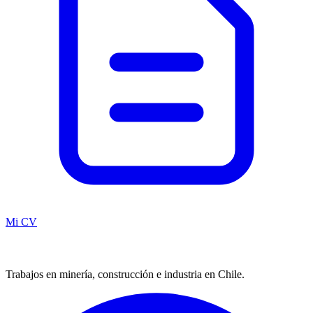
Mi CV
Trabajos en minería, construcción e industria en Chile.