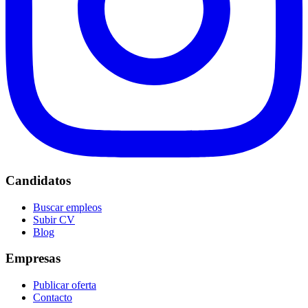
Candidatos
Buscar empleos
Subir CV
Blog
Empresas
Publicar oferta
Contacto