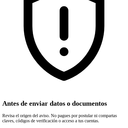
Antes de enviar datos o documentos
Revisa el origen del aviso. No pagues por postular ni compartas
claves, códigos de verificación o acceso a tus cuentas.