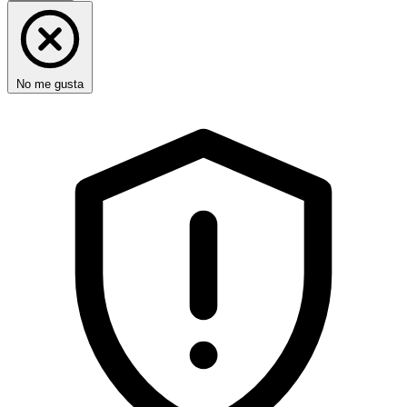
No me gusta