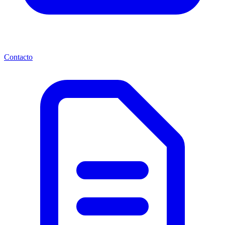
Contacto