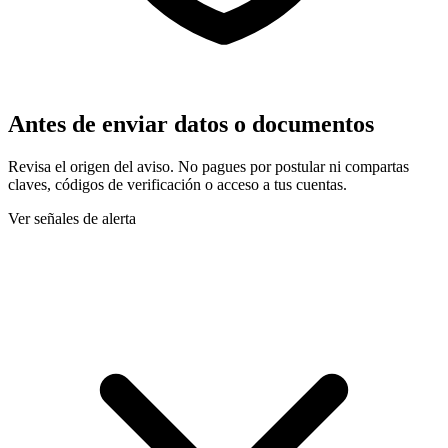
Antes de enviar datos o documentos
Revisa el origen del aviso. No pagues por postular ni compartas
claves, códigos de verificación o acceso a tus cuentas.
Ver señales de alerta