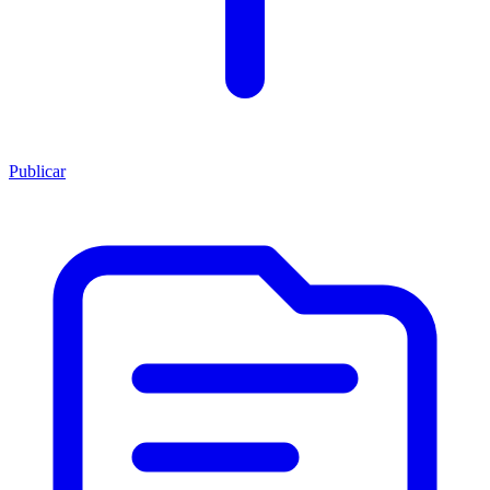
Publicar