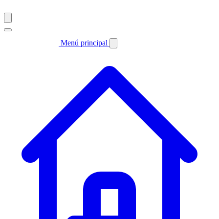
Menú principal