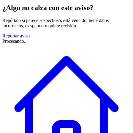
¿Algo no calza con este aviso?
Repórtalo si parece sospechoso, está vencido, tiene datos
incorrectos, es spam o requiere revisión.
Reportar aviso
Procesando...