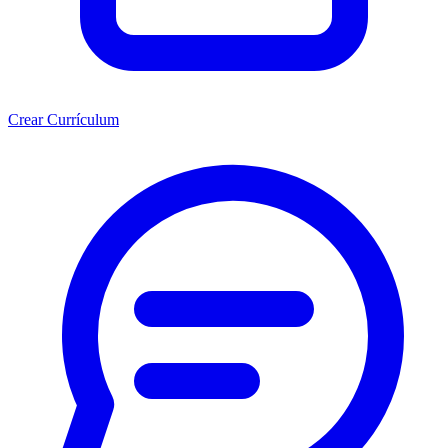
Crear Currículum