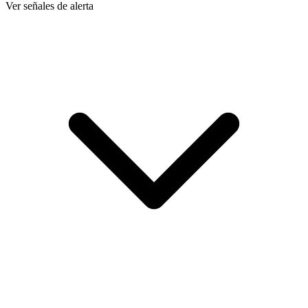
Ver señales de alerta