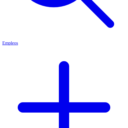
Empleos