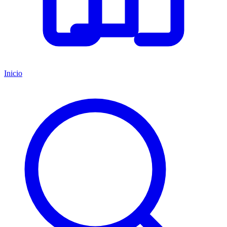
Inicio