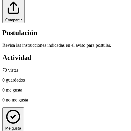
Compartir
Postulación
Revisa las instrucciones indicadas en el aviso para postular.
Actividad
70
vistas
0
guardados
0
me gusta
0
no me gusta
Me gusta