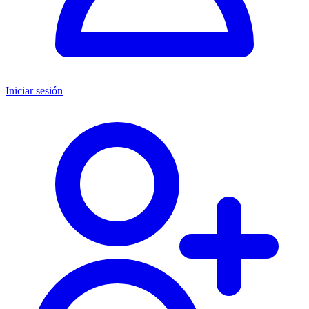
Iniciar sesión