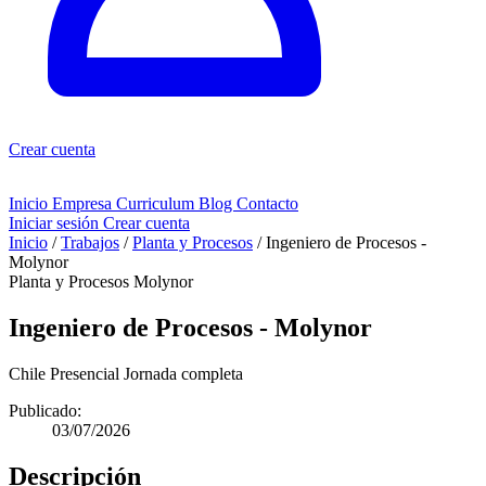
Crear cuenta
Inicio
Empresa
Curriculum
Blog
Contacto
Iniciar sesión
Crear cuenta
Inicio
/
Trabajos
/
Planta y Procesos
/
Ingeniero de Procesos -
Molynor
Planta y Procesos
Molynor
Ingeniero de Procesos - Molynor
Chile
Presencial
Jornada completa
Publicado:
03/07/2026
Descripción