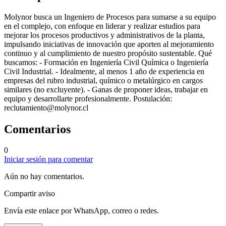
Molynor busca un Ingeniero de Procesos para sumarse a su equipo
en el complejo, con enfoque en liderar y realizar estudios para
mejorar los procesos productivos y administrativos de la planta,
impulsando iniciativas de innovación que aporten al mejoramiento
continuo y al cumplimiento de nuestro propósito sustentable. Qué
buscamos: - Formación en Ingeniería Civil Química o Ingeniería
Civil Industrial. - Idealmente, al menos 1 año de experiencia en
empresas del rubro industrial, químico o metalúrgico en cargos
similares (no excluyente). - Ganas de proponer ideas, trabajar en
equipo y desarrollarte profesionalmente. Postulación:
reclutamiento@molynor.cl
Comentarios
0
Iniciar sesión para comentar
Aún no hay comentarios.
Compartir aviso
Envía este enlace por WhatsApp, correo o redes.