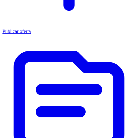
Publicar oferta