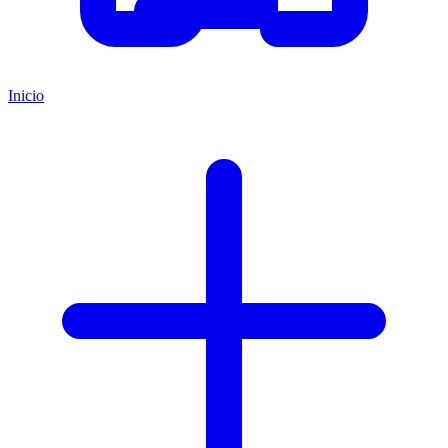
Inicio