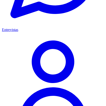
Entrevistas