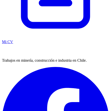
Mi CV
Trabajos en minería, construcción e industria en Chile.