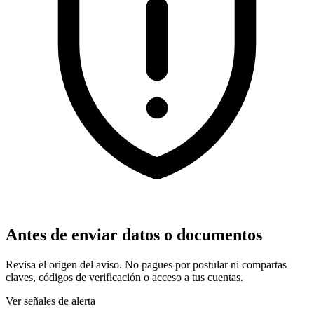
Antes de enviar datos o documentos
Revisa el origen del aviso. No pagues por postular ni compartas
claves, códigos de verificación o acceso a tus cuentas.
Ver señales de alerta