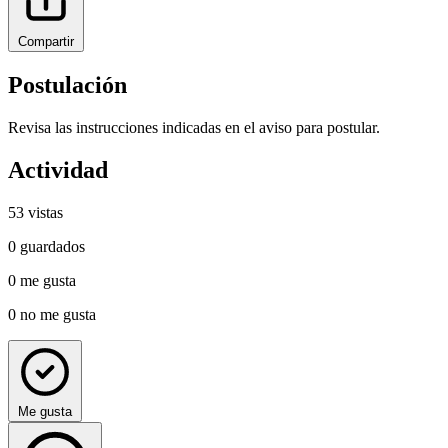
Compartir
Postulación
Revisa las instrucciones indicadas en el aviso para postular.
Actividad
53
vistas
0
guardados
0
me gusta
0
no me gusta
Me gusta