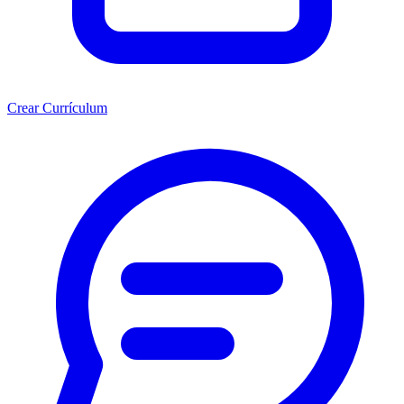
Crear Currículum