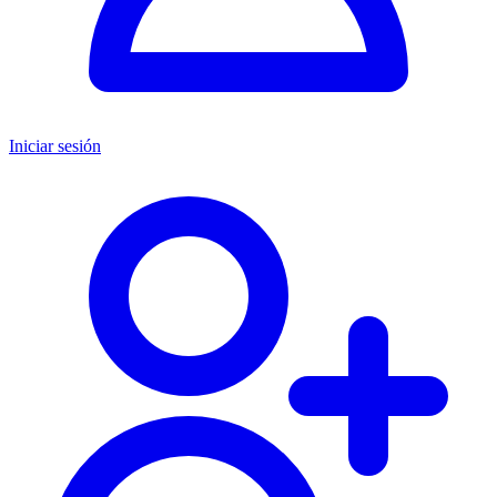
Iniciar sesión