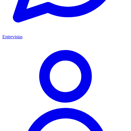
Entrevistas