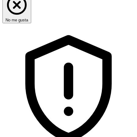
No me gusta