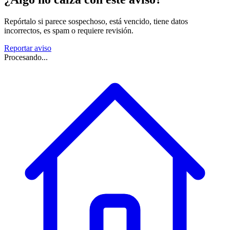
Repórtalo si parece sospechoso, está vencido, tiene datos
incorrectos, es spam o requiere revisión.
Reportar aviso
Procesando...