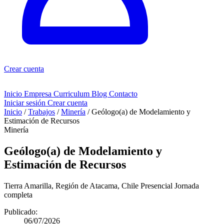
Crear cuenta
Inicio
Empresa
Curriculum
Blog
Contacto
Iniciar sesión
Crear cuenta
Inicio
/
Trabajos
/
Minería
/
Geólogo(a) de Modelamiento y
Estimación de Recursos
Minería
Geólogo(a) de Modelamiento y
Estimación de Recursos
Tierra Amarilla, Región de Atacama, Chile
Presencial
Jornada
completa
Publicado:
06/07/2026