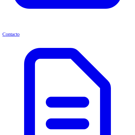
Contacto