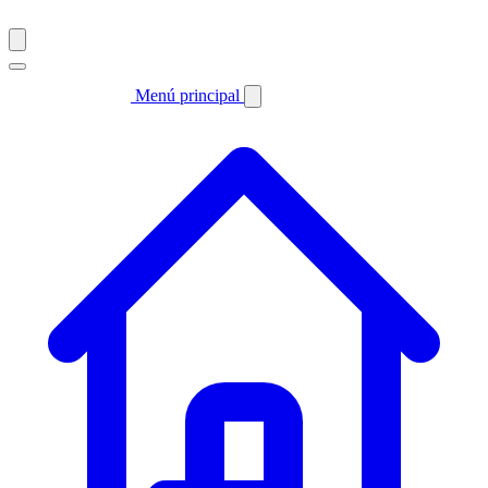
Menú principal