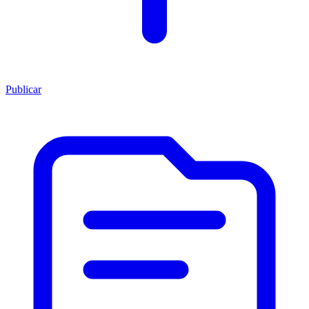
Publicar