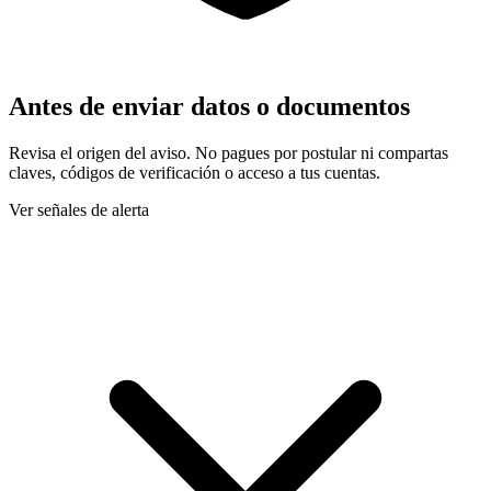
Antes de enviar datos o documentos
Revisa el origen del aviso. No pagues por postular ni compartas
claves, códigos de verificación o acceso a tus cuentas.
Ver señales de alerta