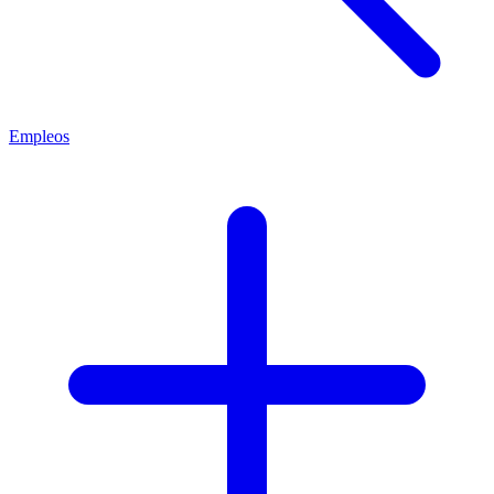
Empleos