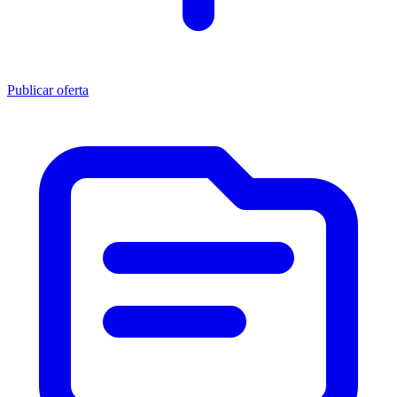
Publicar oferta