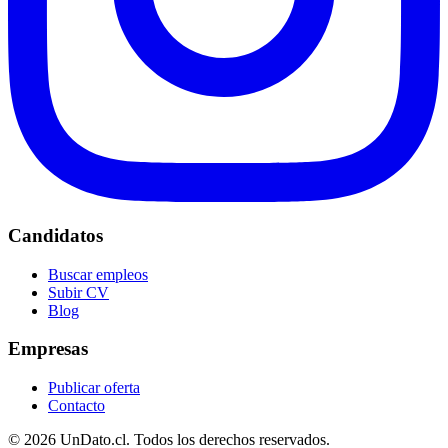
Candidatos
Buscar empleos
Subir CV
Blog
Empresas
Publicar oferta
Contacto
© 2026 UnDato.cl. Todos los derechos reservados.