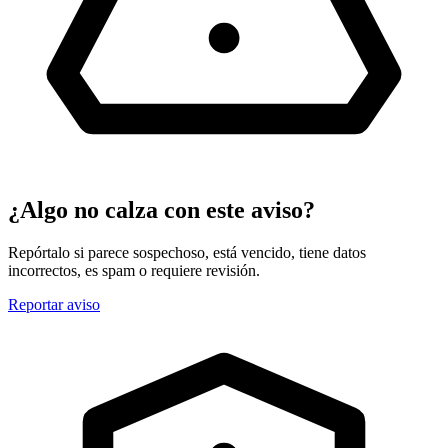
¿Algo no calza con este aviso?
Repórtalo si parece sospechoso, está vencido, tiene datos
incorrectos, es spam o requiere revisión.
Reportar aviso