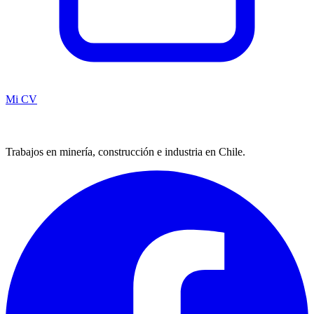
Mi CV
Trabajos en minería, construcción e industria en Chile.