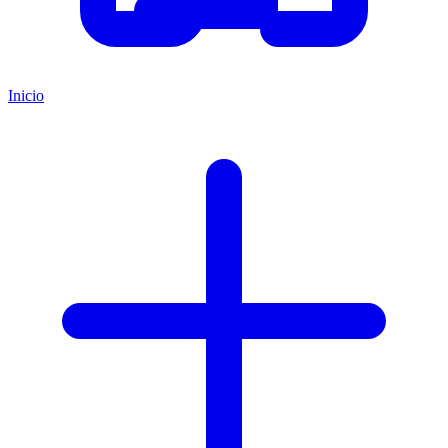
Inicio