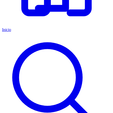
Inicio