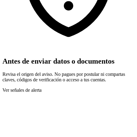
Antes de enviar datos o documentos
Revisa el origen del aviso. No pagues por postular ni compartas
claves, códigos de verificación o acceso a tus cuentas.
Ver señales de alerta