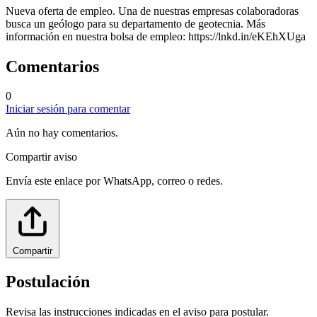
Nueva oferta de empleo. Una de nuestras empresas colaboradoras
busca un geólogo para su departamento de geotecnia. Más
información en nuestra bolsa de empleo: https://lnkd.in/eKEhXUga
Comentarios
0
Iniciar sesión para comentar
Aún no hay comentarios.
Compartir aviso
Envía este enlace por WhatsApp, correo o redes.
Compartir
Postulación
Revisa las instrucciones indicadas en el aviso para postular.