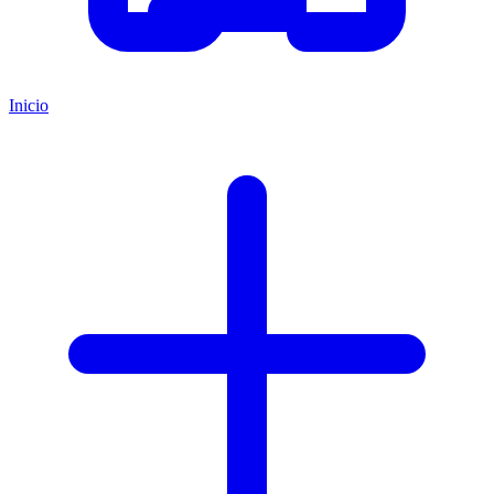
Inicio