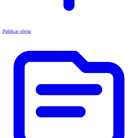
Publicar oferta