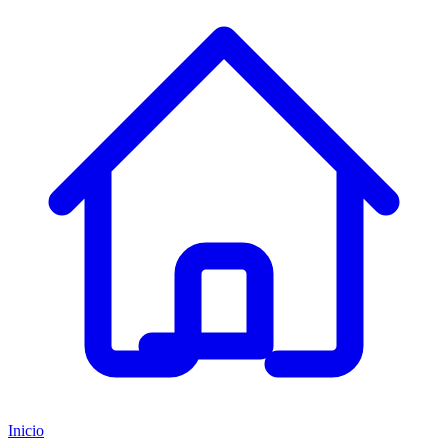
Inicio