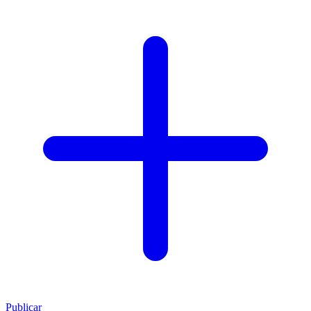
Publicar