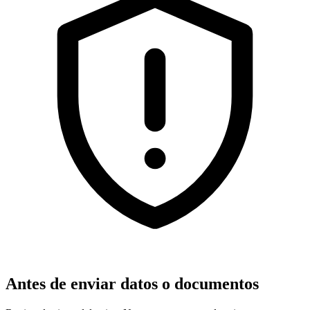
Antes de enviar datos o documentos