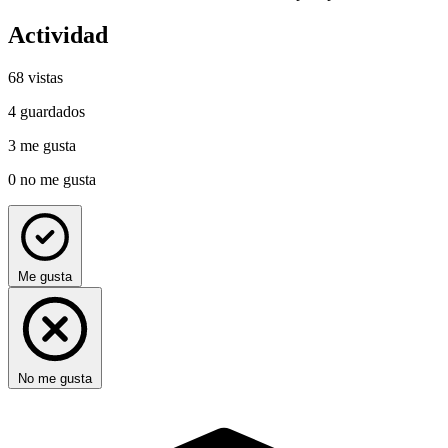
Actividad
68
vistas
4
guardados
3
me gusta
0
no me gusta
Me gusta
No me gusta