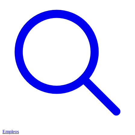
Empleos