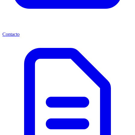
Contacto