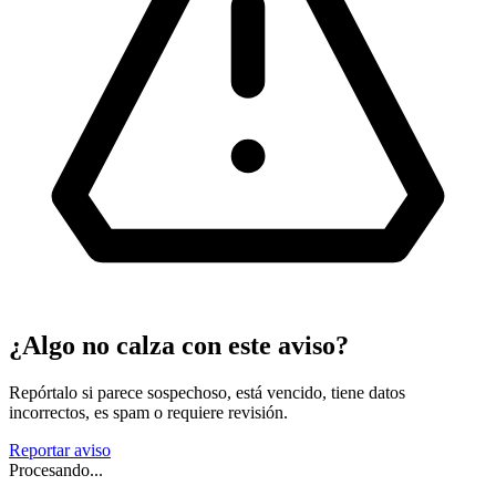
¿Algo no calza con este aviso?
Repórtalo si parece sospechoso, está vencido, tiene datos
incorrectos, es spam o requiere revisión.
Reportar aviso
Procesando...