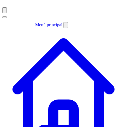
Menú principal