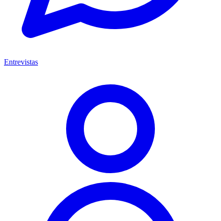
Entrevistas