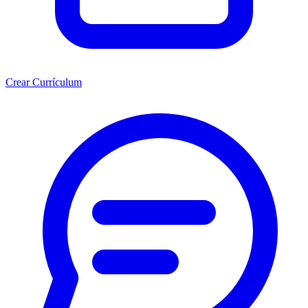
Crear Currículum