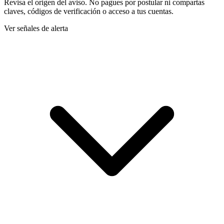
Revisa el origen del aviso. No pagues por postular ni compartas
claves, códigos de verificación o acceso a tus cuentas.
Ver señales de alerta