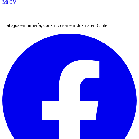
Mi CV
Trabajos en minería, construcción e industria en Chile.