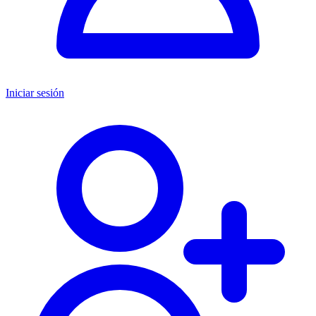
Iniciar sesión