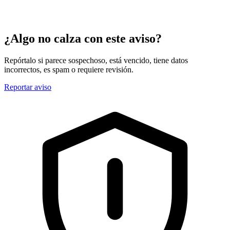
¿Algo no calza con este aviso?
Repórtalo si parece sospechoso, está vencido, tiene datos
incorrectos, es spam o requiere revisión.
Reportar aviso