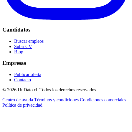
Candidatos
Buscar empleos
Subir CV
Blog
Empresas
Publicar oferta
Contacto
© 2026 UnDato.cl. Todos los derechos reservados.
Centro de ayuda
Términos y condiciones
Condiciones comerciales
Política de privacidad