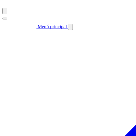
Menú principal