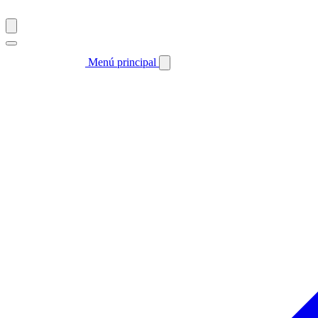
Menú principal