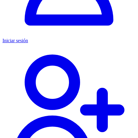
Iniciar sesión