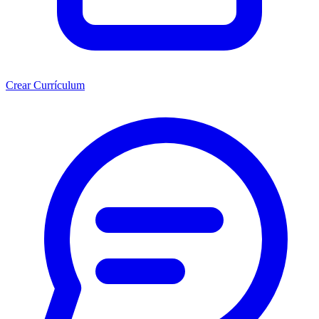
Crear Currículum