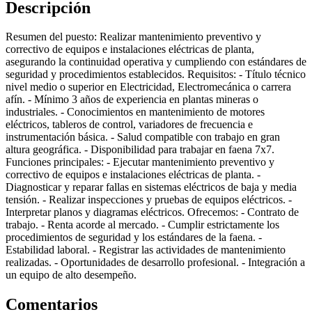
Descripción
Resumen del puesto: Realizar mantenimiento preventivo y
correctivo de equipos e instalaciones eléctricas de planta,
asegurando la continuidad operativa y cumpliendo con estándares de
seguridad y procedimientos establecidos. Requisitos: - Título técnico
nivel medio o superior en Electricidad, Electromecánica o carrera
afín. - Mínimo 3 años de experiencia en plantas mineras o
industriales. - Conocimientos en mantenimiento de motores
eléctricos, tableros de control, variadores de frecuencia e
instrumentación básica. - Salud compatible con trabajo en gran
altura geográfica. - Disponibilidad para trabajar en faena 7x7.
Funciones principales: - Ejecutar mantenimiento preventivo y
correctivo de equipos e instalaciones eléctricas de planta. -
Diagnosticar y reparar fallas en sistemas eléctricos de baja y media
tensión. - Realizar inspecciones y pruebas de equipos eléctricos. -
Interpretar planos y diagramas eléctricos. Ofrecemos: - Contrato de
trabajo. - Renta acorde al mercado. - Cumplir estrictamente los
procedimientos de seguridad y los estándares de la faena. -
Estabilidad laboral. - Registrar las actividades de mantenimiento
realizadas. - Oportunidades de desarrollo profesional. - Integración a
un equipo de alto desempeño.
Comentarios