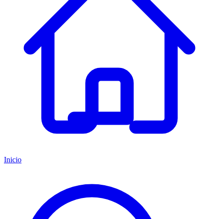
Inicio