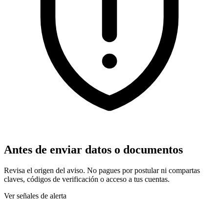
Antes de enviar datos o documentos
Revisa el origen del aviso. No pagues por postular ni compartas
claves, códigos de verificación o acceso a tus cuentas.
Ver señales de alerta