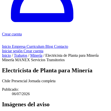
Crear cuenta
Inicio
Empresa
Curriculum
Blog
Contacto
Iniciar sesión
Crear cuenta
Inicio
/
Trabajos
/
Minería
/
Electricista de Planta para Minería
Minería
MANEX Servicios Transitorios
Electricista de Planta para Minería
Chile
Presencial
Jornada completa
Publicado:
06/07/2026
Imágenes del aviso