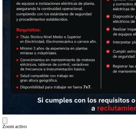
Zoom activo