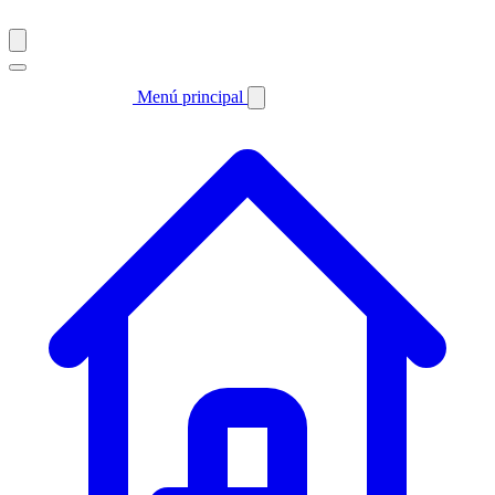
Menú principal