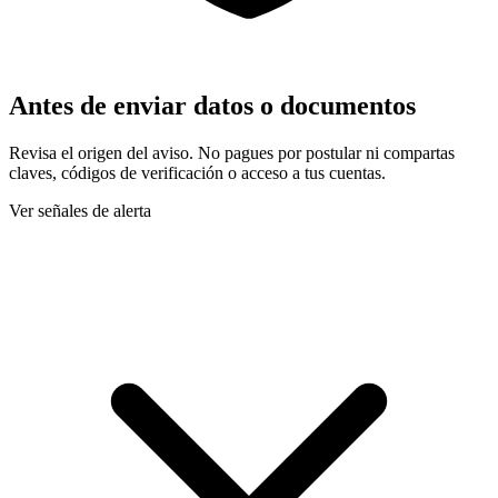
Antes de enviar datos o documentos
Revisa el origen del aviso. No pagues por postular ni compartas
claves, códigos de verificación o acceso a tus cuentas.
Ver señales de alerta