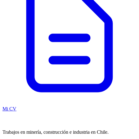
Mi CV
Trabajos en minería, construcción e industria en Chile.