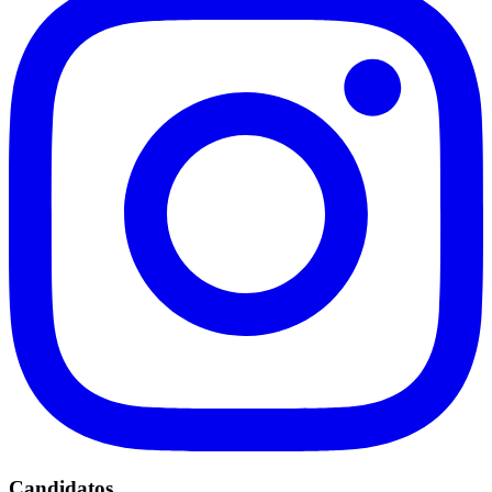
Candidatos