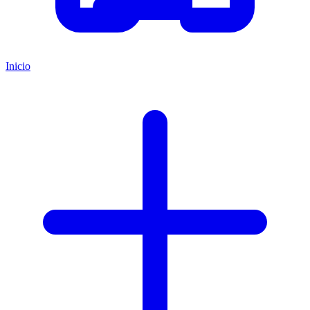
Inicio