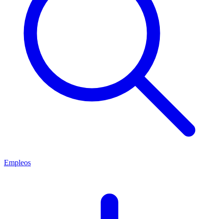
Empleos