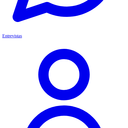
Entrevistas