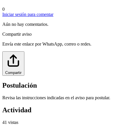
0
Iniciar sesión para comentar
Aún no hay comentarios.
Compartir aviso
Envía este enlace por WhatsApp, correo o redes.
Compartir
Postulación
Revisa las instrucciones indicadas en el aviso para postular.
Actividad
41
vistas