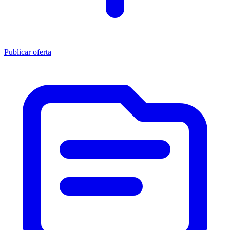
Publicar oferta