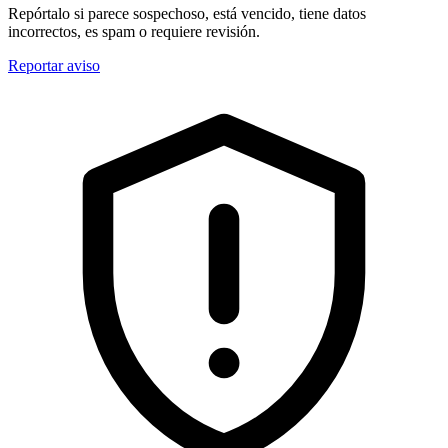
Repórtalo si parece sospechoso, está vencido, tiene datos
incorrectos, es spam o requiere revisión.
Reportar aviso