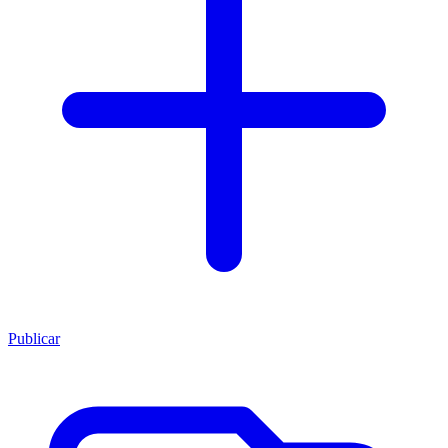
Publicar