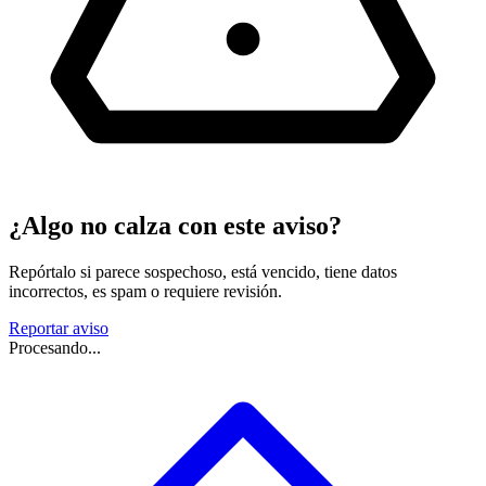
¿Algo no calza con este aviso?
Repórtalo si parece sospechoso, está vencido, tiene datos
incorrectos, es spam o requiere revisión.
Reportar aviso
Procesando...