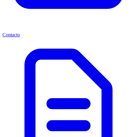
Contacto