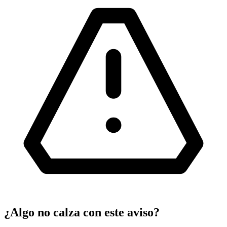
¿Algo no calza con este aviso?