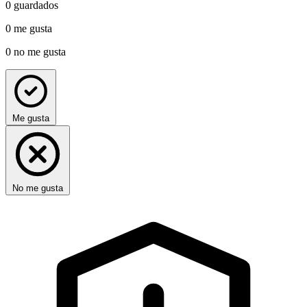
0
guardados
0
me gusta
0
no me gusta
Me gusta
No me gusta