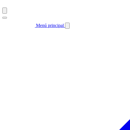
Menú principal