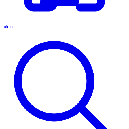
Inicio