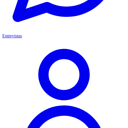
Entrevistas