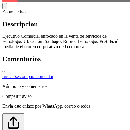
Zoom activo
Descripción
Ejecutivo Comercial enfocado en la venta de servicios de
tecnología. Ubicación: Santiago. Rubro: Tecnología. Postulación
mediante el correo corporativo de la empresa.
Comentarios
0
Iniciar sesión para comentar
Aún no hay comentarios.
Compartir aviso
Envía este enlace por WhatsApp, correo o redes.