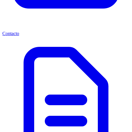
Contacto