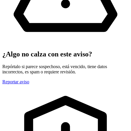
¿Algo no calza con este aviso?
Repórtalo si parece sospechoso, está vencido, tiene datos
incorrectos, es spam o requiere revisión.
Reportar aviso