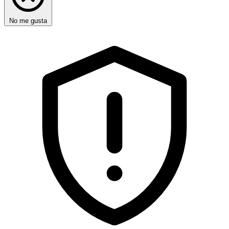
No me gusta