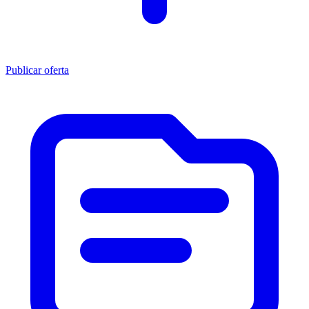
Publicar oferta