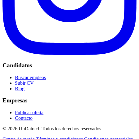
Candidatos
Buscar empleos
Subir CV
Blog
Empresas
Publicar oferta
Contacto
© 2026 UnDato.cl. Todos los derechos reservados.