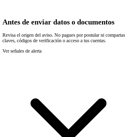
Antes de enviar datos o documentos
Revisa el origen del aviso. No pagues por postular ni compartas
claves, códigos de verificación o acceso a tus cuentas.
Ver señales de alerta