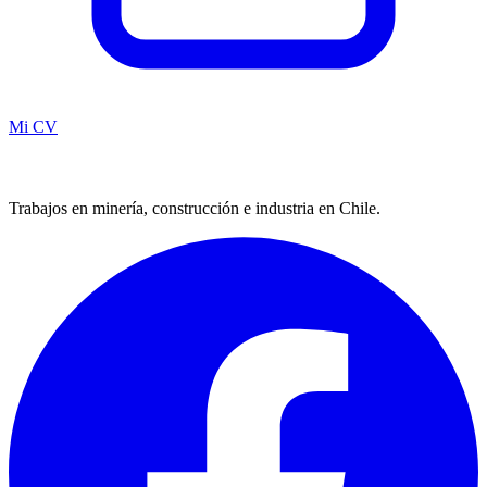
Mi CV
Trabajos en minería, construcción e industria en Chile.