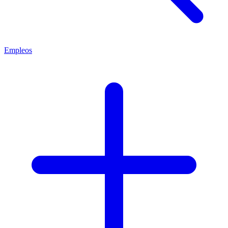
Empleos