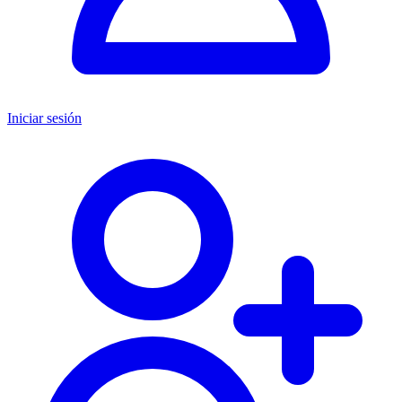
Iniciar sesión