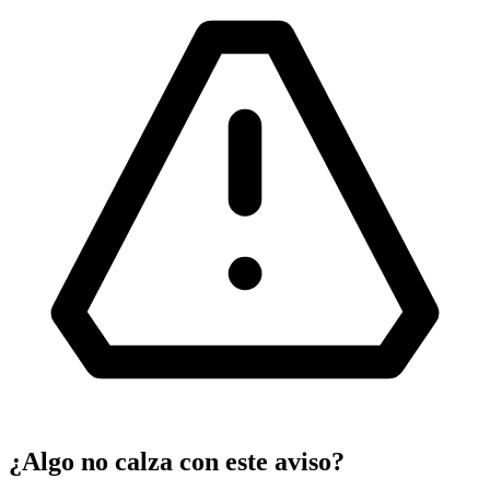
¿Algo no calza con este aviso?