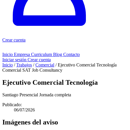
Crear cuenta
Inicio
Empresa
Curriculum
Blog
Contacto
Iniciar sesión
Crear cuenta
Inicio
/
Trabajos
/
Comercial
/
Ejecutivo Comercial Tecnología
Comercial
SAT Job Consultancy
Ejecutivo Comercial Tecnología
Santiago
Presencial
Jornada completa
Publicado:
06/07/2026
Imágenes del aviso