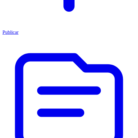
Publicar