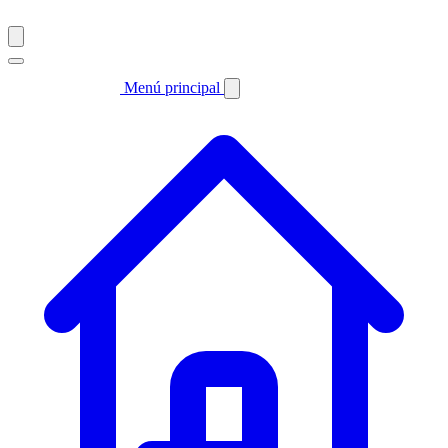
Menú principal