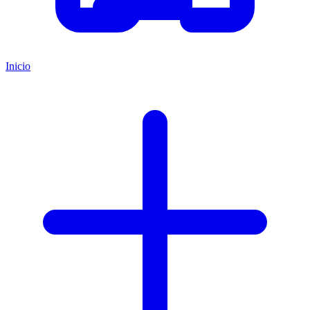
Inicio