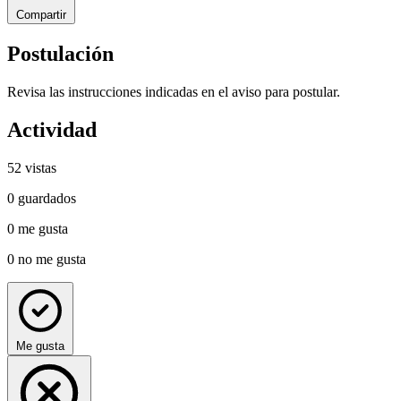
Compartir
Postulación
Revisa las instrucciones indicadas en el aviso para postular.
Actividad
52
vistas
0
guardados
0
me gusta
0
no me gusta
Me gusta