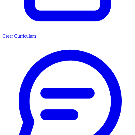
Crear Currículum