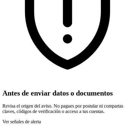
Antes de enviar datos o documentos
Revisa el origen del aviso. No pagues por postular ni compartas
claves, códigos de verificación o acceso a tus cuentas.
Ver señales de alerta