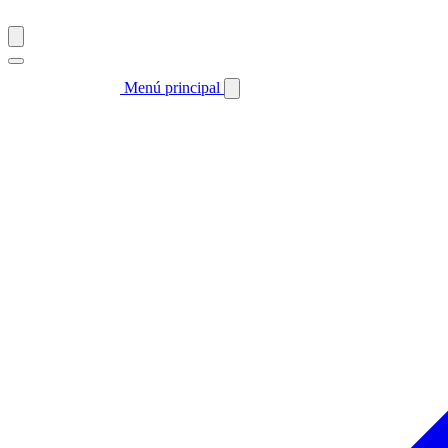
Menú principal