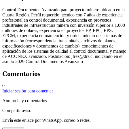
Control Documentos Avanzado para proyecto minero ubicado en la
Cuarta Región. Perfil requerido: técnico con 7 años de experiencia
profesional en control documental, experiencia en proyectos
industriales de infraestructura minera con inversión superior a 1.000
millones de dólares, experiencia en proyectos EP, EPC, EPS,
EPCM, experiencia en mantención y ordenamiento de sistemas de
información (correspondencia, transmittals, archivos de planos,
especificaciones y documentos de cambio), conocimientos de
aplicación de los sistemas de calidad al control documental y manejo
de ACONEX avanzado. Postulación:
jfrez@drs.cl
indicando en el
asunto 2029 Control Documentos Avanzado
Comentarios
0
Iniciar sesión para comentar
Aún no hay comentarios.
Compartir aviso
Envía este enlace por WhatsApp, correo o redes.