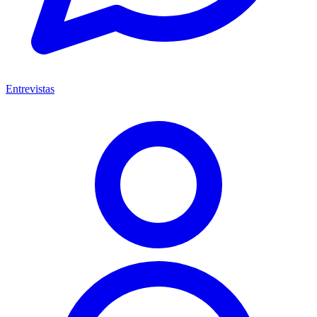
Entrevistas