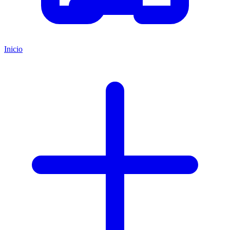
Inicio