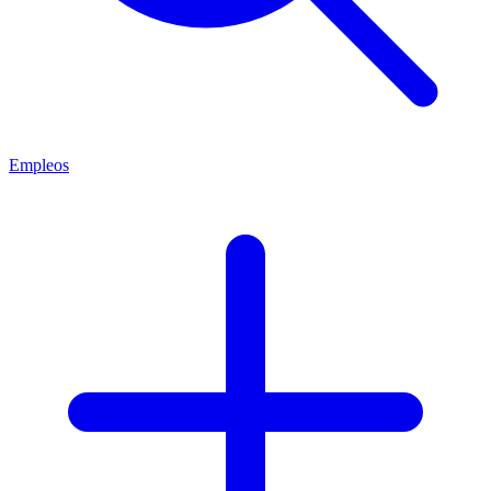
Empleos