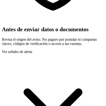
Antes de enviar datos o documentos
Revisa el origen del aviso. No pagues por postular ni compartas
claves, códigos de verificación o acceso a tus cuentas.
Ver señales de alerta