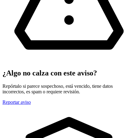
¿Algo no calza con este aviso?
Repórtalo si parece sospechoso, está vencido, tiene datos
incorrectos, es spam o requiere revisión.
Reportar aviso