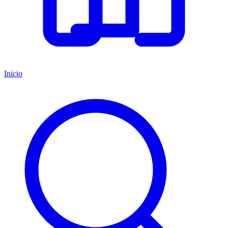
Inicio