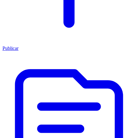
Publicar