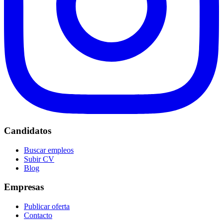
Candidatos
Buscar empleos
Subir CV
Blog
Empresas
Publicar oferta
Contacto