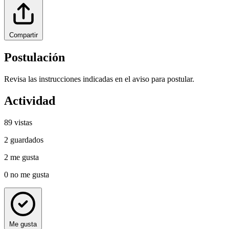
Compartir
Postulación
Revisa las instrucciones indicadas en el aviso para postular.
Actividad
89
vistas
2
guardados
2
me gusta
0
no me gusta
Me gusta