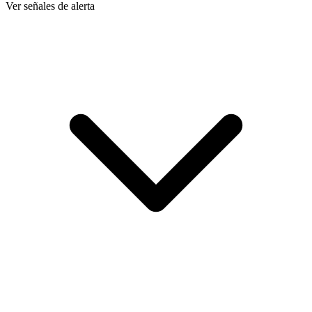
Ver señales de alerta