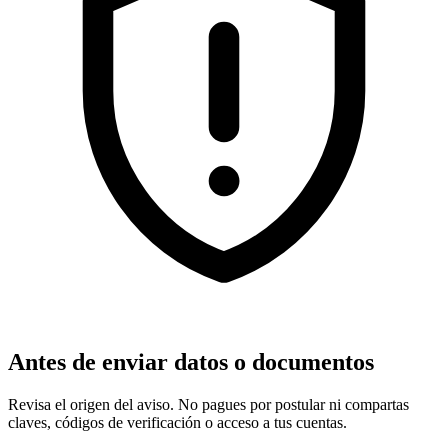
Antes de enviar datos o documentos
Revisa el origen del aviso. No pagues por postular ni compartas
claves, códigos de verificación o acceso a tus cuentas.