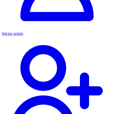
Iniciar sesión