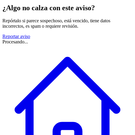
¿Algo no calza con este aviso?
Repórtalo si parece sospechoso, está vencido, tiene datos
incorrectos, es spam o requiere revisión.
Reportar aviso
Procesando...