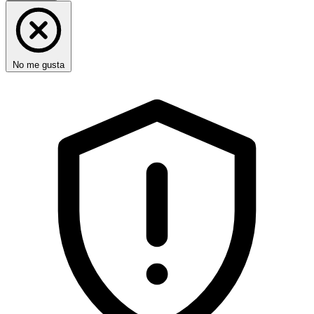
No me gusta