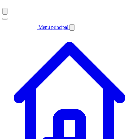
Menú principal