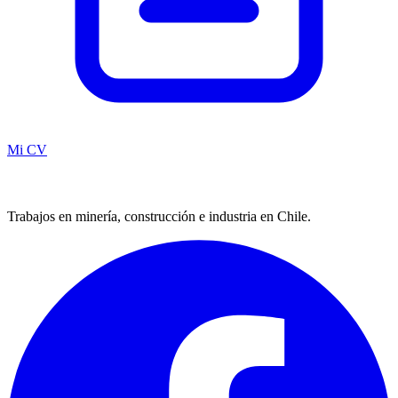
Mi CV
Trabajos en minería, construcción e industria en Chile.