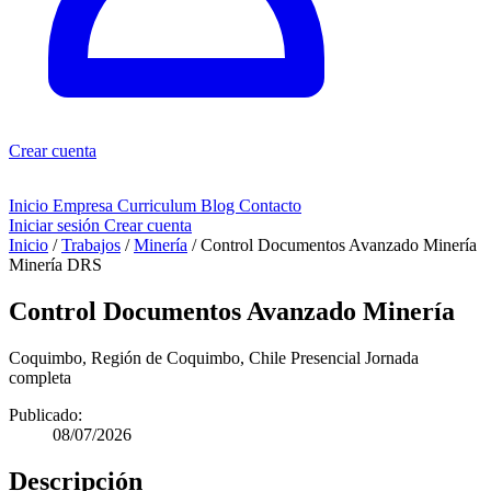
Crear cuenta
Inicio
Empresa
Curriculum
Blog
Contacto
Iniciar sesión
Crear cuenta
Inicio
/
Trabajos
/
Minería
/
Control Documentos Avanzado Minería
Minería
DRS
Control Documentos Avanzado Minería
Coquimbo, Región de Coquimbo, Chile
Presencial
Jornada
completa
Publicado:
08/07/2026
Descripción