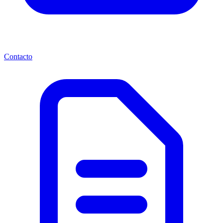
Contacto