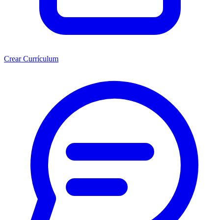
Crear Currículum