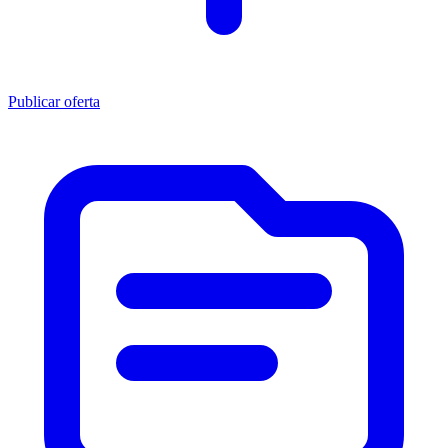
Publicar oferta